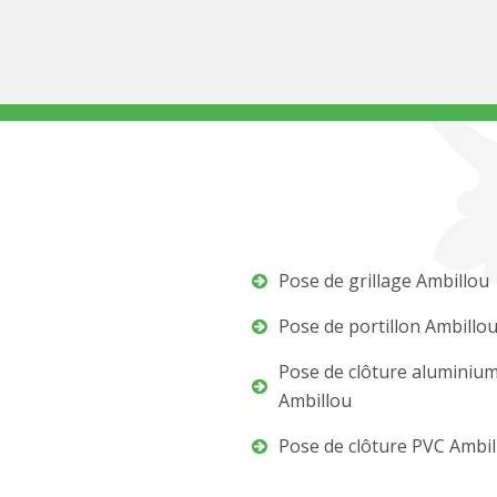
Pose de grillage Ambillou
Pose de portillon Ambillo
Pose de clôture aluminiu
Ambillou
Pose de clôture PVC Ambil