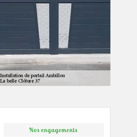
Nos engagements