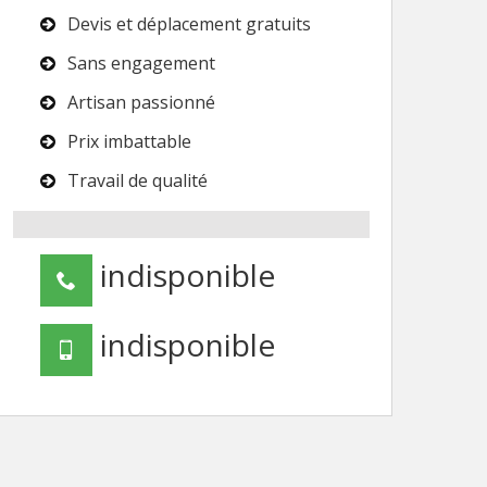
Devis et déplacement gratuits
Sans engagement
Artisan passionné
Prix imbattable
Travail de qualité
indisponible
indisponible