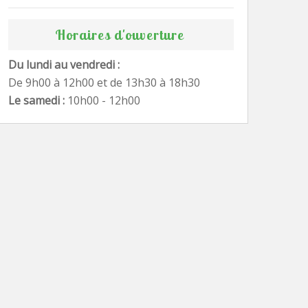
Horaires d'ouverture
Du lundi au vendredi :
De 9h00 à 12h00 et de 13h30 à 18h30
Le samedi :
10h00 - 12h00