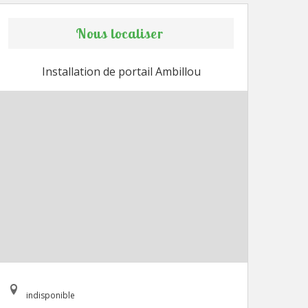
Nous localiser
Installation de portail Ambillou
indisponible