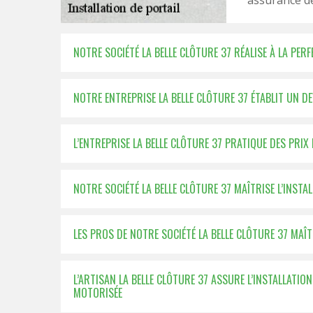
assurance dé
NOTRE SOCIÉTÉ LA BELLE CLÔTURE 37 RÉALISE À LA PER
NOTRE ENTREPRISE LA BELLE CLÔTURE 37 ÉTABLIT UN D
L’ENTREPRISE LA BELLE CLÔTURE 37 PRATIQUE DES PRIX
NOTRE SOCIÉTÉ LA BELLE CLÔTURE 37 MAÎTRISE L’INSTA
LES PROS DE NOTRE SOCIÉTÉ LA BELLE CLÔTURE 37 MAÎ
L’ARTISAN LA BELLE CLÔTURE 37 ASSURE L’INSTALLATI
MOTORISÉE