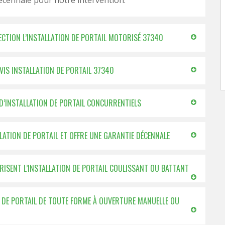
cennale pour notre intervention.
FECTION L’INSTALLATION DE PORTAIL MOTORISÉ 37340
EVIS INSTALLATION DE PORTAIL 37340
 D’INSTALLATION DE PORTAIL CONCURRENTIELS
LLATION DE PORTAIL ET OFFRE UNE GARANTIE DÉCENNALE
TRISENT L’INSTALLATION DE PORTAIL COULISSANT OU BATTANT
ON DE PORTAIL DE TOUTE FORME À OUVERTURE MANUELLE OU