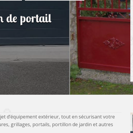
n de portail
jet d’équipement extérieur, tout en sécurisant votre
, grillages, portails, portillon de jardin et autres