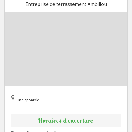
Entreprise de terrassement Ambillou
indisponible
Horaires d'ouverture