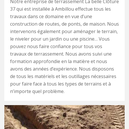
Notre entreprise de terrassement La belle Clôture
37 qui est installée à Ambillou effectue tous les
travaux dans ce domaine en vue d’une
construction de routes, de ponts, de maison. Nous
intervenons également pour aménager le terrain,
le niveler pour un jardin ou une piscine… Vous
pouvez nous faire confiance pour tous vos
travaux de terrassement. Nous avons suivi une
formation approfondie en la matière et nous
avons des années d’expérience. Nous disposons
de tous les matériels et les outillages nécessaires
pour faire face à tous les types de terrains et à
n’importe quel problème.