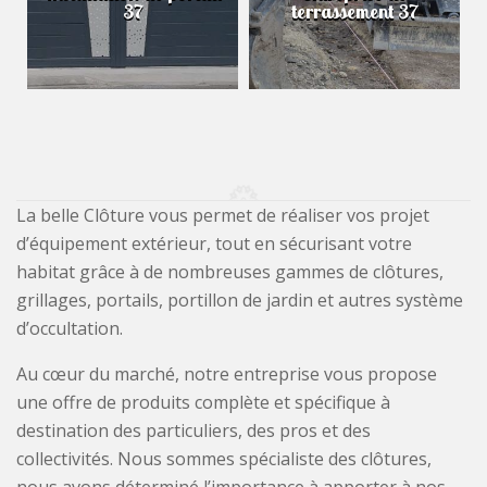
37
terrassement 37
La belle Clôture vous permet de réaliser vos projet
d’équipement extérieur, tout en sécurisant votre
habitat grâce à de nombreuses gammes de clôtures,
grillages, portails, portillon de jardin et autres système
d’occultation.
Au cœur du marché, notre entreprise vous propose
une offre de produits complète et spécifique à
destination des particuliers, des pros et des
collectivités. Nous sommes spécialiste des clôtures,