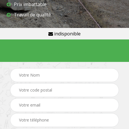
Prix imbattable
Travail de qualité
indisponible
Demande de devis gratuit