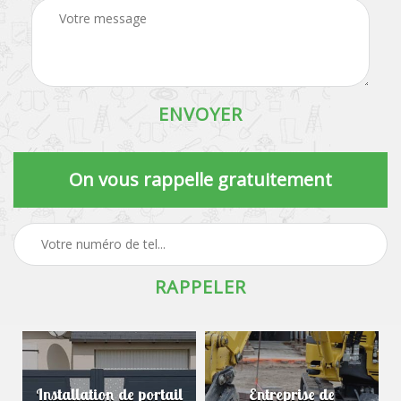
On vous rappelle gratuitement
Installation de portail
Entreprise de