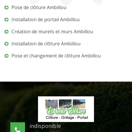
Pose de clôture Ambillou
Installation de portail Ambillou
Création de murets et murs Ambillou
Installation de clôture Ambillou
Pose et changement de clôture Ambillou
indisponible