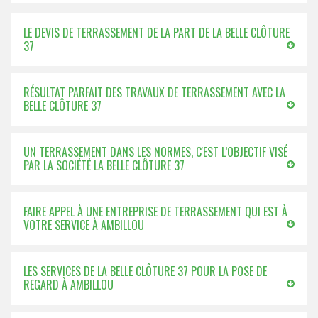
LE DEVIS DE TERRASSEMENT DE LA PART DE LA BELLE CLÔTURE
37
RÉSULTAT PARFAIT DES TRAVAUX DE TERRASSEMENT AVEC LA
BELLE CLÔTURE 37
UN TERRASSEMENT DANS LES NORMES, C'EST L’OBJECTIF VISÉ
PAR LA SOCIÉTÉ LA BELLE CLÔTURE 37
FAIRE APPEL À UNE ENTREPRISE DE TERRASSEMENT QUI EST À
VOTRE SERVICE À AMBILLOU
LES SERVICES DE LA BELLE CLÔTURE 37 POUR LA POSE DE
REGARD À AMBILLOU