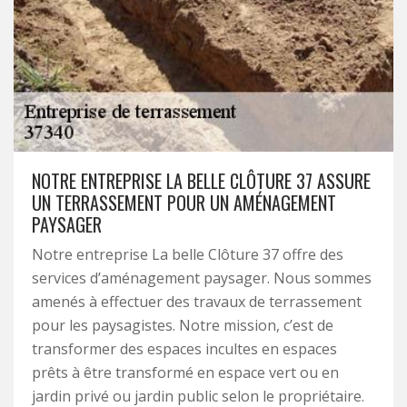
NOTRE ENTREPRISE LA BELLE CLÔTURE 37 ASSURE
UN TERRASSEMENT POUR UN AMÉNAGEMENT
PAYSAGER
Notre entreprise La belle Clôture 37 offre des
services d’aménagement paysager. Nous sommes
amenés à effectuer des travaux de terrassement
pour les paysagistes. Notre mission, c’est de
transformer des espaces incultes en espaces
prêts à être transformé en espace vert ou en
jardin privé ou jardin public selon le propriétaire.