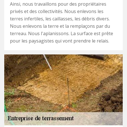
Ainsi, nous travaillons pour des propriétaires
privés et des collectivités. Nous enlevons les
terres infertiles, les caillasses, les débris divers.
Nous enlevons la terre et la remplaçons par du
terreau. Nous l'aplanissons. La surface est prête
pour les paysagistes qui vont prendre le relais.