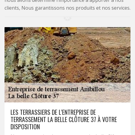
nous avons déterminé l’importance à apporter à nos
clients, Nous garantissons nos produits et nos services.
LES TERRASSIERS DE L’ENTREPRISE DE
TERRASSEMENT LA BELLE CLÔTURE 37 À VOTRE
DISPOSITION