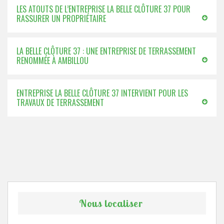
LES ATOUTS DE L’ENTREPRISE LA BELLE CLÔTURE 37 POUR
RASSURER UN PROPRIÉTAIRE
LA BELLE CLÔTURE 37 : UNE ENTREPRISE DE TERRASSEMENT
RENOMMÉE À AMBILLOU
ENTREPRISE LA BELLE CLÔTURE 37 INTERVIENT POUR LES
TRAVAUX DE TERRASSEMENT
Nous localiser