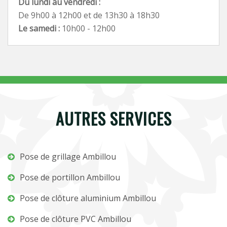
Du lundi au vendredi :
De 9h00 à 12h00 et de 13h30 à 18h30
Le samedi :
10h00 - 12h00
AUTRES SERVICES
Pose de grillage Ambillou
Pose de portillon Ambillou
Pose de clôture aluminium Ambillou
Pose de clôture PVC Ambillou