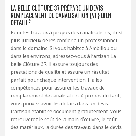
LA BELLE CLÔTURE 37 PRÉPARE UN DEVIS
REMPLACEMENT DE CANALISATION {VP} BIEN
DÉTAILLÉ
Pour les travaux à propos des canalisations, il est
plus judicieux de les confier à un professionnel
dans le domaine. Si vous habitez à Ambillou ou
dans les environs, adressez-vous à l’artisan La
belle Clôture 37. Il assure toujours des
prestations de qualité et assure un résultat
parfait pour chaque intervention. Il a les
compétences pour assurer les travaux de
remplacement de canalisation. A propos du tarif,
vous pouvez avoir les détails dans un devis.
L’artisan établit ce document gratuitement. Vous
retrouverez le coût de la main-d’œuvre, le coût
des matériaux, la durée des travaux dans le devis.