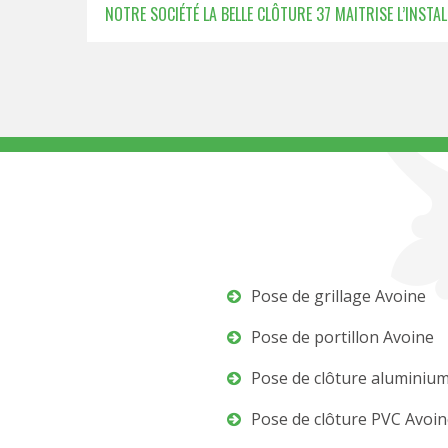
NOTRE SOCIÉTÉ LA BELLE CLÔTURE 37 MAITRISE L’INSTA
Pose de grillage Avoine
Pose de portillon Avoine
Pose de clôture aluminiu
Pose de clôture PVC Avoi