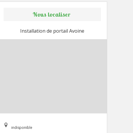
Nous localiser
Installation de portail Avoine
indisponible