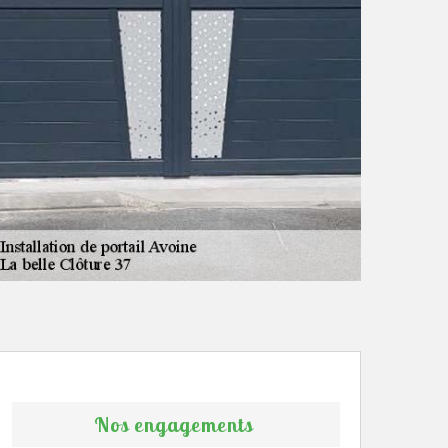
Nos engagements