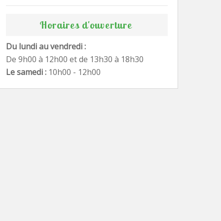
Horaires d'ouverture
Du lundi au vendredi :
De 9h00 à 12h00 et de 13h30 à 18h30
Le samedi :
10h00 - 12h00