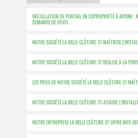
INSTALLATION DE PORTAIL EN COPROPRIÉTÉ À AVOINE :
DEMANDE DE DEVIS
NOTRE SOCIÉTÉ LA BELLE CLÔTURE 37 MAÎTRISE L’INSTA
NOTRE SOCIÉTÉ LA BELLE CLÔTURE 37 RÉALISE À LA PER
LES PROS DE NOTRE SOCIÉTÉ LA BELLE CLÔTURE 37 MAÎ
NOTRE SOCIÉTÉ LA BELLE CLÔTURE 37 ASSURE L’INSTAL
NOTRE ENTREPRISE LA BELLE CLÔTURE 37 OFFRE NOS SE