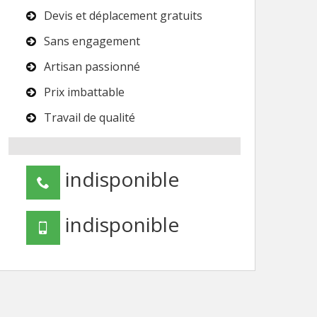
Devis et déplacement gratuits
Sans engagement
Artisan passionné
Prix imbattable
Travail de qualité
indisponible
indisponible