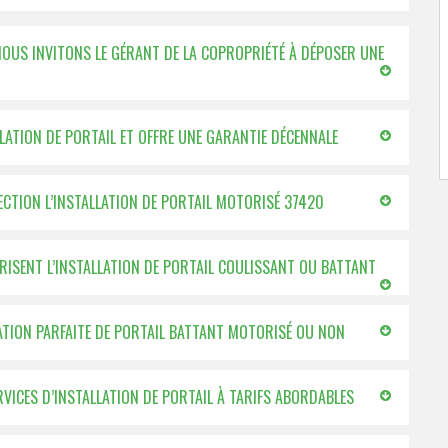
 NOUS INVITONS LE GÉRANT DE LA COPROPRIÉTÉ À DÉPOSER UNE
LLATION DE PORTAIL ET OFFRE UNE GARANTIE DÉCENNALE
FECTION L’INSTALLATION DE PORTAIL MOTORISÉ 37420
TRISENT L’INSTALLATION DE PORTAIL COULISSANT OU BATTANT
LATION PARFAITE DE PORTAIL BATTANT MOTORISÉ OU NON
RVICES D’INSTALLATION DE PORTAIL À TARIFS ABORDABLES