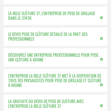
LA BELLE CLÔTURE 37, L’ENTREPRISE DE POSE DE GRILLAGE
DANS LE 37420
LE DEVIS POSE DE CLÔTURE DÉTAILLÉ DE LA PART DES
PROFESSIONNELS
DÉCOUVREZ UNE ENTREPRISE PROFESSIONNELLE POUR POSE
UNE CLÔTURE À AVOINE
L’ENTREPRISE LA BELLE CLÔTURE 37 MET À LA DISPOSITION DE
TOUS SES PAYSAGISTES POUR POSE DE GRILLAGE ET CLÔTURE
À AVOINE
LA GRATUITÉ DU DEVIS DE POSE DE CLÔTURE AVEC
L’ENTREPRISE LA BELLE CLÔTURE 37