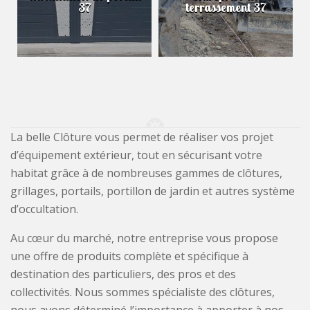
37
terrassement 37
La belle Clôture vous permet de réaliser vos projet
d’équipement extérieur, tout en sécurisant votre
habitat grâce à de nombreuses gammes de clôtures,
grillages, portails, portillon de jardin et autres système
d’occultation.
Au cœur du marché, notre entreprise vous propose
une offre de produits complète et spécifique à
destination des particuliers, des pros et des
collectivités. Nous sommes spécialiste des clôtures,