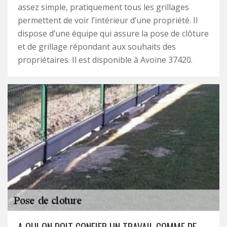
assez simple, pratiquement tous les grillages
permettent de voir l’intérieur d’une propriété. Il
dispose d’une équipe qui assure la pose de clôture
et de grillage répondant aux souhaits des
propriétaires. Il est disponible à Avoine 37420.