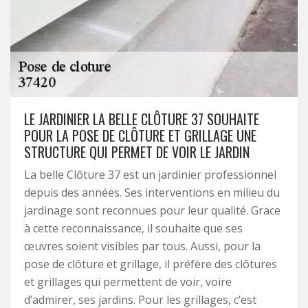
LE JARDINIER LA BELLE CLÔTURE 37 SOUHAITE
POUR LA POSE DE CLÔTURE ET GRILLAGE UNE
STRUCTURE QUI PERMET DE VOIR LE JARDIN
La belle Clôture 37 est un jardinier professionnel
depuis des années. Ses interventions en milieu du
jardinage sont reconnues pour leur qualité. Grace
à cette reconnaissance, il souhaite que ses
œuvres soient visibles par tous. Aussi, pour la
pose de clôture et grillage, il préfère des clôtures
et grillages qui permettent de voir, voire
d’admirer, ses jardins. Pour les grillages, c’est