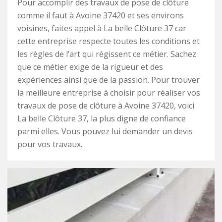
Pour accomplir des travaux de pose de clôture
comme il faut à Avoine 37420 et ses environs
voisines, faites appel à La belle Clôture 37 car
cette entreprise respecte toutes les conditions et
les règles de l’art qui régissent ce métier. Sachez
que ce métier exige de la rigueur et des
expériences ainsi que de la passion. Pour trouver
la meilleure entreprise à choisir pour réaliser vos
travaux de pose de clôture à Avoine 37420, voici
La belle Clôture 37, la plus digne de confiance
parmi elles. Vous pouvez lui demander un devis
pour vos travaux.