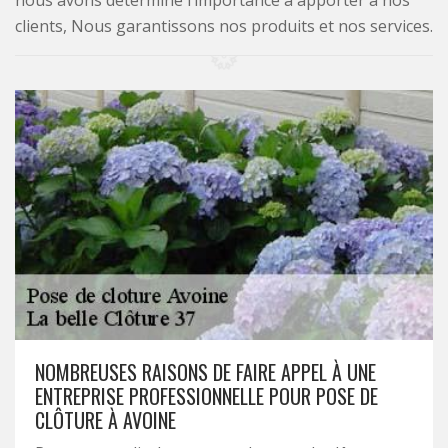
nous avons déterminé l’importance à apporter à nos
clients, Nous garantissons nos produits et nos services.
NOMBREUSES RAISONS DE FAIRE APPEL À UNE
ENTREPRISE PROFESSIONNELLE POUR POSE DE
CLÔTURE À AVOINE