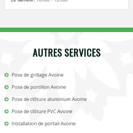
AUTRES SERVICES
Pose de grillage Avoine
Pose de portillon Avoine
Pose de clôture aluminium Avoine
Pose de clôture PVC Avoine
Installation de portail Avoine