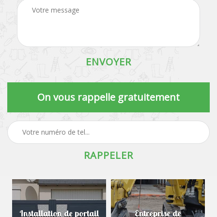
On vous rappelle gratuitement
Installation de portail
Entreprise de