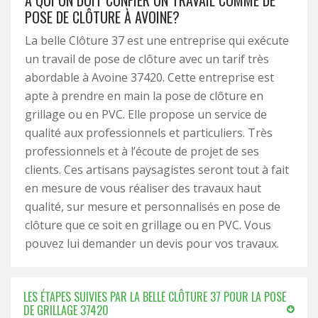
A QUI ON DOIT CONFIER UN TRAVAIL COMME DE
POSE DE CLÔTURE À AVOINE?
La belle Clôture 37 est une entreprise qui exécute
un travail de pose de clôture avec un tarif très
abordable à Avoine 37420. Cette entreprise est
apte à prendre en main la pose de clôture en
grillage ou en PVC. Elle propose un service de
qualité aux professionnels et particuliers. Très
professionnels et à l’écoute de projet de ses
clients. Ces artisans paysagistes seront tout à fait
en mesure de vous réaliser des travaux haut
qualité, sur mesure et personnalisés en pose de
clôture que ce soit en grillage ou en PVC. Vous
pouvez lui demander un devis pour vos travaux.
LES ÉTAPES SUIVIES PAR LA BELLE CLÔTURE 37 POUR LA POSE
DE GRILLAGE 37420