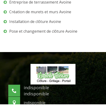
Entreprise de terrassement Avoine
Création de murets et murs Avoine
Installation de clôture Avoine
Pose et changement de clôture Avoine
indisponible
indisponible
indisponible