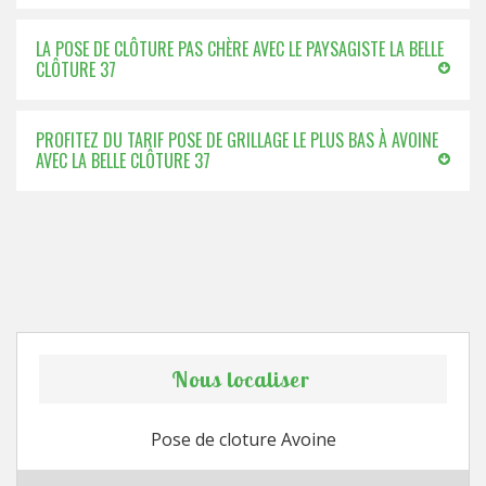
LA POSE DE CLÔTURE PAS CHÈRE AVEC LE PAYSAGISTE LA BELLE
CLÔTURE 37
PROFITEZ DU TARIF POSE DE GRILLAGE LE PLUS BAS À AVOINE
AVEC LA BELLE CLÔTURE 37
Nous localiser
Pose de cloture Avoine