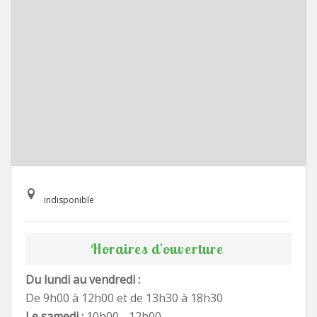
indisponible
Horaires d'ouverture
Du lundi au vendredi :
De 9h00 à 12h00 et de 13h30 à 18h30
Le samedi :
10h00 - 12h00