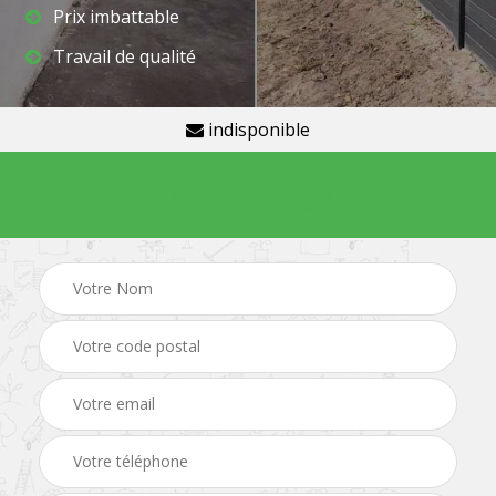
Prix imbattable
Travail de qualité
indisponible
Demande de devis gratuit