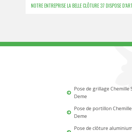
NOTRE ENTREPRISE LA BELLE CLÔTURE 37 DISPOSE D’ART
Pose de grillage Chemille 
Deme
Pose de portillon Chemille
Deme
Pose de clôture aluminiu