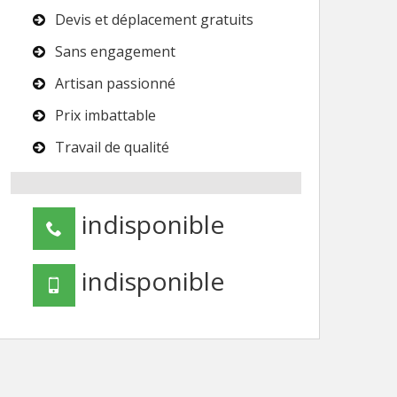
Devis et déplacement gratuits
Sans engagement
Artisan passionné
Prix imbattable
Travail de qualité
indisponible
indisponible