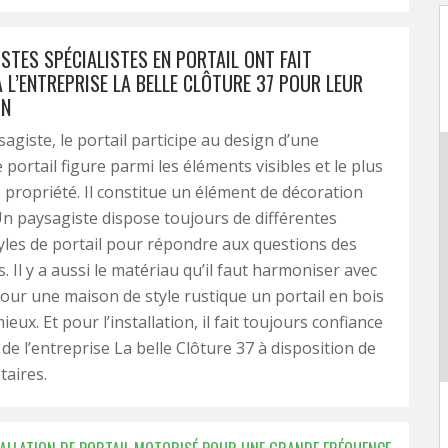
STES SPÉCIALISTES EN PORTAIL ONT FAIT
 L’ENTREPRISE LA BELLE CLÔTURE 37 POUR LEUR
ON
agiste, le portail participe au design d’une
 portail figure parmi les éléments visibles et le plus
 propriété. Il constitue un élément de décoration
Un paysagiste dispose toujours de différentes
yles de portail pour répondre aux questions des
. Il y a aussi le matériau qu’il faut harmoniser avec
our une maison de style rustique un portail en bois
ieux. Et pour l’installation, il fait toujours confiance
de l’entreprise La belle Clôture 37 à disposition de
taires.