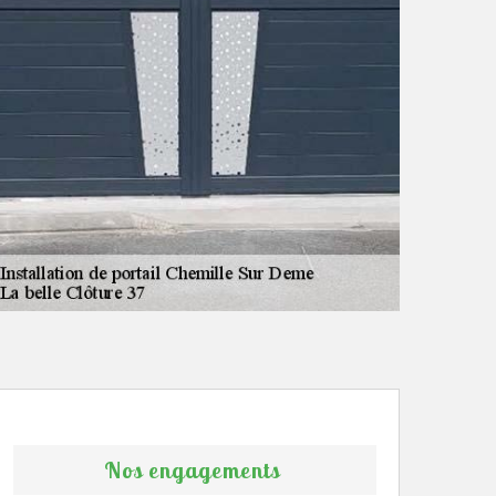
Nos engagements