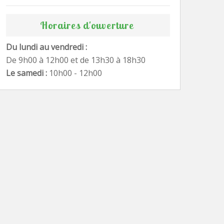
Horaires d'ouverture
Du lundi au vendredi :
De 9h00 à 12h00 et de 13h30 à 18h30
Le samedi :
10h00 - 12h00