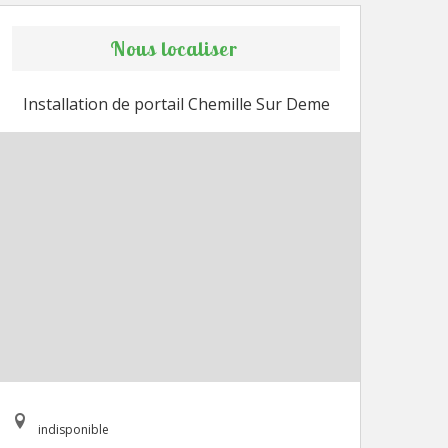
Nous localiser
Installation de portail Chemille Sur Deme
indisponible