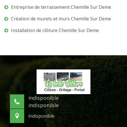
Entreprise de terrassement Chemille Sur Deme
Création de murets et murs Chemille Sur Deme
Installation de clôture Chemille Sur Deme
indisponible
indisponible
indisponible