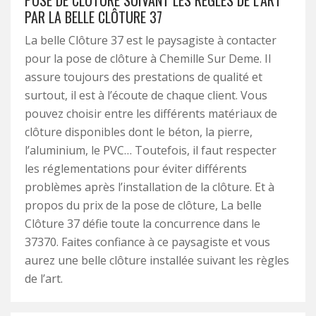
POSE DE CLÔTURE SUIVANT LES RÈGLES DE L’ART
PAR LA BELLE CLÔTURE 37
La belle Clôture 37 est le paysagiste à contacter
pour la pose de clôture à Chemille Sur Deme. Il
assure toujours des prestations de qualité et
surtout, il est à l’écoute de chaque client. Vous
pouvez choisir entre les différents matériaux de
clôture disponibles dont le béton, la pierre,
l’aluminium, le PVC… Toutefois, il faut respecter
les réglementations pour éviter différents
problèmes après l’installation de la clôture. Et à
propos du prix de la pose de clôture, La belle
Clôture 37 défie toute la concurrence dans le
37370. Faites confiance à ce paysagiste et vous
aurez une belle clôture installée suivant les règles
de l’art.