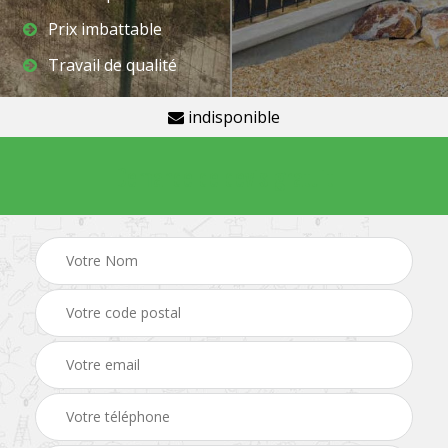
Prix imbattable
Travail de qualité
indisponible
Demande de devis gratuit