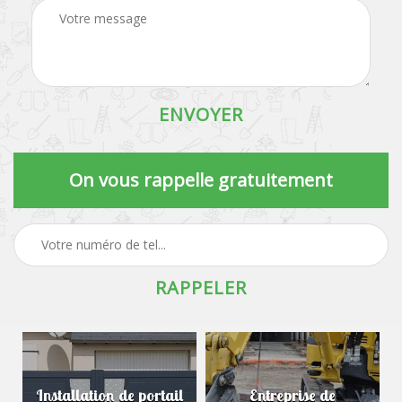
On vous rappelle gratuitement
Installation de portail
Entreprise de