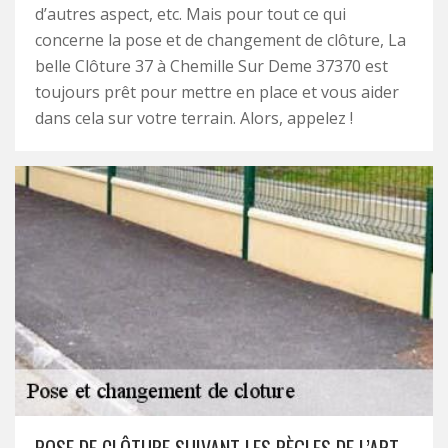
d’autres aspect, etc. Mais pour tout ce qui
concerne la pose et de changement de clôture, La
belle Clôture 37 à Chemille Sur Deme 37370 est
toujours prêt pour mettre en place et vous aider
dans cela sur votre terrain. Alors, appelez !