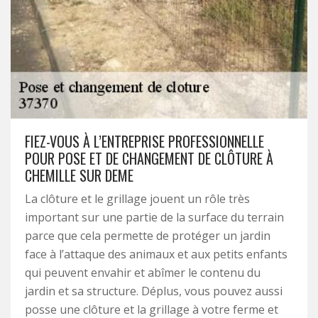
FIEZ-VOUS À L’ENTREPRISE PROFESSIONNELLE
POUR POSE ET DE CHANGEMENT DE CLÔTURE À
CHEMILLE SUR DEME
La clôture et le grillage jouent un rôle très
important sur une partie de la surface du terrain
parce que cela permette de protéger un jardin
face à l’attaque des animaux et aux petits enfants
qui peuvent envahir et abîmer le contenu du
jardin et sa structure. Déplus, vous pouvez aussi
posse une clôture et la grillage à votre ferme et