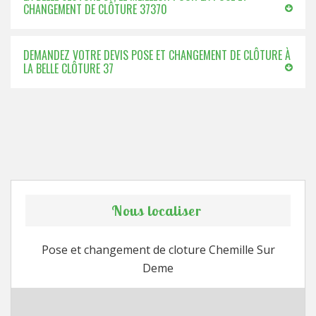
CHANGEMENT DE CLÔTURE 37370
DEMANDEZ VOTRE DEVIS POSE ET CHANGEMENT DE CLÔTURE À
LA BELLE CLÔTURE 37
Nous localiser
Pose et changement de cloture Chemille Sur
Deme