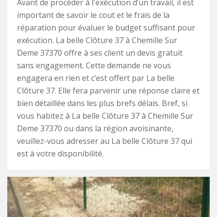
Avant de procéder à l'exécution d’un travail, il est
important de savoir le cout et le frais de la
réparation pour évaluer le budget suffisant pour
exécution. La belle Clôture 37 à Chemille Sur
Deme 37370 offre à ses client un devis gratuit
sans engagement. Cette demande ne vous
engagera en rien et c’est offert par La belle
Clôture 37. Elle fera parvenir une réponse claire et
bien détaillée dans les plus brefs délais. Bref, si
vous habitez à La belle Clôture 37 à Chemille Sur
Deme 37370 ou dans la région avoisinante,
veuillez-vous adresser au La belle Clôture 37 qui
est à votre disponibilité.