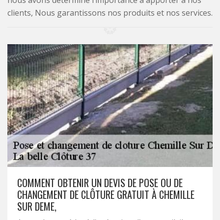
nous avons déterminé l’importance à apporter à nos
clients, Nous garantissons nos produits et nos services.
COMMENT OBTENIR UN DEVIS DE POSE OU DE
CHANGEMENT DE CLÔTURE GRATUIT À CHEMILLE
SUR DEME,