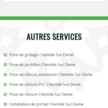
AUTRES SERVICES
Pose de grillage Chemille Sur Deme
Pose de portillon Chemille Sur Deme
Pose de clôture aluminium Chemille Sur Deme
Pose de clôture PVC Chemille Sur Deme
Pose de clôture Chemille Sur Deme
Installation de portail Chemille Sur Deme