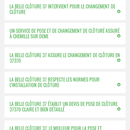
LA BELLE CLÔTURE 37 INTERVIENT POUR LE CHANGEMENT DE
CLÔTURE
UN SERVICE DE POSE ET DE CHANGEMENT DE CLÔTURÉ ASSURÉ
À CHEMILLE SUR DEME
LA BELLE CLÔTURE 37 ASSURE LE CHANGEMENT DE CLÔTURE EN
37370
LA BELLE CLÔTURE 37 RESPECTE LES NORMES POUR
L’INSTALLATION DE CLÔTURE
LA BELLE CLÔTURE 37 ÉTABLIT UN DEVIS DE POSE DE CLÔTURE
37370 CLAIRE ET BIEN DÉTAILLÉ
LA BELLE CLÔTURE 37, LE MEILLEUR POUR LA POSE ET