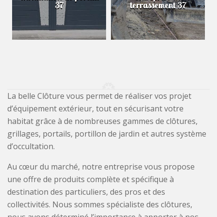
37
terrassement 37
La belle Clôture vous permet de réaliser vos projet
d’équipement extérieur, tout en sécurisant votre
habitat grâce à de nombreuses gammes de clôtures,
grillages, portails, portillon de jardin et autres système
d’occultation.
Au cœur du marché, notre entreprise vous propose
une offre de produits complète et spécifique à
destination des particuliers, des pros et des
collectivités. Nous sommes spécialiste des clôtures,