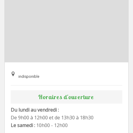
indisponible
Horaires d'ouverture
Du lundi au vendredi :
De 9h00 à 12h00 et de 13h30 à 18h30
Le samedi :
10h00 - 12h00