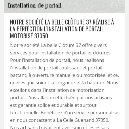
NOTRE SOCIÉTÉ LA BELLE CLÔTURE 37 RÉALISE À
LA PERFECTION L’INSTALLATION DE PORTAIL
MOTORISÉ 37350
Notre société La belle Clôture 37 offre divers
services pour installation de portail et clôtures.
Pour l’installation de portail, nous réalisons
l’installation de portail coulissant et portail
battant, à ouverture manuelle ou motorisée, et ce,
quelles que soient la longueur et la hauteur. Nous
excellons dans l’installation de motorisation
portail. L’installation effectuée par nos artisans
est garantie solide et durable et surtout
fonctionnelle. Bénéficiez d’un service personnalisé
en nous contactant à La Celle Guenand 37350.
Nos artisans travaillent avec soin et les essais