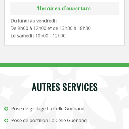
Horaires d'ouverture
Du lundi au vendredi :
De 9h00 à 12h00 et de 13h30 à 18h30
Le samedi :
10h00 - 12h00
AUTRES SERVICES
Pose de grillage La Celle Guenand
Pose de portillon La Celle Guenand