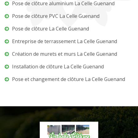
Pose de clôture aluminium La Celle Guenand
Pose de clôture PVC La Celle Guenand
Pose de clôture La Celle Guenand
Entreprise de terrassement La Celle Guenand
Création de murets et murs La Celle Guenand
Installation de clôture La Celle Guenand
Pose et changement de clôture La Celle Guenand