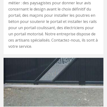
métier : des paysagistes pour donner leur avis
concernant le design avant le choix définitif du
portail, des maçons pour installer les poutres en
béton pour soutenir le portail et installer les rails
pour un portail coulissant, des électriciens pour
un portail motorisé. Notre entreprise dispose de
ces artisans spécialisés. Contactez-nous, ils sont à
votre service.