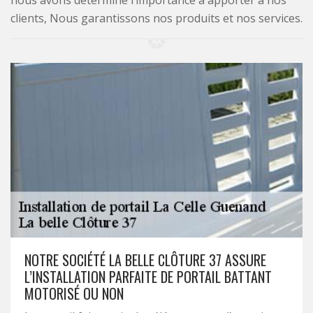
nous avons déterminé l’importance à apporter à nos
clients, Nous garantissons nos produits et nos services.
NOTRE SOCIÉTÉ LA BELLE CLÔTURE 37 ASSURE
L’INSTALLATION PARFAITE DE PORTAIL BATTANT
MOTORISÉ OU NON