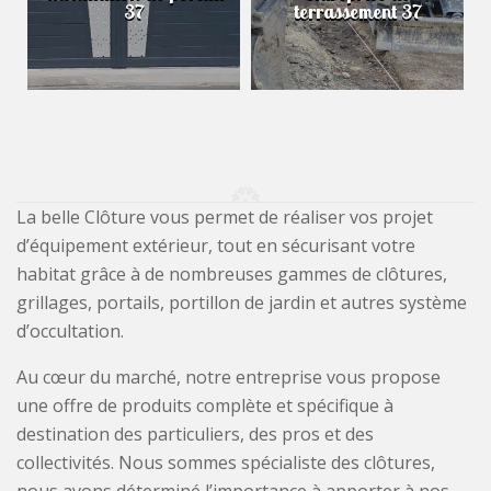
37
terrassement 37
La belle Clôture vous permet de réaliser vos projet
d’équipement extérieur, tout en sécurisant votre
habitat grâce à de nombreuses gammes de clôtures,
grillages, portails, portillon de jardin et autres système
d’occultation.
Au cœur du marché, notre entreprise vous propose
une offre de produits complète et spécifique à
destination des particuliers, des pros et des
collectivités. Nous sommes spécialiste des clôtures,