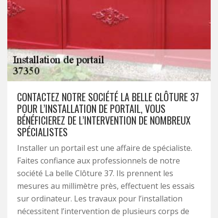
CONTACTEZ NOTRE SOCIÉTÉ LA BELLE CLÔTURE 37
POUR L’INSTALLATION DE PORTAIL, VOUS
BÉNÉFICIEREZ DE L’INTERVENTION DE NOMBREUX
SPÉCIALISTES
Installer un portail est une affaire de spécialiste.
Faites confiance aux professionnels de notre
société La belle Clôture 37. Ils prennent les
mesures au millimètre près, effectuent les essais
sur ordinateur. Les travaux pour l’installation
nécessitent l’intervention de plusieurs corps de