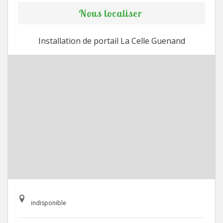
Nous localiser
Installation de portail La Celle Guenand
indisponible