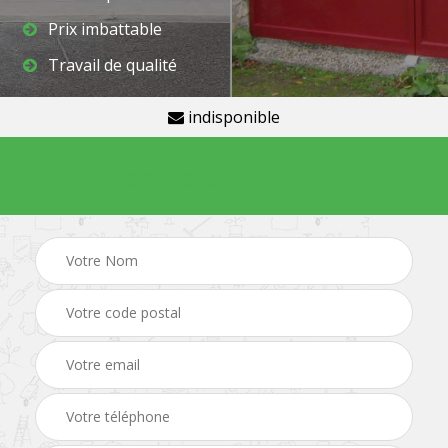
Prix imbattable
Travail de qualité
indisponible
Demande de devis gratuit