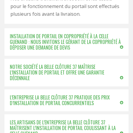
pour le fonctionnement du portail sont effectués
plusieurs fois avant la livraison.
INSTALLATION DE PORTAIL EN COPROPRIÉTÉ À LA CELLE
GUENAND : NOUS INVITONS LE GÉRANT DE LA COPROPRIÉTÉ À
DÉPOSER UNE DEMANDE DE DEVIS
NOTRE SOCIÉTÉ LA BELLE CLÔTURE 37 MAÎTRISE
L’INSTALLATION DE PORTAIL ET OFFRE UNE GARANTIE
DÉCENNALE
L’ENTREPRISE LA BELLE CLÔTURE 37 PRATIQUE DES PRIX
D’INSTALLATION DE PORTAIL CONCURRENTIELS
LES ARTISANS DE L’ENTREPRISE LA BELLE CLÔTURE 37
MAÎTRISENT L’INSTALLATION DE PORTAIL COULISSANT À LA