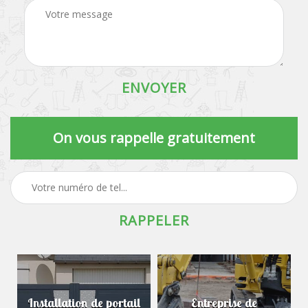
On vous rappelle gratuitement
Installation de portail
Entreprise de