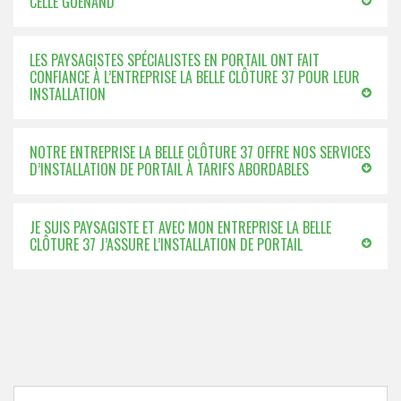
CELLE GUENAND
LES PAYSAGISTES SPÉCIALISTES EN PORTAIL ONT FAIT
CONFIANCE À L’ENTREPRISE LA BELLE CLÔTURE 37 POUR LEUR
INSTALLATION
NOTRE ENTREPRISE LA BELLE CLÔTURE 37 OFFRE NOS SERVICES
D’INSTALLATION DE PORTAIL À TARIFS ABORDABLES
JE SUIS PAYSAGISTE ET AVEC MON ENTREPRISE LA BELLE
CLÔTURE 37 J’ASSURE L’INSTALLATION DE PORTAIL