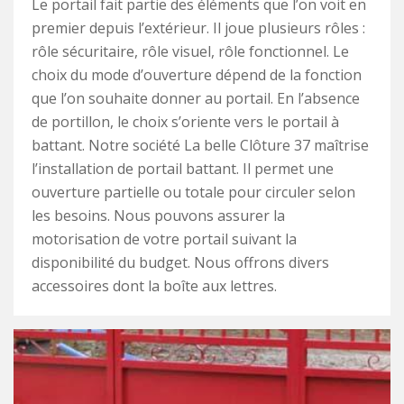
Le portail fait partie des éléments que l’on voit en
premier depuis l’extérieur. Il joue plusieurs rôles :
rôle sécuritaire, rôle visuel, rôle fonctionnel. Le
choix du mode d’ouverture dépend de la fonction
que l’on souhaite donner au portail. En l’absence
de portillon, le choix s’oriente vers le portail à
battant. Notre société La belle Clôture 37 maîtrise
l’installation de portail battant. Il permet une
ouverture partielle ou totale pour circuler selon
les besoins. Nous pouvons assurer la
motorisation de votre portail suivant la
disponibilité du budget. Nous offrons divers
accessoires dont la boîte aux lettres.