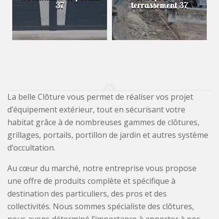
37
terrassement 37
La belle Clôture vous permet de réaliser vos projet
d’équipement extérieur, tout en sécurisant votre
habitat grâce à de nombreuses gammes de clôtures,
grillages, portails, portillon de jardin et autres système
d’occultation.
Au cœur du marché, notre entreprise vous propose
une offre de produits complète et spécifique à
destination des particuliers, des pros et des
collectivités. Nous sommes spécialiste des clôtures,