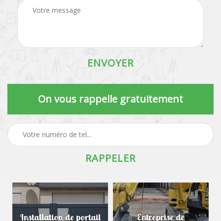
On vous rappelle gratuitement
Installation de portail
Entreprise de