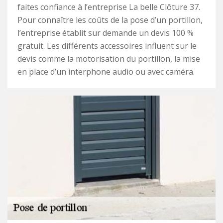
faites confiance à l’entreprise La belle Clôture 37.
Pour connaître les coûts de la pose d’un portillon,
l’entreprise établit sur demande un devis 100 %
gratuit. Les différents accessoires influent sur le
devis comme la motorisation du portillon, la mise
en place d’un interphone audio ou avec caméra.