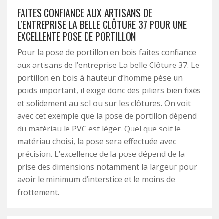
FAITES CONFIANCE AUX ARTISANS DE
L’ENTREPRISE LA BELLE CLÔTURE 37 POUR UNE
EXCELLENTE POSE DE PORTILLON
Pour la pose de portillon en bois faites confiance
aux artisans de l’entreprise La belle Clôture 37. Le
portillon en bois à hauteur d’homme pèse un
poids important, il exige donc des piliers bien fixés
et solidement au sol ou sur les clôtures. On voit
avec cet exemple que la pose de portillon dépend
du matériau le PVC est léger. Quel que soit le
matériau choisi, la pose sera effectuée avec
précision. L’excellence de la pose dépend de la
prise des dimensions notamment la largeur pour
avoir le minimum d’interstice et le moins de
frottement.