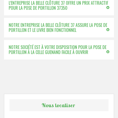
L’ENTREPRISE LA BELLE CLÔTURE 37 OFFRE UN PRIX ATTRACTIF
POUR LA POSE DE PORTILLON 37350
NOTRE ENTREPRISE LA BELLE CLÔTURE 37 ASSURE LA POSE DE
PORTILLON ET LE LIVRE BIEN FONCTIONNEL
NOTRE SOCIÉTÉ EST À VOTRE DISPOSITION POUR LA POSE DE
PORTILLON À LA CELLE GUENAND FACILE À OUVRIR
Nous localiser