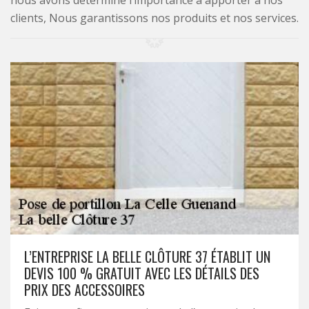
nous avons déterminé l’importance à apporter à nos
clients, Nous garantissons nos produits et nos services.
L’ENTREPRISE LA BELLE CLÔTURE 37 ÉTABLIT UN
DEVIS 100 % GRATUIT AVEC LES DÉTAILS DES
PRIX DES ACCESSOIRES