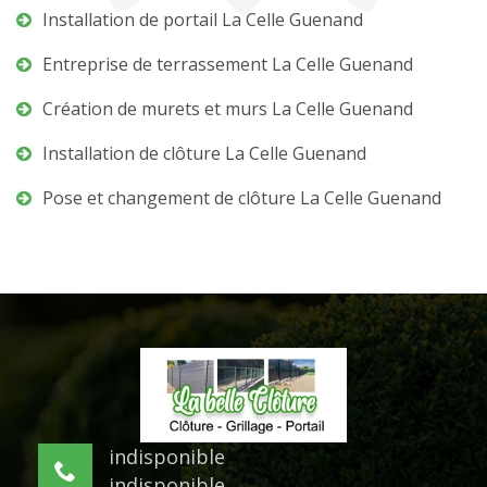
Installation de portail La Celle Guenand
Entreprise de terrassement La Celle Guenand
Création de murets et murs La Celle Guenand
Installation de clôture La Celle Guenand
Pose et changement de clôture La Celle Guenand
indisponible
indisponible