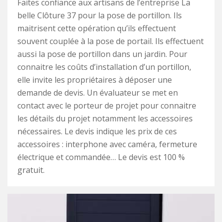
Faites confiance aux artisans de l’entreprise La
belle Clôture 37 pour la pose de portillon. Ils
maitrisent cette opération qu’ils effectuent
souvent couplée à la pose de portail. Ils effectuent
aussi la pose de portillon dans un jardin. Pour
connaitre les coûts d’installation d’un portillon,
elle invite les propriétaires à déposer une
demande de devis. Un évaluateur se met en
contact avec le porteur de projet pour connaitre
les détails du projet notamment les accessoires
nécessaires. Le devis indique les prix de ces
accessoires : interphone avec caméra, fermeture
électrique et commandée… Le devis est 100 %
gratuit.