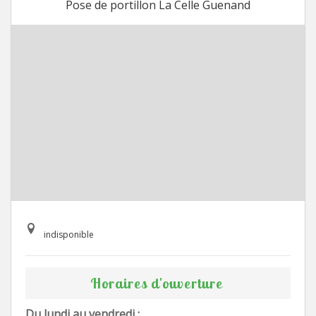
Pose de portillon La Celle Guenand
indisponible
Horaires d'ouverture
Du lundi au vendredi :