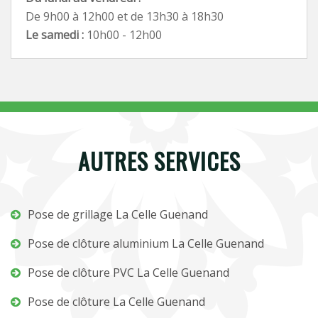
De 9h00 à 12h00 et de 13h30 à 18h30
Le samedi :
10h00 - 12h00
AUTRES SERVICES
Pose de grillage La Celle Guenand
Pose de clôture aluminium La Celle Guenand
Pose de clôture PVC La Celle Guenand
Pose de clôture La Celle Guenand