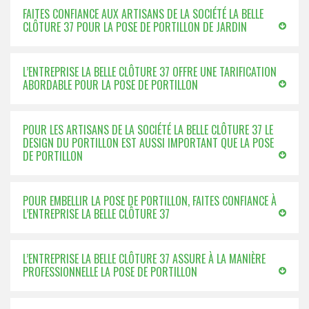
FAITES CONFIANCE AUX ARTISANS DE LA SOCIÉTÉ LA BELLE
CLÔTURE 37 POUR LA POSE DE PORTILLON DE JARDIN
L’ENTREPRISE LA BELLE CLÔTURE 37 OFFRE UNE TARIFICATION
ABORDABLE POUR LA POSE DE PORTILLON
POUR LES ARTISANS DE LA SOCIÉTÉ LA BELLE CLÔTURE 37 LE
DESIGN DU PORTILLON EST AUSSI IMPORTANT QUE LA POSE
DE PORTILLON
POUR EMBELLIR LA POSE DE PORTILLON, FAITES CONFIANCE À
L’ENTREPRISE LA BELLE CLÔTURE 37
L’ENTREPRISE LA BELLE CLÔTURE 37 ASSURE À LA MANIÈRE
PROFESSIONNELLE LA POSE DE PORTILLON