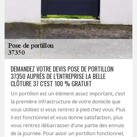
DEMANDEZ VOTRE DEVIS POSE DE PORTILLON
37350 AUPRÈS DE L’ENTREPRISE LA BELLE
CLÔTURE 37 C’EST 100 % GRATUIT
Un portillon est un élément assez important, c’est
la première infrastructure de votre domicile que
vous utilisez si vous rentrez à pied chez vous. Plus
il est fonctionnel et vous donne satisfaction, plus
vous rentrez débarrasser d’une partie des ennuis
de la journée. Pour avoir un portillon fonctionnel,