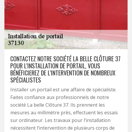
CONTACTEZ NOTRE SOCIÉTÉ LA BELLE CLÔTURE 37
POUR L’INSTALLATION DE PORTAIL, VOUS
BÉNÉFICIEREZ DE L’INTERVENTION DE NOMBREUX
SPÉCIALISTES
Installer un portail est une affaire de spécialiste.
Faites confiance aux professionnels de notre
société La belle Clôture 37. Ils prennent les
mesures au millimètre près, effectuent les essais
sur ordinateur. Les travaux pour l’installation
nécessitent l’intervention de plusieurs corps de