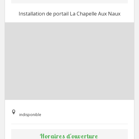
Installation de portail La Chapelle Aux Naux
indisponible
Horaires d'ouverture