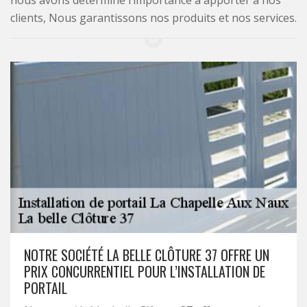
nous avons déterminé l’importance à apporter à nos
clients, Nous garantissons nos produits et nos services.
NOTRE SOCIÉTÉ LA BELLE CLÔTURE 37 OFFRE UN
PRIX CONCURRENTIEL POUR L’INSTALLATION DE
PORTAIL