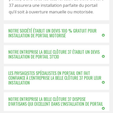
37 assurera une installation parfaite du portail
qu’il soit à ouverture manuelle ou motorisée.
NOTRE SOCIÉTÉ ÉTABLIT UN DEVIS 100 % GRATUIT POUR
INSTALLATION DE PORTAIL MOTORISÉ
NOTRE ENTREPRISE LA BELLE CLÔTURE 37 ÉTABLIT UN DEVIS
INSTALLATION DE PORTAIL 37130
LES PAYSAGISTES SPÉCIALISTES EN PORTAIL ONT FAIT
CONFIANCE À L’ENTREPRISE LA BELLE CLÔTURE 37 POUR LEUR
INSTALLATION
NOTRE ENTREPRISE LA BELLE CLÔTURE 37 DISPOSE
D’ARTISANS QUI EXCELLENT DANS L’INSTALLATION DE PORTAIL