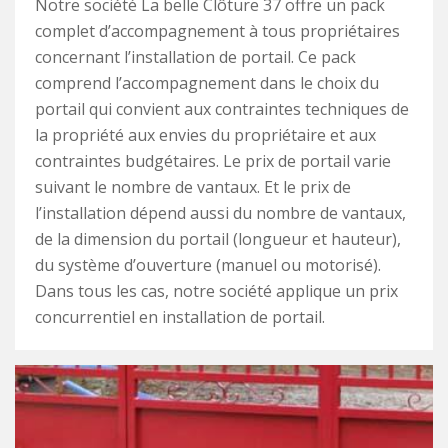
Notre société La belle Clôture 37 offre un pack
complet d’accompagnement à tous propriétaires
concernant l’installation de portail. Ce pack
comprend l’accompagnement dans le choix du
portail qui convient aux contraintes techniques de
la propriété aux envies du propriétaire et aux
contraintes budgétaires. Le prix de portail varie
suivant le nombre de vantaux. Et le prix de
l’installation dépend aussi du nombre de vantaux,
de la dimension du portail (longueur et hauteur),
du système d’ouverture (manuel ou motorisé).
Dans tous les cas, notre société applique un prix
concurrentiel en installation de portail.