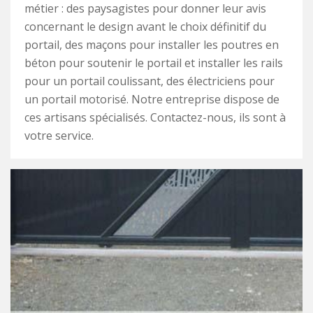
métier : des paysagistes pour donner leur avis
concernant le design avant le choix définitif du
portail, des maçons pour installer les poutres en
béton pour soutenir le portail et installer les rails
pour un portail coulissant, des électriciens pour
un portail motorisé. Notre entreprise dispose de
ces artisans spécialisés. Contactez-nous, ils sont à
votre service.