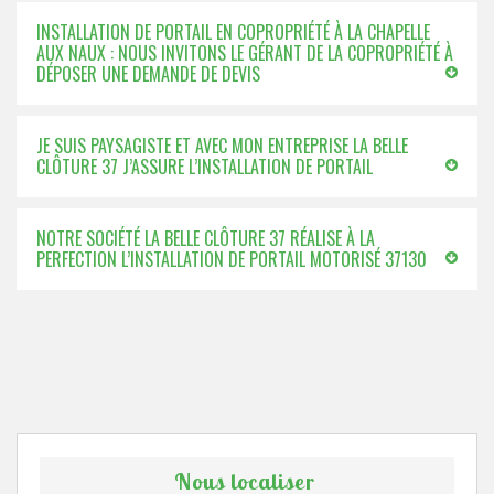
INSTALLATION DE PORTAIL EN COPROPRIÉTÉ À LA CHAPELLE
AUX NAUX : NOUS INVITONS LE GÉRANT DE LA COPROPRIÉTÉ À
DÉPOSER UNE DEMANDE DE DEVIS
JE SUIS PAYSAGISTE ET AVEC MON ENTREPRISE LA BELLE
CLÔTURE 37 J’ASSURE L’INSTALLATION DE PORTAIL
NOTRE SOCIÉTÉ LA BELLE CLÔTURE 37 RÉALISE À LA
PERFECTION L’INSTALLATION DE PORTAIL MOTORISÉ 37130
Nous localiser