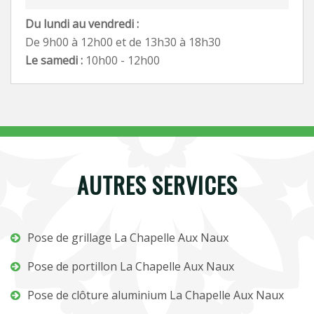
Du lundi au vendredi :
De 9h00 à 12h00 et de 13h30 à 18h30
Le samedi :
10h00 - 12h00
AUTRES SERVICES
Pose de grillage La Chapelle Aux Naux
Pose de portillon La Chapelle Aux Naux
Pose de clôture aluminium La Chapelle Aux Naux