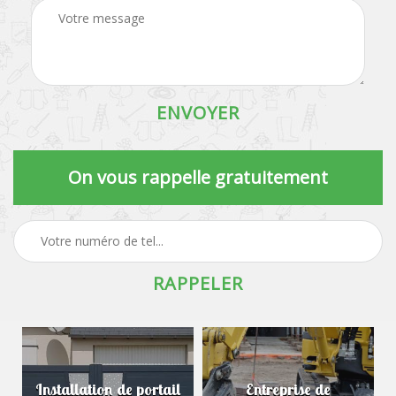
On vous rappelle gratuitement
Installation de portail
Entreprise de