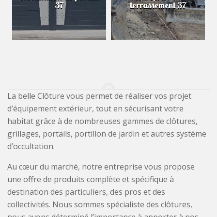
37
terrassement 37
La belle Clôture vous permet de réaliser vos projet
d’équipement extérieur, tout en sécurisant votre
habitat grâce à de nombreuses gammes de clôtures,
grillages, portails, portillon de jardin et autres système
d’occultation.
Au cœur du marché, notre entreprise vous propose
une offre de produits complète et spécifique à
destination des particuliers, des pros et des
collectivités. Nous sommes spécialiste des clôtures,