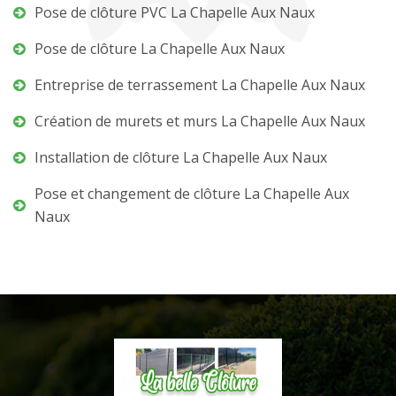
Pose de clôture PVC La Chapelle Aux Naux
Pose de clôture La Chapelle Aux Naux
Entreprise de terrassement La Chapelle Aux Naux
Création de murets et murs La Chapelle Aux Naux
Installation de clôture La Chapelle Aux Naux
Pose et changement de clôture La Chapelle Aux
Naux