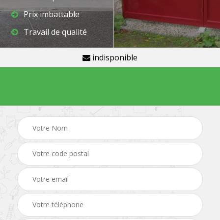
Prix imbattable
Travail de qualité
indisponible
Demande de devis gratuit