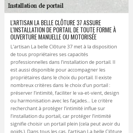
L’ARTISAN LA BELLE CLÔTURE 37 ASSURE
L’INSTALLATION DE PORTAIL DE TOUTE FORME À
OUVERTURE MANUELLE OU MOTORISÉE
L’artisan La belle Clôture 37 met à la disposition
de tous propriétaires ses capacités
professionnelles dans l’installation de portail. Il
est aussi disponible pour accompagner les
propriétaires dans le choix du portail. Il existe
nombreux critères dans le choix d’un portail :
préserver l’intimité, faciliter le va-et-vient, design
ou harmonisation avec les façades… Le critère
recherchant à protéger l’intimité influe sur
l’installation du portail, car protéger l’intimité
signifie choisir un portail plein (cela peut avoir du
poids.). Dans tous les cas, l’artisan La belle Clôture