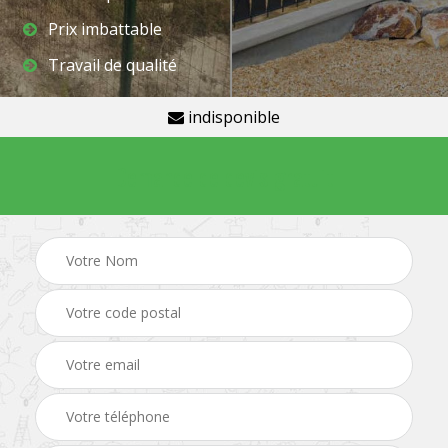
Prix imbattable
Travail de qualité
indisponible
Demande de devis gratuit