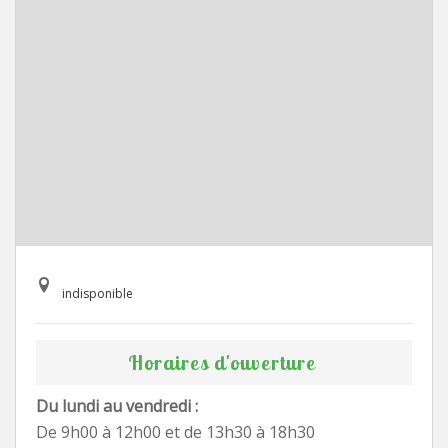
indisponible
Horaires d'ouverture
Du lundi au vendredi :
De 9h00 à 12h00 et de 13h30 à 18h30