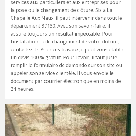
services aux particuliers et aux entreprises pour
la pose ou le changement de clôture. Sis à La
Chapelle Aux Naux, il peut intervenir dans tout le
département 37130. Avec son savoir-faire, il
assure toujours un résultat impeccable. Pour
l’installation ou le changement de votre clôture,
contactez-le. Pour ces travaux, il peut vous établir
un devis 100 % gratuit. Pour l’avoir, il faut juste
remplir le formulaire de demande sur son site ou
appeler son service clientèle. Il vous envoie le
document par courrier électronique en moins de
24 heures.