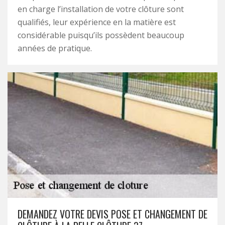
en charge l’installation de votre clôture sont
qualifiés, leur expérience en la matière est
considérable puisqu’ils possèdent beaucoup
années de pratique.
DEMANDEZ VOTRE DEVIS POSE ET CHANGEMENT DE