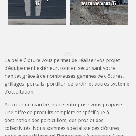
37
terrassement 37
La belle Clôture vous permet de réaliser vos projet
d’équipement extérieur, tout en sécurisant votre
habitat grâce à de nombreuses gammes de clôtures,
grillages, portails, portillon de jardin et autres système
d’occultation.
Au cœur du marché, notre entreprise vous propose
une offre de produits complète et spécifique à
destination des particuliers, des pros et des
collectivités. Nous sommes spécialiste des clôtures,