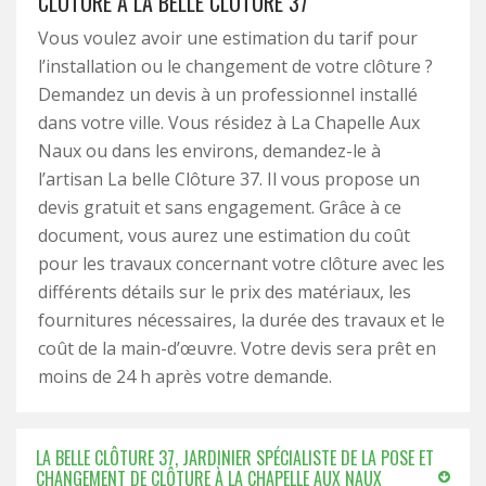
CLÔTURE À LA BELLE CLÔTURE 37
Vous voulez avoir une estimation du tarif pour
l’installation ou le changement de votre clôture ?
Demandez un devis à un professionnel installé
dans votre ville. Vous résidez à La Chapelle Aux
Naux ou dans les environs, demandez-le à
l’artisan La belle Clôture 37. Il vous propose un
devis gratuit et sans engagement. Grâce à ce
document, vous aurez une estimation du coût
pour les travaux concernant votre clôture avec les
différents détails sur le prix des matériaux, les
fournitures nécessaires, la durée des travaux et le
coût de la main-d’œuvre. Votre devis sera prêt en
moins de 24 h après votre demande.
LA BELLE CLÔTURE 37, JARDINIER SPÉCIALISTE DE LA POSE ET
CHANGEMENT DE CLÔTURE À LA CHAPELLE AUX NAUX