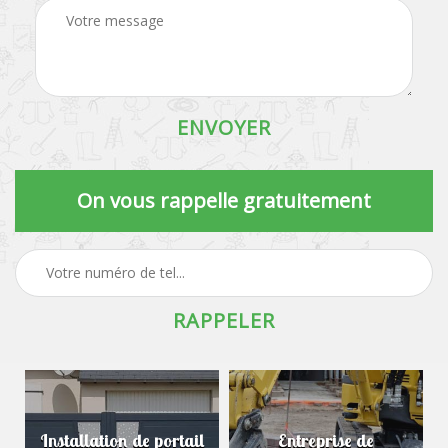
On vous rappelle gratuitement
Installation de portail
Entreprise de