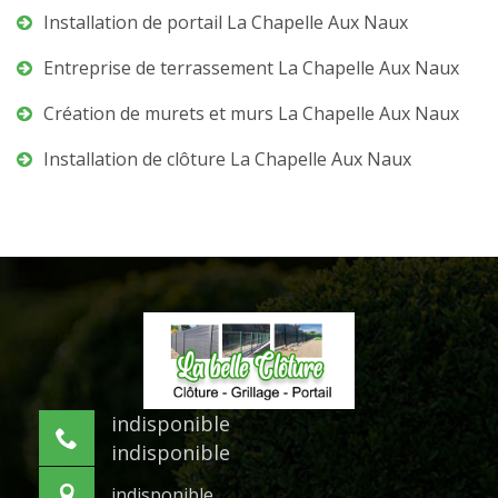
Installation de portail La Chapelle Aux Naux
Entreprise de terrassement La Chapelle Aux Naux
Création de murets et murs La Chapelle Aux Naux
Installation de clôture La Chapelle Aux Naux
indisponible
indisponible
indisponible