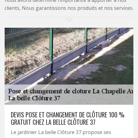
nous avons déterminé l’importance à apporter à nos
clients, Nous garantissons nos produits et nos services.
DEVIS POSE ET CHANGEMENT DE CLÔTURE 100 %
GRATUIT CHEZ LA BELLE CLÔTURE 37
Le jardinier La belle Clôture 37 propose ses