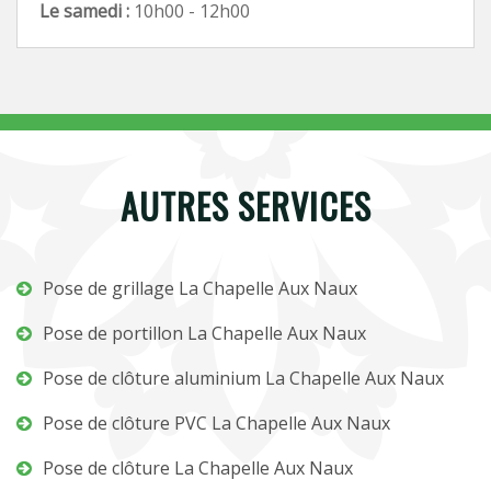
Le samedi :
10h00 - 12h00
AUTRES SERVICES
Pose de grillage La Chapelle Aux Naux
Pose de portillon La Chapelle Aux Naux
Pose de clôture aluminium La Chapelle Aux Naux
Pose de clôture PVC La Chapelle Aux Naux
Pose de clôture La Chapelle Aux Naux