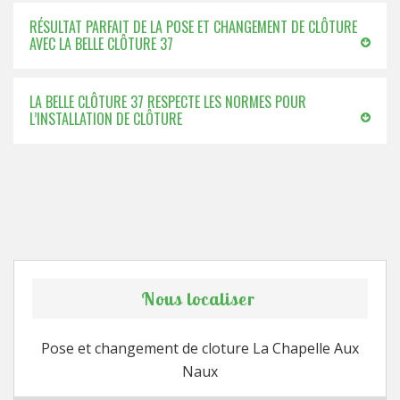
RÉSULTAT PARFAIT DE LA POSE ET CHANGEMENT DE CLÔTURE
AVEC LA BELLE CLÔTURE 37
LA BELLE CLÔTURE 37 RESPECTE LES NORMES POUR
L’INSTALLATION DE CLÔTURE
Nous localiser
Pose et changement de cloture La Chapelle Aux
Naux