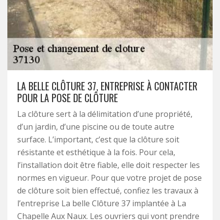
LA BELLE CLÔTURE 37, ENTREPRISE À CONTACTER
POUR LA POSE DE CLÔTURE
La clôture sert à la délimitation d’une propriété,
d’un jardin, d’une piscine ou de toute autre
surface. L’important, c’est que la clôture soit
résistante et esthétique à la fois. Pour cela,
l’installation doit être fiable, elle doit respecter les
normes en vigueur. Pour que votre projet de pose
de clôture soit bien effectué, confiez les travaux à
l’entreprise La belle Clôture 37 implantée à La
Chapelle Aux Naux. Les ouvriers qui vont prendre