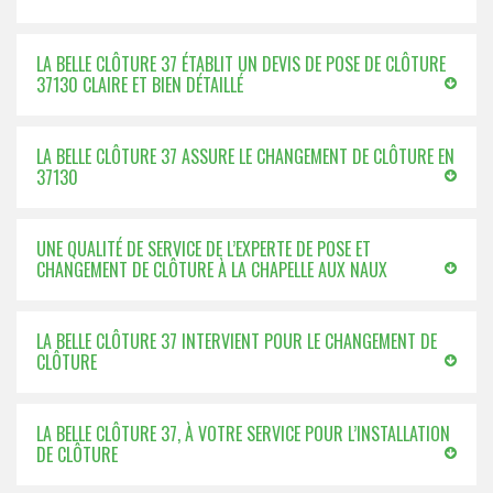
LA BELLE CLÔTURE 37 ÉTABLIT UN DEVIS DE POSE DE CLÔTURE
37130 CLAIRE ET BIEN DÉTAILLÉ
LA BELLE CLÔTURE 37 ASSURE LE CHANGEMENT DE CLÔTURE EN
37130
UNE QUALITÉ DE SERVICE DE L’EXPERTE DE POSE ET
CHANGEMENT DE CLÔTURE À LA CHAPELLE AUX NAUX
LA BELLE CLÔTURE 37 INTERVIENT POUR LE CHANGEMENT DE
CLÔTURE
LA BELLE CLÔTURE 37, À VOTRE SERVICE POUR L’INSTALLATION
DE CLÔTURE