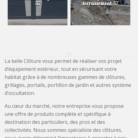
37
terrassement 37
La belle Clôture vous permet de réaliser vos projet
d’équipement extérieur, tout en sécurisant votre
habitat grâce à de nombreuses gammes de clôtures,
grillages, portails, portillon de jardin et autres système
d’occultation.
Au cœur du marché, notre entreprise vous propose
une offre de produits complète et spécifique à
destination des particuliers, des pros et des
collectivités. Nous sommes spécialiste des clôtures,