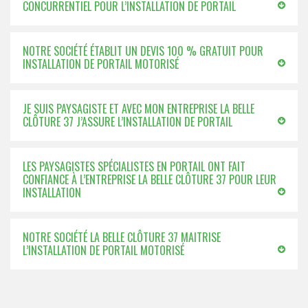
CONCURRENTIEL POUR L’INSTALLATION DE PORTAIL
NOTRE SOCIÉTÉ ÉTABLIT UN DEVIS 100 % GRATUIT POUR
INSTALLATION DE PORTAIL MOTORISÉ
JE SUIS PAYSAGISTE ET AVEC MON ENTREPRISE LA BELLE
CLÔTURE 37 J’ASSURE L’INSTALLATION DE PORTAIL
LES PAYSAGISTES SPÉCIALISTES EN PORTAIL ONT FAIT
CONFIANCE À L’ENTREPRISE LA BELLE CLÔTURE 37 POUR LEUR
INSTALLATION
NOTRE SOCIÉTÉ LA BELLE CLÔTURE 37 MAITRISE
L’INSTALLATION DE PORTAIL MOTORISÉ