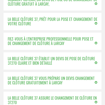
CLÔTURE GRATUIT À LARCAY,
LA BELLE CLÔTURE 37, PRÊT POUR LA POSE ET CHANGEMENT DE
VOTRE CLÔTURE
FIEZ-VOUS À L’ENTREPRISE PROFESSIONNELLE POUR POSE ET
DE CHANGEMENT DE CLÔTURE À LARCAY
LA BELLE CLÔTURE 37 ÉTABLIT UN DEVIS DE POSE DE CLÔTURE
37270 CLAIRE ET BIEN DÉTAILLÉ
LA BELLE CLÔTURE 37 VOUS PRÉPARE UN DEVIS CHANGEMENT
DE CLÔTURE GRATUITEMENT À LARCAY
LA BELLE CLÔTURE 37 ASSURE LE CHANGEMENT DE CLÔTURE EN
37270