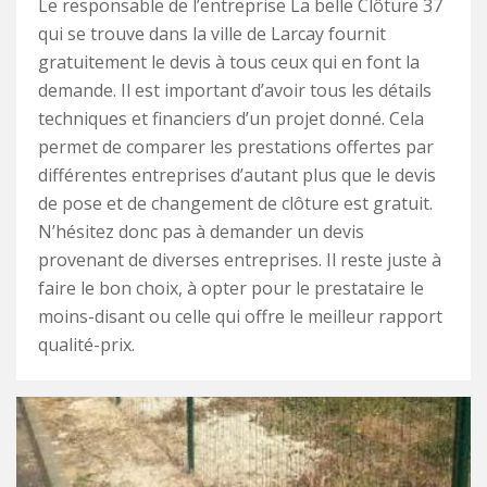
Le responsable de l’entreprise La belle Clôture 37
qui se trouve dans la ville de Larcay fournit
gratuitement le devis à tous ceux qui en font la
demande. Il est important d’avoir tous les détails
techniques et financiers d’un projet donné. Cela
permet de comparer les prestations offertes par
différentes entreprises d’autant plus que le devis
de pose et de changement de clôture est gratuit.
N’hésitez donc pas à demander un devis
provenant de diverses entreprises. Il reste juste à
faire le bon choix, à opter pour le prestataire le
moins-disant ou celle qui offre le meilleur rapport
qualité-prix.