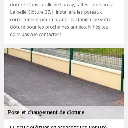
clôture. Dans la ville de Larcay, faites confiance à
La belle Clôture 37. Il installera les poteaux
correctement pour garantir la stabilité de votre
clôture pour les prochaines années. N’hésitez
donc pas à le contacter !