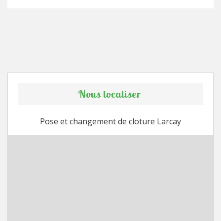
Nous localiser
Pose et changement de cloture Larcay