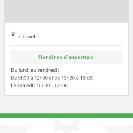
indisponible
Horaires d'ouverture
Du lundi au vendredi :
De 9h00 à 12h00 et de 13h30 à 18h30
Le samedi :
10h00 - 12h00