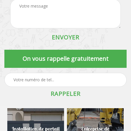
On vous rappelle gratuitement
Installation de portail
Entreprise de