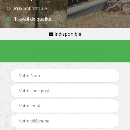
Prix imbattable
Travail de qualité
indisponible
Demande de devis gratuit