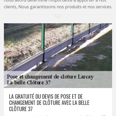
nous avons déterminé l’importance à apporter à nos
clients, Nous garantissons nos produits et nos services.
LA GRATUITÉ DU DEVIS DE POSE ET DE
CHANGEMENT DE CLÔTURE AVEC LA BELLE
CLÔTURE 37