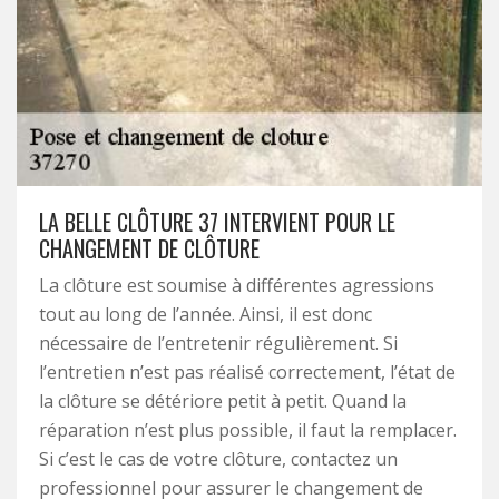
LA BELLE CLÔTURE 37 INTERVIENT POUR LE
CHANGEMENT DE CLÔTURE
La clôture est soumise à différentes agressions
tout au long de l’année. Ainsi, il est donc
nécessaire de l’entretenir régulièrement. Si
l’entretien n’est pas réalisé correctement, l’état de
la clôture se détériore petit à petit. Quand la
réparation n’est plus possible, il faut la remplacer.
Si c’est le cas de votre clôture, contactez un
professionnel pour assurer le changement de