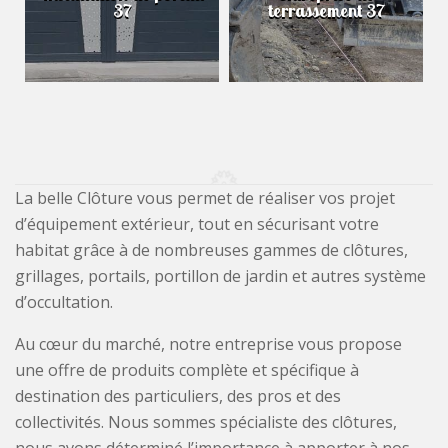
37
terrassement 37
La belle Clôture vous permet de réaliser vos projet
d’équipement extérieur, tout en sécurisant votre
habitat grâce à de nombreuses gammes de clôtures,
grillages, portails, portillon de jardin et autres système
d’occultation.
Au cœur du marché, notre entreprise vous propose
une offre de produits complète et spécifique à
destination des particuliers, des pros et des
collectivités. Nous sommes spécialiste des clôtures,