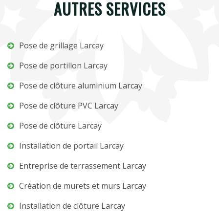
AUTRES SERVICES
Pose de grillage Larcay
Pose de portillon Larcay
Pose de clôture aluminium Larcay
Pose de clôture PVC Larcay
Pose de clôture Larcay
Installation de portail Larcay
Entreprise de terrassement Larcay
Création de murets et murs Larcay
Installation de clôture Larcay