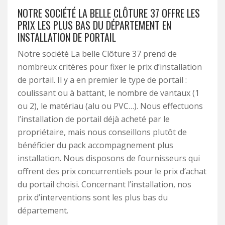
NOTRE SOCIÉTÉ LA BELLE CLÔTURE 37 OFFRE LES
PRIX LES PLUS BAS DU DÉPARTEMENT EN
INSTALLATION DE PORTAIL
Notre société La belle Clôture 37 prend de
nombreux critères pour fixer le prix d’installation
de portail. Il y a en premier le type de portail :
coulissant ou à battant, le nombre de vantaux (1
ou 2), le matériau (alu ou PVC…). Nous effectuons
l’installation de portail déjà acheté par le
propriétaire, mais nous conseillons plutôt de
bénéficier du pack accompagnement plus
installation. Nous disposons de fournisseurs qui
offrent des prix concurrentiels pour le prix d’achat
du portail choisi. Concernant l’installation, nos
prix d’interventions sont les plus bas du
département.