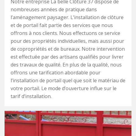
Notre entreprise La belle Clôture 37 dispose de
nombreuses années de pratique dans
l’aménagement paysager. L’installation de clôture
et de portail fait partie des services que nous
offrons à nos clients. Nous effectuons ce service
pour des propriétés individuelles, mais aussi pour
de copropriétés et de bureaux. Notre intervention
est effectuée par des artisans qualifiés pour livrer
des travaux de qualité. En plus de la qualité, nous
offrons une tarification abordable pour
l’installation de portail quel que soit le matériau de
votre portail. Le mode d’ouverture influe sur le
tarif d’installation.