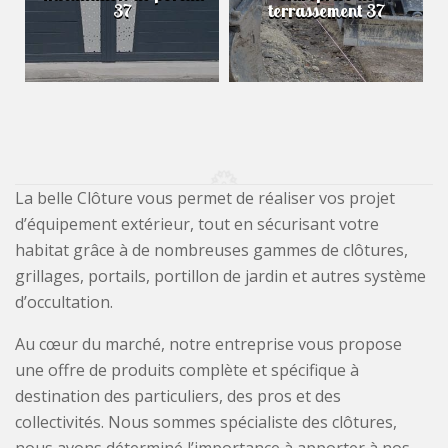
37
terrassement 37
La belle Clôture vous permet de réaliser vos projet
d’équipement extérieur, tout en sécurisant votre
habitat grâce à de nombreuses gammes de clôtures,
grillages, portails, portillon de jardin et autres système
d’occultation.
Au cœur du marché, notre entreprise vous propose
une offre de produits complète et spécifique à
destination des particuliers, des pros et des
collectivités. Nous sommes spécialiste des clôtures,