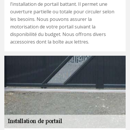
l’installation de portail battant. Il permet une
ouverture partielle ou totale pour circuler selon
les besoins. Nous pouvons assurer la
motorisation de votre portail suivant la
disponibilité du budget. Nous offrons divers
accessoires dont la boîte aux lettres.