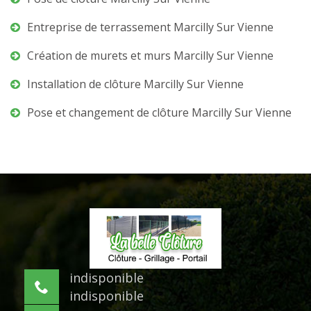
Entreprise de terrassement Marcilly Sur Vienne
Création de murets et murs Marcilly Sur Vienne
Installation de clôture Marcilly Sur Vienne
Pose et changement de clôture Marcilly Sur Vienne
indisponible
indisponible