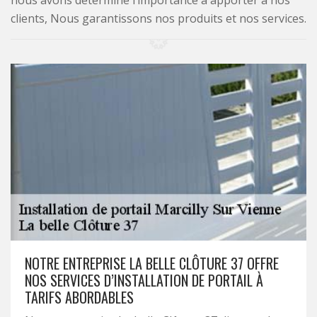
nous avons déterminé l’importance à apporter à nos
clients, Nous garantissons nos produits et nos services.
NOTRE ENTREPRISE LA BELLE CLÔTURE 37 OFFRE
NOS SERVICES D’INSTALLATION DE PORTAIL À
TARIFS ABORDABLES