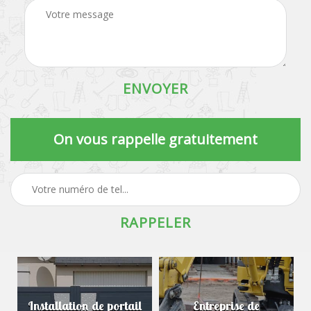
On vous rappelle gratuitement
Installation de portail
Entreprise de