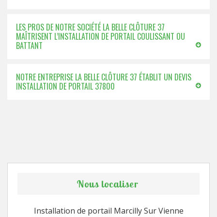
LES PROS DE NOTRE SOCIÉTÉ LA BELLE CLÔTURE 37
MAÎTRISENT L’INSTALLATION DE PORTAIL COULISSANT OU
BATTANT
NOTRE ENTREPRISE LA BELLE CLÔTURE 37 ÉTABLIT UN DEVIS
INSTALLATION DE PORTAIL 37800
Nous localiser
Installation de portail Marcilly Sur Vienne