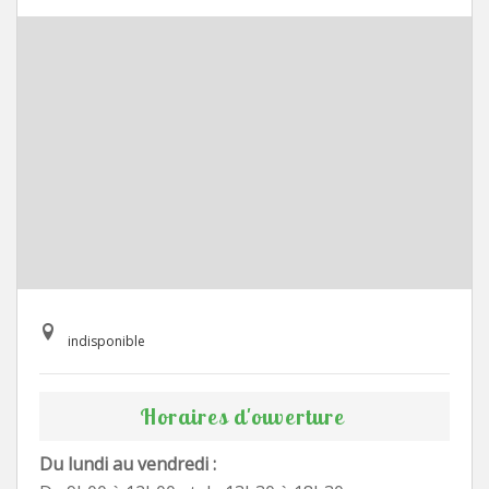
indisponible
Horaires d'ouverture
Du lundi au vendredi :