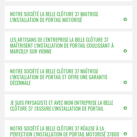
NOTRE SOCIÉTÉ LA BELLE CLÔTURE 37 MAITRISE
L’INSTALLATION DE PORTAIL MOTORISÉ
LES ARTISANS DE L’ENTREPRISE LA BELLE CLÔTURE 37
MAÎTRISENT L’INSTALLATION DE PORTAIL COULISSANT À
MARCILLY SUR VIENNE
NOTRE SOCIÉTÉ LA BELLE CLÔTURE 37 MAÎTRISE
L’INSTALLATION DE PORTAIL ET OFFRE UNE GARANTIE
DÉCENNALE
JE SUIS PAYSAGISTE ET AVEC MON ENTREPRISE LA BELLE
CLÔTURE 37 J’ASSURE L’INSTALLATION DE PORTAIL
NOTRE SOCIÉTÉ LA BELLE CLÔTURE 37 RÉALISE À LA
PERFECTION L’INSTALLATION DE PORTAIL MOTORISÉ 37800