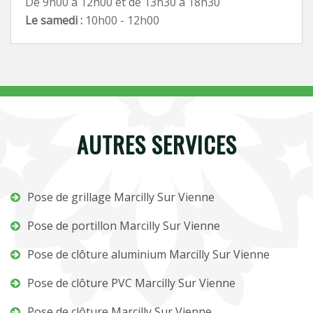
De 9h00 à 12h00 et de 13h30 à 18h30
Le samedi :
10h00 - 12h00
AUTRES SERVICES
Pose de grillage Marcilly Sur Vienne
Pose de portillon Marcilly Sur Vienne
Pose de clôture aluminium Marcilly Sur Vienne
Pose de clôture PVC Marcilly Sur Vienne
Pose de clôture Marcilly Sur Vienne