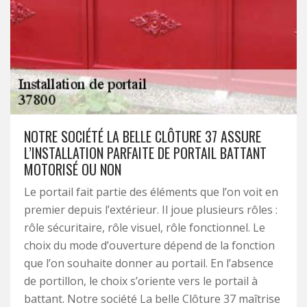
NOTRE SOCIÉTÉ LA BELLE CLÔTURE 37 ASSURE
L’INSTALLATION PARFAITE DE PORTAIL BATTANT
MOTORISÉ OU NON
Le portail fait partie des éléments que l’on voit en
premier depuis l’extérieur. Il joue plusieurs rôles :
rôle sécuritaire, rôle visuel, rôle fonctionnel. Le
choix du mode d’ouverture dépend de la fonction
que l’on souhaite donner au portail. En l’absence
de portillon, le choix s’oriente vers le portail à
battant. Notre société La belle Clôture 37 maîtrise