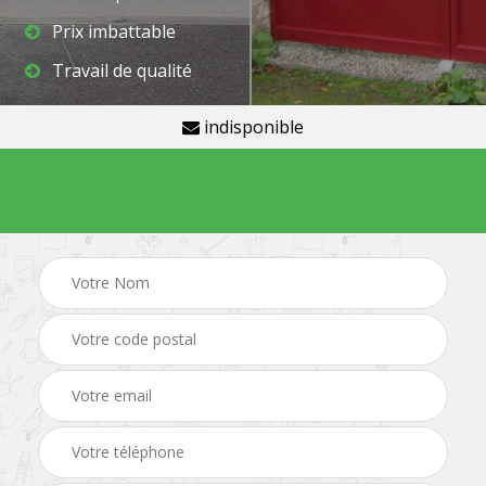
Prix imbattable
Travail de qualité
indisponible
Demande de devis gratuit