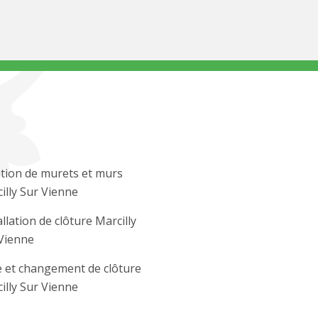
tion de murets et murs
illy Sur Vienne
allation de clôture Marcilly
Vienne
 et changement de clôture
illy Sur Vienne