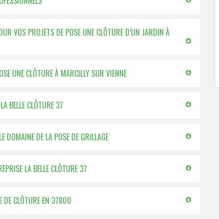
ROFESSIONNELS
POUR VOS PROJETS DE POSE UNE CLÔTURE D’UN JARDIN À
OSE UNE CLÔTURE À MARCILLY SUR VIENNE
LA BELLE CLÔTURE 37
LE DOMAINE DE LA POSE DE GRILLAGE
REPRISE LA BELLE CLÔTURE 37
SE DE CLÔTURE EN 37800