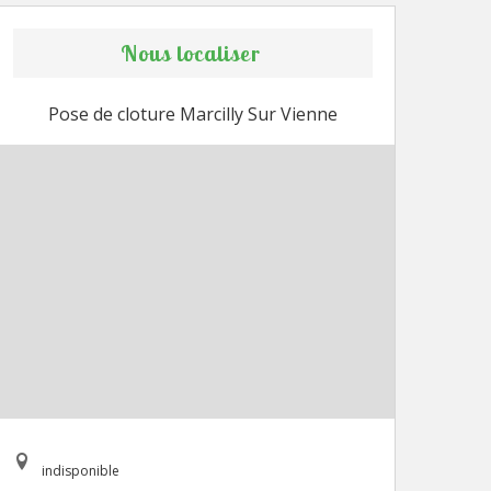
Nous localiser
Pose de cloture Marcilly Sur Vienne
indisponible