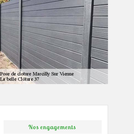
Nos engagements