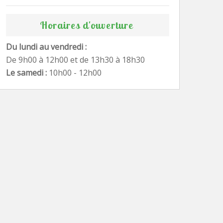
Horaires d'ouverture
Du lundi au vendredi :
De 9h00 à 12h00 et de 13h30 à 18h30
Le samedi :
10h00 - 12h00