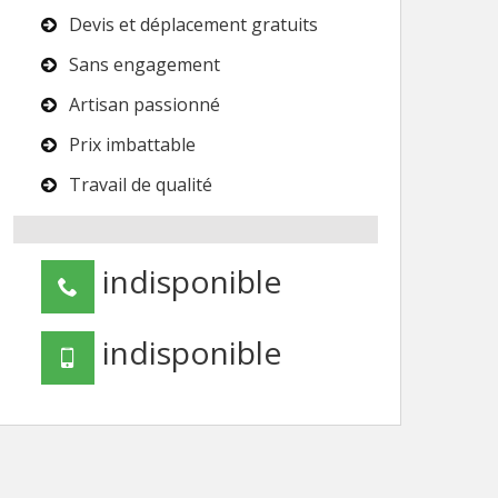
Devis et déplacement gratuits
Sans engagement
Artisan passionné
Prix imbattable
Travail de qualité
indisponible
indisponible