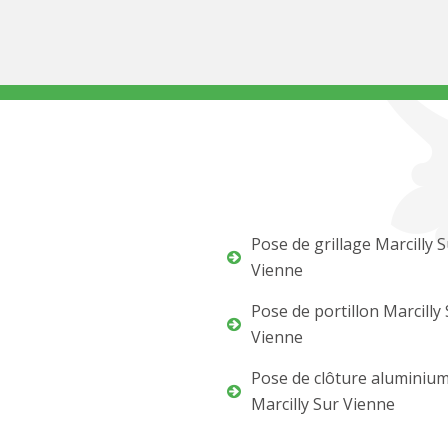
Pose de grillage Marcilly 
Vienne
Pose de portillon Marcilly
Vienne
Pose de clôture aluminiu
Marcilly Sur Vienne