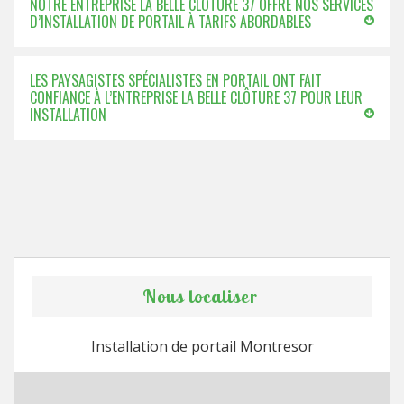
NOTRE ENTREPRISE LA BELLE CLÔTURE 37 OFFRE NOS SERVICES
D’INSTALLATION DE PORTAIL À TARIFS ABORDABLES
LES PAYSAGISTES SPÉCIALISTES EN PORTAIL ONT FAIT
CONFIANCE À L’ENTREPRISE LA BELLE CLÔTURE 37 POUR LEUR
INSTALLATION
Nous localiser
Installation de portail Montresor