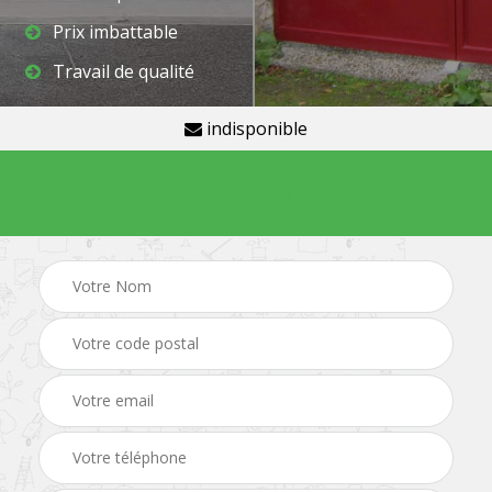
Prix imbattable
Travail de qualité
indisponible
Demande de devis gratuit