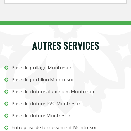
AUTRES SERVICES
Pose de grillage Montresor
Pose de portillon Montresor
Pose de clôture aluminium Montresor
Pose de clôture PVC Montresor
Pose de clôture Montresor
Entreprise de terrassement Montresor