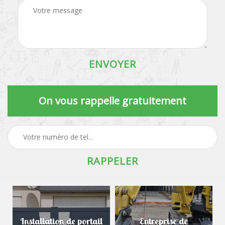
On vous rappelle gratuitement
Installation de portail
Entreprise de