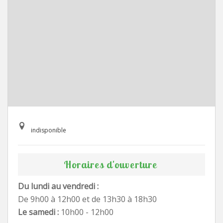
indisponible
Horaires d'ouverture
Du lundi au vendredi :
De 9h00 à 12h00 et de 13h30 à 18h30
Le samedi :
10h00 - 12h00