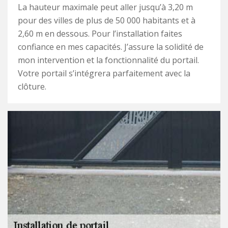
La hauteur maximale peut aller jusqu’à 3,20 m
pour des villes de plus de 50 000 habitants et à
2,60 m en dessous. Pour l’installation faites
confiance en mes capacités. J’assure la solidité de
mon intervention et la fonctionnalité du portail.
Votre portail s’intégrera parfaitement avec la
clôture.