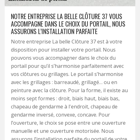
NOTRE ENTREPRISE LA BELLE CLÔTURE 37 VOUS
ACCOMPAGNE DANS LE CHOIX DU PORTAIL, NOUS
ASSURONS L’INSTALLATION PARFAITE
Notre entreprise La belle Clôture 37 est à votre
disposition pour installer votre portail. Nous
pouvons vous accompagner dans le choix du
portail pour qu’il s’harmonise parfaitement avec
vos clôtures ou grillages. Le portail s’harmonise
avec les grillages : barreaudé, grillagé… ou en
peinture avec la clôture. Pour la forme, il existe au
moins sept formes : droit, biais haut, biais bas,
chapeau de gendarme à l'endroit, chapeau de
gendarme inversé, convexe, concave. Pour
l’ouverture, le choix se pose entre une ouverture
manuelle et une ouverture motorisée. Nous
assurons l’installation parfaite du portail de votre