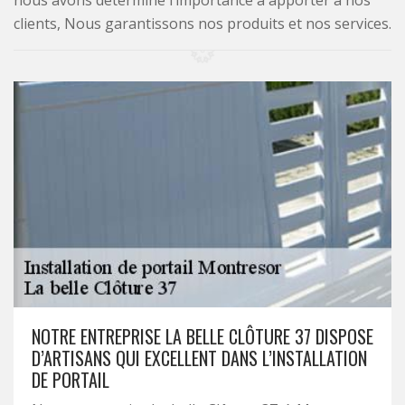
nous avons déterminé l’importance à apporter à nos
clients, Nous garantissons nos produits et nos services.
NOTRE ENTREPRISE LA BELLE CLÔTURE 37 DISPOSE
D’ARTISANS QUI EXCELLENT DANS L’INSTALLATION
DE PORTAIL