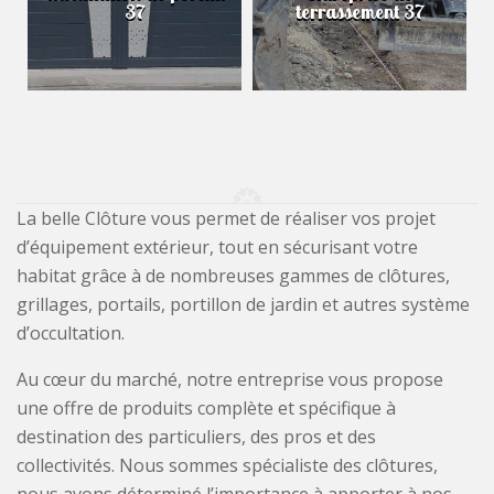
37
terrassement 37
La belle Clôture vous permet de réaliser vos projet
d’équipement extérieur, tout en sécurisant votre
habitat grâce à de nombreuses gammes de clôtures,
grillages, portails, portillon de jardin et autres système
d’occultation.
Au cœur du marché, notre entreprise vous propose
une offre de produits complète et spécifique à
destination des particuliers, des pros et des
collectivités. Nous sommes spécialiste des clôtures,