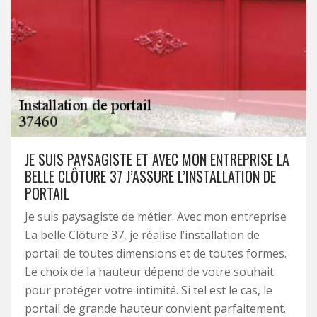
JE SUIS PAYSAGISTE ET AVEC MON ENTREPRISE LA
BELLE CLÔTURE 37 J’ASSURE L’INSTALLATION DE
PORTAIL
Je suis paysagiste de métier. Avec mon entreprise
La belle Clôture 37, je réalise l’installation de
portail de toutes dimensions et de toutes formes.
Le choix de la hauteur dépend de votre souhait
pour protéger votre intimité. Si tel est le cas, le
portail de grande hauteur convient parfaitement.