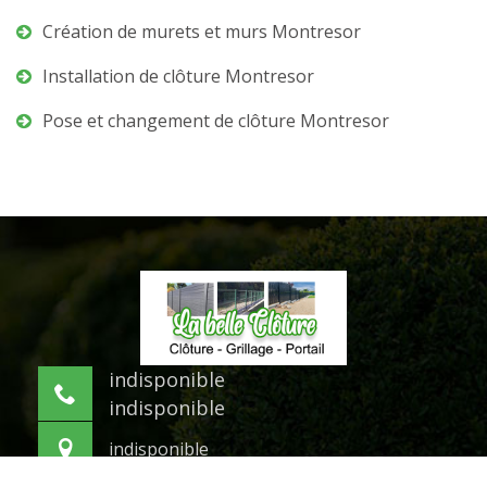
Création de murets et murs Montresor
Installation de clôture Montresor
Pose et changement de clôture Montresor
indisponible
indisponible
indisponible