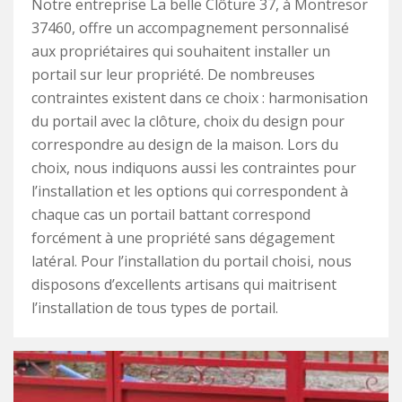
Notre entreprise La belle Clôture 37, à Montresor
37460, offre un accompagnement personnalisé
aux propriétaires qui souhaitent installer un
portail sur leur propriété. De nombreuses
contraintes existent dans ce choix : harmonisation
du portail avec la clôture, choix du design pour
correspondre au design de la maison. Lors du
choix, nous indiquons aussi les contraintes pour
l’installation et les options qui correspondent à
chaque cas un portail battant correspond
forcément à une propriété sans dégagement
latéral. Pour l’installation du portail choisi, nous
disposons d’excellents artisans qui maitrisent
l’installation de tous types de portail.