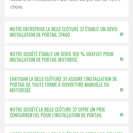
choix.
NOTRE ENTREPRISE LA BELLE CLÔTURE 37 ÉTABLIT UN DEVIS
INSTALLATION DE PORTAIL 37460
NOTRE SOCIÉTÉ ÉTABLIT UN DEVIS 100 % GRATUIT POUR
INSTALLATION DE PORTAIL MOTORISÉ
L’ARTISAN LA BELLE CLÔTURE 37 ASSURE L’INSTALLATION DE
PORTAIL DE TOUTE FORME À OUVERTURE MANUELLE OU
MOTORISÉE
NOTRE SOCIÉTÉ LA BELLE CLÔTURE 37 OFFRE UN PRIX
CONCURRENTIEL POUR L’INSTALLATION DE PORTAIL