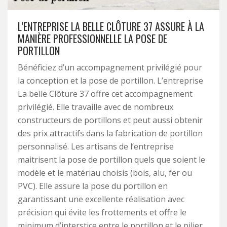
L’ENTREPRISE LA BELLE CLÔTURE 37 ASSURE À LA
MANIÈRE PROFESSIONNELLE LA POSE DE
PORTILLON
Bénéficiez d’un accompagnement privilégié pour
la conception et la pose de portillon. L’entreprise
La belle Clôture 37 offre cet accompagnement
privilégié. Elle travaille avec de nombreux
constructeurs de portillons et peut aussi obtenir
des prix attractifs dans la fabrication de portillon
personnalisé. Les artisans de l’entreprise
maitrisent la pose de portillon quels que soient le
modèle et le matériau choisis (bois, alu, fer ou
PVC). Elle assure la pose du portillon en
garantissant une excellente réalisation avec
précision qui évite les frottements et offre le
minimum d’interstice entre le portillon et le pilier.