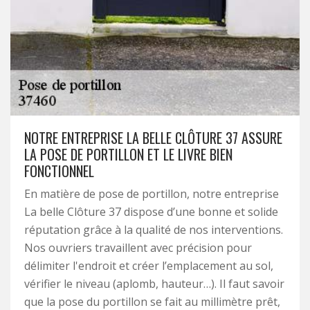
NOTRE ENTREPRISE LA BELLE CLÔTURE 37 ASSURE
LA POSE DE PORTILLON ET LE LIVRE BIEN
FONCTIONNEL
En matière de pose de portillon, notre entreprise
La belle Clôture 37 dispose d’une bonne et solide
réputation grâce à la qualité de nos interventions.
Nos ouvriers travaillent avec précision pour
délimiter l'endroit et créer l’emplacement au sol,
vérifier le niveau (aplomb, hauteur…). Il faut savoir
que la pose du portillon se fait au millimètre prêt,