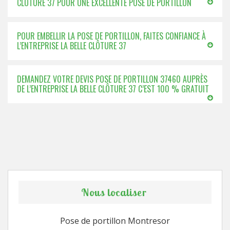
CLÔTURE 37 POUR UNE EXCELLENTE POSE DE PORTILLON
POUR EMBELLIR LA POSE DE PORTILLON, FAITES CONFIANCE À
L’ENTREPRISE LA BELLE CLÔTURE 37
DEMANDEZ VOTRE DEVIS POSE DE PORTILLON 37460 AUPRÈS
DE L’ENTREPRISE LA BELLE CLÔTURE 37 C’EST 100 % GRATUIT
Nous localiser
Pose de portillon Montresor