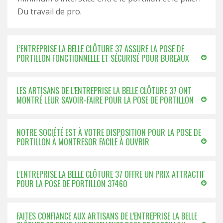
Du travail de pro.
L’ENTREPRISE LA BELLE CLÔTURE 37 ASSURE LA POSE DE
PORTILLON FONCTIONNELLE ET SÉCURISÉ POUR BUREAUX
LES ARTISANS DE L’ENTREPRISE LA BELLE CLÔTURE 37 ONT
MONTRÉ LEUR SAVOIR-FAIRE POUR LA POSE DE PORTILLON
NOTRE SOCIÉTÉ EST À VOTRE DISPOSITION POUR LA POSE DE
PORTILLON À MONTRESOR FACILE À OUVRIR
L’ENTREPRISE LA BELLE CLÔTURE 37 OFFRE UN PRIX ATTRACTIF
POUR LA POSE DE PORTILLON 37460
FAITES CONFIANCE AUX ARTISANS DE L’ENTREPRISE LA BELLE