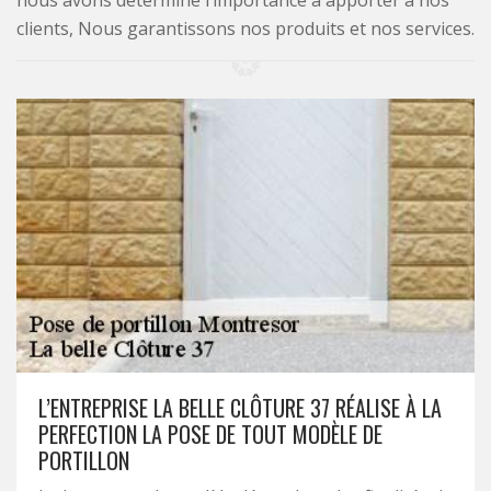
nous avons déterminé l’importance à apporter à nos
clients, Nous garantissons nos produits et nos services.
L’ENTREPRISE LA BELLE CLÔTURE 37 RÉALISE À LA
PERFECTION LA POSE DE TOUT MODÈLE DE
PORTILLON