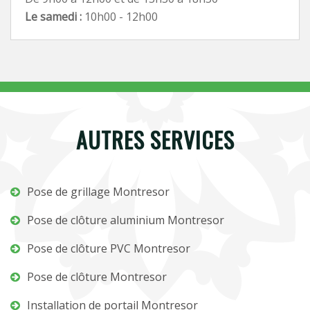
Le samedi :
10h00 - 12h00
AUTRES SERVICES
Pose de grillage Montresor
Pose de clôture aluminium Montresor
Pose de clôture PVC Montresor
Pose de clôture Montresor
Installation de portail Montresor