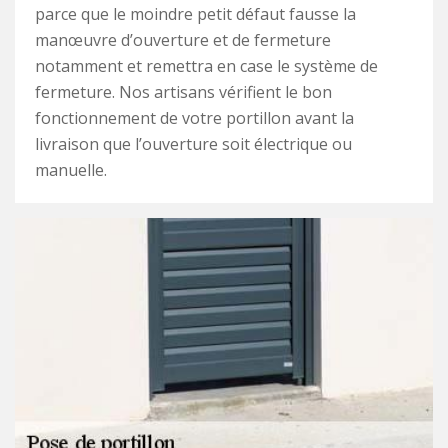
parce que le moindre petit défaut fausse la
manœuvre d’ouverture et de fermeture
notamment et remettra en case le système de
fermeture. Nos artisans vérifient le bon
fonctionnement de votre portillon avant la
livraison que l’ouverture soit électrique ou
manuelle.