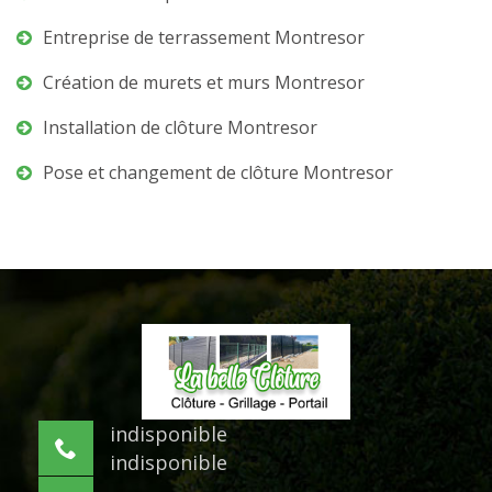
Entreprise de terrassement Montresor
Création de murets et murs Montresor
Installation de clôture Montresor
Pose et changement de clôture Montresor
indisponible
indisponible