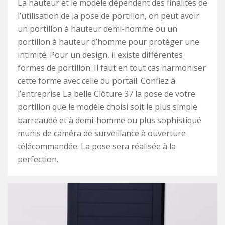
La hauteur et le modèle dépendent des finalités de
l’utilisation de la pose de portillon, on peut avoir
un portillon à hauteur demi-homme ou un
portillon à hauteur d’homme pour protéger une
intimité. Pour un design, il existe différentes
formes de portillon. Il faut en tout cas harmoniser
cette forme avec celle du portail. Confiez à
l’entreprise La belle Clôture 37 la pose de votre
portillon que le modèle choisi soit le plus simple
barreaudé et à demi-homme ou plus sophistiqué
munis de caméra de surveillance à ouverture
télécommandée. La pose sera réalisée à la
perfection.