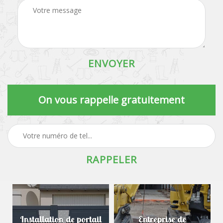
On vous rappelle gratuitement
Installation de portail
Entreprise de