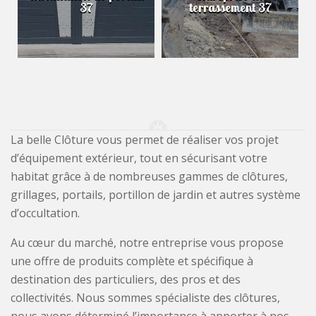
37
terrassement 37
La belle Clôture vous permet de réaliser vos projet
d’équipement extérieur, tout en sécurisant votre
habitat grâce à de nombreuses gammes de clôtures,
grillages, portails, portillon de jardin et autres système
d’occultation.
Au cœur du marché, notre entreprise vous propose
une offre de produits complète et spécifique à
destination des particuliers, des pros et des
collectivités. Nous sommes spécialiste des clôtures,