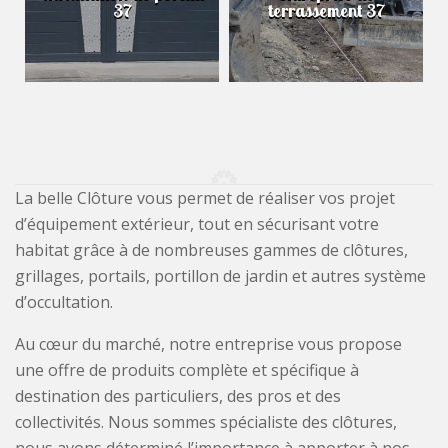
37
terrassement 37
La belle Clôture vous permet de réaliser vos projet
d’équipement extérieur, tout en sécurisant votre
habitat grâce à de nombreuses gammes de clôtures,
grillages, portails, portillon de jardin et autres système
d’occultation.
Au cœur du marché, notre entreprise vous propose
une offre de produits complète et spécifique à
destination des particuliers, des pros et des
collectivités. Nous sommes spécialiste des clôtures,