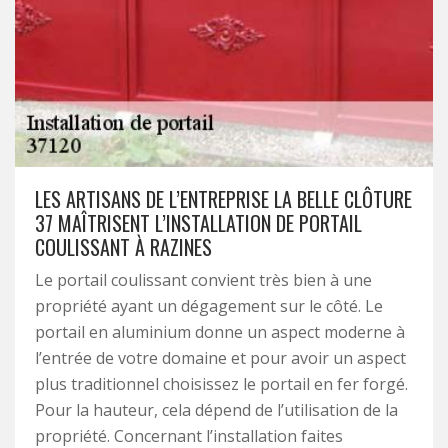
LES ARTISANS DE L’ENTREPRISE LA BELLE CLÔTURE
37 MAÎTRISENT L’INSTALLATION DE PORTAIL
COULISSANT À RAZINES
Le portail coulissant convient très bien à une
propriété ayant un dégagement sur le côté. Le
portail en aluminium donne un aspect moderne à
l’entrée de votre domaine et pour avoir un aspect
plus traditionnel choisissez le portail en fer forgé.
Pour la hauteur, cela dépend de l’utilisation de la
propriété. Concernant l’installation faites