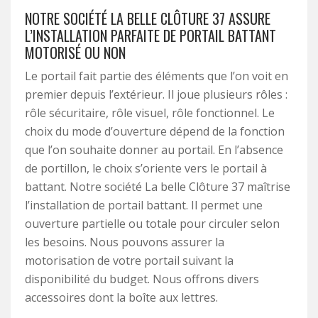
NOTRE SOCIÉTÉ LA BELLE CLÔTURE 37 ASSURE
L’INSTALLATION PARFAITE DE PORTAIL BATTANT
MOTORISÉ OU NON
Le portail fait partie des éléments que l’on voit en
premier depuis l’extérieur. Il joue plusieurs rôles :
rôle sécuritaire, rôle visuel, rôle fonctionnel. Le
choix du mode d’ouverture dépend de la fonction
que l’on souhaite donner au portail. En l’absence
de portillon, le choix s’oriente vers le portail à
battant. Notre société La belle Clôture 37 maîtrise
l’installation de portail battant. Il permet une
ouverture partielle ou totale pour circuler selon
les besoins. Nous pouvons assurer la
motorisation de votre portail suivant la
disponibilité du budget. Nous offrons divers
accessoires dont la boîte aux lettres.