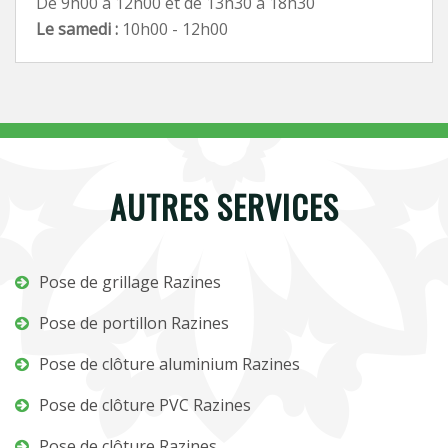
De 9h00 à 12h00 et de 13h30 à 18h30
Le samedi :
10h00 - 12h00
AUTRES SERVICES
Pose de grillage Razines
Pose de portillon Razines
Pose de clôture aluminium Razines
Pose de clôture PVC Razines
Pose de clôture Razines