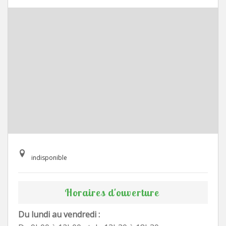
indisponible
Horaires d'ouverture
Du lundi au vendredi :