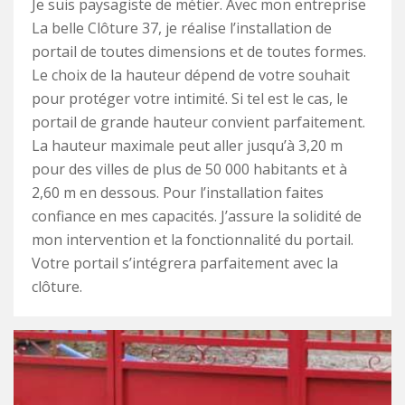
Je suis paysagiste de métier. Avec mon entreprise
La belle Clôture 37, je réalise l’installation de
portail de toutes dimensions et de toutes formes.
Le choix de la hauteur dépend de votre souhait
pour protéger votre intimité. Si tel est le cas, le
portail de grande hauteur convient parfaitement.
La hauteur maximale peut aller jusqu’à 3,20 m
pour des villes de plus de 50 000 habitants et à
2,60 m en dessous. Pour l’installation faites
confiance en mes capacités. J’assure la solidité de
mon intervention et la fonctionnalité du portail.
Votre portail s’intégrera parfaitement avec la
clôture.