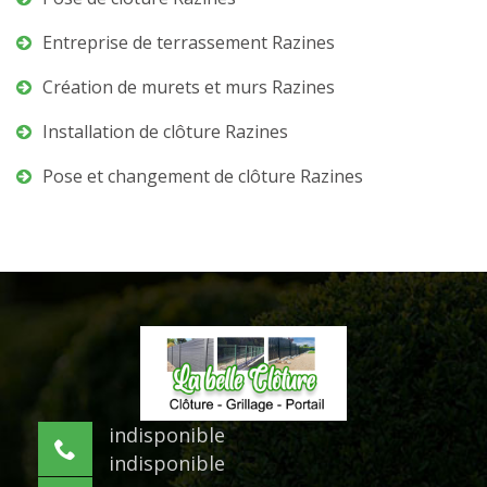
Entreprise de terrassement Razines
Création de murets et murs Razines
Installation de clôture Razines
Pose et changement de clôture Razines
indisponible
indisponible