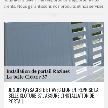
nous avons déterminé l’importance à apporter à nos
clients, Nous garantissons nos produits et nos services.
JE SUIS PAYSAGISTE ET AVEC MON ENTREPRISE LA
BELLE CLÔTURE 37 J’ASSURE L’INSTALLATION DE
PORTAIL