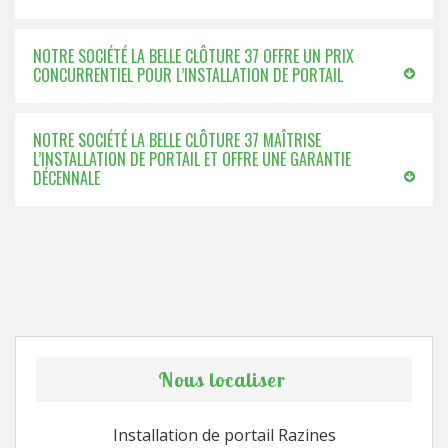
NOTRE SOCIÉTÉ LA BELLE CLÔTURE 37 OFFRE UN PRIX
CONCURRENTIEL POUR L’INSTALLATION DE PORTAIL
NOTRE SOCIÉTÉ LA BELLE CLÔTURE 37 MAÎTRISE
L’INSTALLATION DE PORTAIL ET OFFRE UNE GARANTIE
DÉCENNALE
Nous localiser
Installation de portail Razines