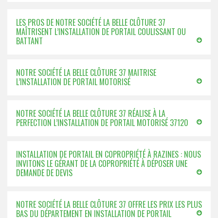
LES PROS DE NOTRE SOCIÉTÉ LA BELLE CLÔTURE 37
MAÎTRISENT L’INSTALLATION DE PORTAIL COULISSANT OU
BATTANT
NOTRE SOCIÉTÉ LA BELLE CLÔTURE 37 MAITRISE
L’INSTALLATION DE PORTAIL MOTORISÉ
NOTRE SOCIÉTÉ LA BELLE CLÔTURE 37 RÉALISE À LA
PERFECTION L’INSTALLATION DE PORTAIL MOTORISÉ 37120
INSTALLATION DE PORTAIL EN COPROPRIÉTÉ À RAZINES : NOUS
INVITONS LE GÉRANT DE LA COPROPRIÉTÉ À DÉPOSER UNE
DEMANDE DE DEVIS
NOTRE SOCIÉTÉ LA BELLE CLÔTURE 37 OFFRE LES PRIX LES PLUS
BAS DU DÉPARTEMENT EN INSTALLATION DE PORTAIL