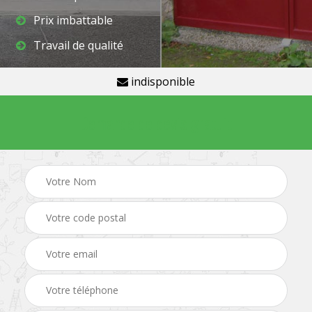
Prix imbattable
Travail de qualité
indisponible
Demande de devis gratuit