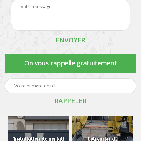
On vous rappelle gratuitement
Installation de portail
Entreprise de