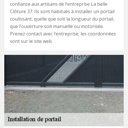
confiance aux artisans de l’entreprise La belle
Clôture 37. Ils sont habitués à installer un portail
coulissant, quelle que soit la longueur du portail,
que l’ouverture soit manuelle ou motorisée.
Prenez contact avec l’entreprise, les coordonnées
sont sur le site web.