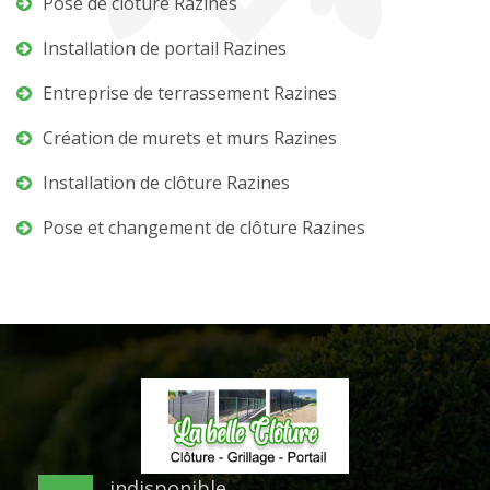
Pose de clôture Razines
Installation de portail Razines
Entreprise de terrassement Razines
Création de murets et murs Razines
Installation de clôture Razines
Pose et changement de clôture Razines
indisponible