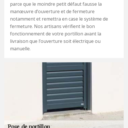
parce que le moindre petit défaut fausse la
manœuvre d’ouverture et de fermeture
notamment et remettra en case le système de
fermeture. Nos artisans vérifient le bon
fonctionnement de votre portillon avant la
livraison que l’ouverture soit électrique ou
manuelle.