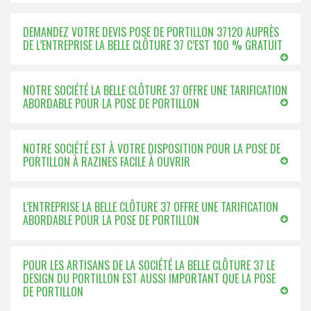
DEMANDEZ VOTRE DEVIS POSE DE PORTILLON 37120 AUPRÈS
DE L’ENTREPRISE LA BELLE CLÔTURE 37 C’EST 100 % GRATUIT
NOTRE SOCIÉTÉ LA BELLE CLÔTURE 37 OFFRE UNE TARIFICATION
ABORDABLE POUR LA POSE DE PORTILLON
NOTRE SOCIÉTÉ EST À VOTRE DISPOSITION POUR LA POSE DE
PORTILLON À RAZINES FACILE À OUVRIR
L’ENTREPRISE LA BELLE CLÔTURE 37 OFFRE UNE TARIFICATION
ABORDABLE POUR LA POSE DE PORTILLON
POUR LES ARTISANS DE LA SOCIÉTÉ LA BELLE CLÔTURE 37 LE
DESIGN DU PORTILLON EST AUSSI IMPORTANT QUE LA POSE
DE PORTILLON