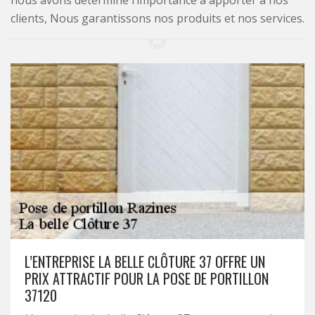
nous avons déterminé l’importance à apporter à nos
clients, Nous garantissons nos produits et nos services.
L’ENTREPRISE LA BELLE CLÔTURE 37 OFFRE UN
PRIX ATTRACTIF POUR LA POSE DE PORTILLON
37120