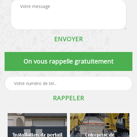
On vous rappelle gratuitement
Installation de portail
Entreprise de