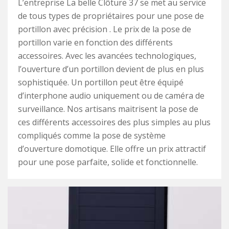
L’entreprise La belle Clôture 37 se met au service
de tous types de propriétaires pour une pose de
portillon avec précision . Le prix de la pose de
portillon varie en fonction des différents
accessoires. Avec les avancées technologiques,
l’ouverture d’un portillon devient de plus en plus
sophistiquée. Un portillon peut être équipé
d’interphone audio uniquement ou de caméra de
surveillance. Nos artisans maitrisent la pose de
ces différents accessoires des plus simples au plus
compliqués comme la pose de système
d’ouverture domotique. Elle offre un prix attractif
pour une pose parfaite, solide et fonctionnelle.