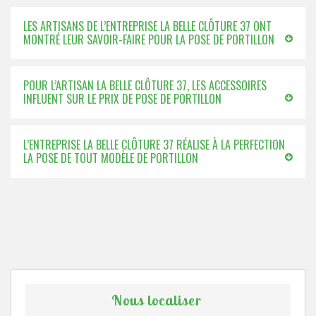
LES ARTISANS DE L’ENTREPRISE LA BELLE CLÔTURE 37 ONT
MONTRÉ LEUR SAVOIR-FAIRE POUR LA POSE DE PORTILLON
POUR L’ARTISAN LA BELLE CLÔTURE 37, LES ACCESSOIRES
INFLUENT SUR LE PRIX DE POSE DE PORTILLON
L’ENTREPRISE LA BELLE CLÔTURE 37 RÉALISE À LA PERFECTION
LA POSE DE TOUT MODÈLE DE PORTILLON
Nous localiser