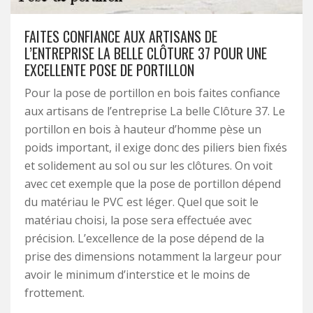
FAITES CONFIANCE AUX ARTISANS DE
L’ENTREPRISE LA BELLE CLÔTURE 37 POUR UNE
EXCELLENTE POSE DE PORTILLON
Pour la pose de portillon en bois faites confiance
aux artisans de l’entreprise La belle Clôture 37. Le
portillon en bois à hauteur d’homme pèse un
poids important, il exige donc des piliers bien fixés
et solidement au sol ou sur les clôtures. On voit
avec cet exemple que la pose de portillon dépend
du matériau le PVC est léger. Quel que soit le
matériau choisi, la pose sera effectuée avec
précision. L’excellence de la pose dépend de la
prise des dimensions notamment la largeur pour
avoir le minimum d’interstice et le moins de
frottement.