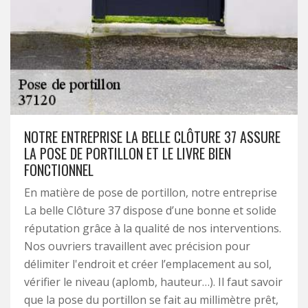
NOTRE ENTREPRISE LA BELLE CLÔTURE 37 ASSURE
LA POSE DE PORTILLON ET LE LIVRE BIEN
FONCTIONNEL
En matière de pose de portillon, notre entreprise
La belle Clôture 37 dispose d’une bonne et solide
réputation grâce à la qualité de nos interventions.
Nos ouvriers travaillent avec précision pour
délimiter l'endroit et créer l’emplacement au sol,
vérifier le niveau (aplomb, hauteur…). Il faut savoir
que la pose du portillon se fait au millimètre prêt,