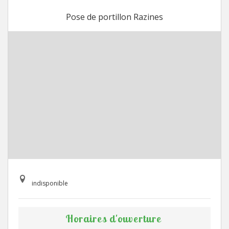
Pose de portillon Razines
indisponible
Horaires d'ouverture