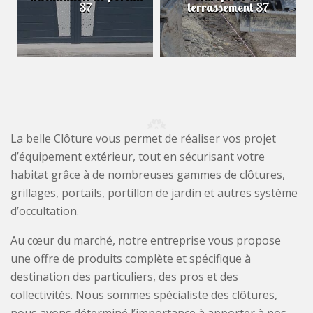
37
terrassement 37
La belle Clôture vous permet de réaliser vos projet
d’équipement extérieur, tout en sécurisant votre
habitat grâce à de nombreuses gammes de clôtures,
grillages, portails, portillon de jardin et autres système
d’occultation.
Au cœur du marché, notre entreprise vous propose
une offre de produits complète et spécifique à
destination des particuliers, des pros et des
collectivités. Nous sommes spécialiste des clôtures,