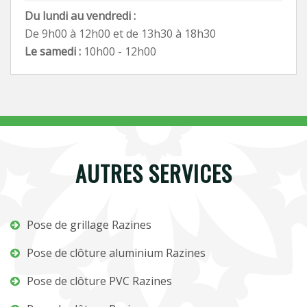
Du lundi au vendredi :
De 9h00 à 12h00 et de 13h30 à 18h30
Le samedi :
10h00 - 12h00
AUTRES SERVICES
Pose de grillage Razines
Pose de clôture aluminium Razines
Pose de clôture PVC Razines