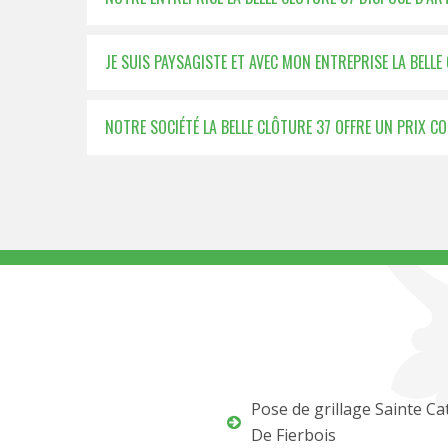
JE SUIS PAYSAGISTE ET AVEC MON ENTREPRISE LA BELLE
NOTRE SOCIÉTÉ LA BELLE CLÔTURE 37 OFFRE UN PRIX C
Pose de grillage Sainte Ca
De Fierbois