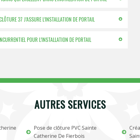
 CLÔTURE 37 J’ASSURE L’INSTALLATION DE PORTAIL
ONCURRENTIEL POUR L’INSTALLATION DE PORTAIL
AUTRES SERVICES
therine
Pose de clôture PVC Sainte
Créa
Catherine De Fierbois
Sain