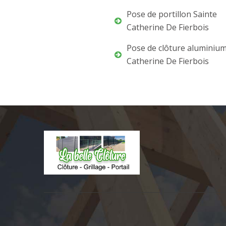
Pose de portillon Sainte
Catherine De Fierbois
Pose de clôture aluminium
Catherine De Fierbois