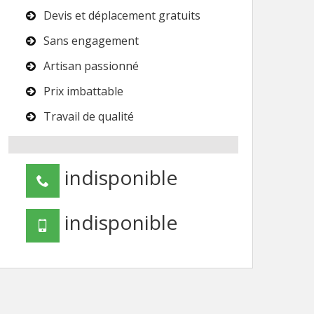
Devis et déplacement gratuits
Sans engagement
Artisan passionné
Prix imbattable
Travail de qualité
indisponible
indisponible