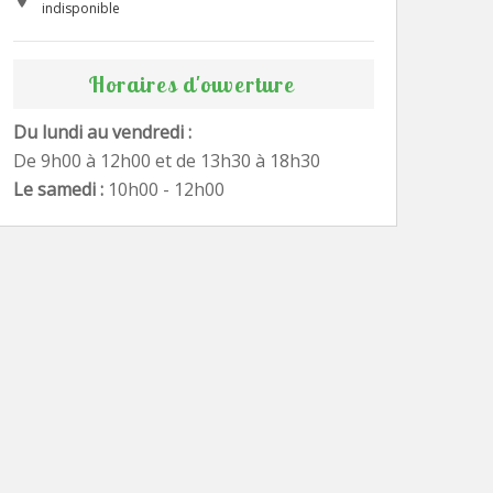
indisponible
Horaires d'ouverture
Du lundi au vendredi :
De 9h00 à 12h00 et de 13h30 à 18h30
Le samedi :
10h00 - 12h00