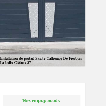
Nos engagements