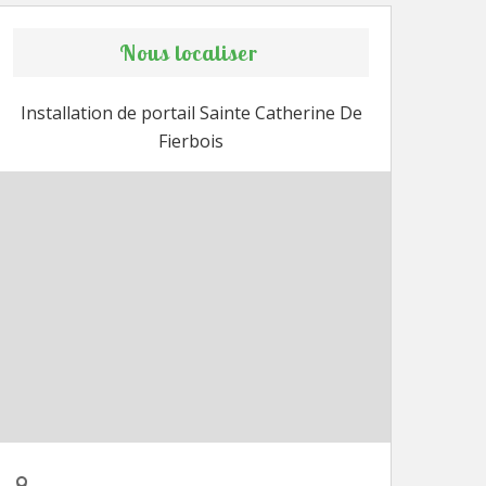
Nous localiser
Installation de portail Sainte Catherine De
Fierbois