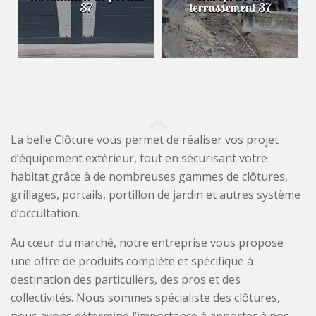
37
terrassement 37
La belle Clôture vous permet de réaliser vos projet
d’équipement extérieur, tout en sécurisant votre
habitat grâce à de nombreuses gammes de clôtures,
grillages, portails, portillon de jardin et autres système
d’occultation.
Au cœur du marché, notre entreprise vous propose
une offre de produits complète et spécifique à
destination des particuliers, des pros et des
collectivités. Nous sommes spécialiste des clôtures,