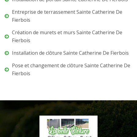
Entreprise de terrassement Sainte Catherine De
Fierbois
Création de murets et murs Sainte Catherine De
Fierbois
Installation de clôture Sainte Catherine De Fierbois
Pose et changement de clôture Sainte Catherine De
Fierbois