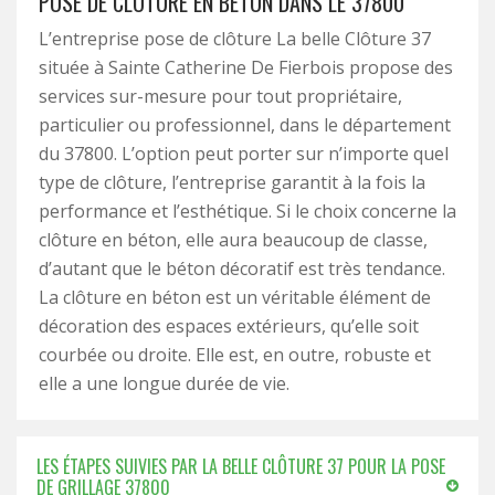
POSE DE CLÔTURE EN BÉTON DANS LE 37800
L’entreprise pose de clôture La belle Clôture 37
située à Sainte Catherine De Fierbois propose des
services sur-mesure pour tout propriétaire,
particulier ou professionnel, dans le département
du 37800. L’option peut porter sur n’importe quel
type de clôture, l’entreprise garantit à la fois la
performance et l’esthétique. Si le choix concerne la
clôture en béton, elle aura beaucoup de classe,
d’autant que le béton décoratif est très tendance.
La clôture en béton est un véritable élément de
décoration des espaces extérieurs, qu’elle soit
courbée ou droite. Elle est, en outre, robuste et
elle a une longue durée de vie.
LES ÉTAPES SUIVIES PAR LA BELLE CLÔTURE 37 POUR LA POSE
DE GRILLAGE 37800