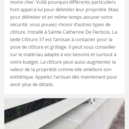
moins cher. Voilà pourquoi différents particuliers
font appel à lui pour délimiter leur propriété. Mais
pour délimiter et en même temps assurer votre
sécurité, vous pouvez choisir d’autres types de
clôture. Installé à Sainte Catherine De Fierbois, La
belle Clôture 37 est l’artisan à contacter pour la
pose de clôture et grillage. Il peut vous conseiller
sur le matériau adapté à vos besoins et surtout à
votre budget. La clôture peut aussi augmenter la
valeur de la propriété comme elle améliore son
esthétique. Appelez l’artisan dès maintenant pour
avoir plus de détails.