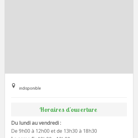
indisponible
Horaires d'ouverture
Du lundi au vendredi :
De 9h00 à 12h00 et de 13h30 à 18h30