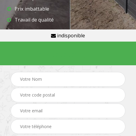
Prix imbattable
Travail de qualité
indisponible
Demande de devis gratuit