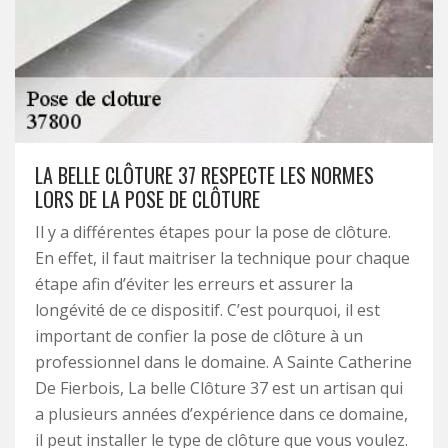
LA BELLE CLÔTURE 37 RESPECTE LES NORMES
LORS DE LA POSE DE CLÔTURE
Il y a différentes étapes pour la pose de clôture.
En effet, il faut maitriser la technique pour chaque
étape afin d’éviter les erreurs et assurer la
longévité de ce dispositif. C’est pourquoi, il est
important de confier la pose de clôture à un
professionnel dans le domaine. A Sainte Catherine
De Fierbois, La belle Clôture 37 est un artisan qui
a plusieurs années d’expérience dans ce domaine,
il peut installer le type de clôture que vous voulez.