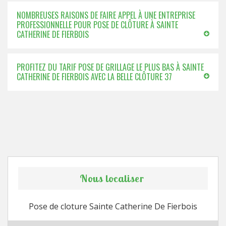
NOMBREUSES RAISONS DE FAIRE APPEL À UNE ENTREPRISE
PROFESSIONNELLE POUR POSE DE CLÔTURE À SAINTE
CATHERINE DE FIERBOIS
PROFITEZ DU TARIF POSE DE GRILLAGE LE PLUS BAS À SAINTE
CATHERINE DE FIERBOIS AVEC LA BELLE CLÔTURE 37
Nous localiser
Pose de cloture Sainte Catherine De Fierbois