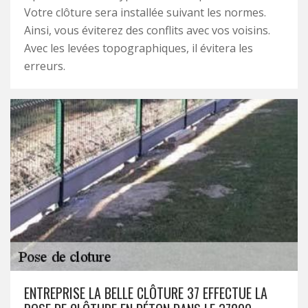
Votre clôture sera installée suivant les normes.
Ainsi, vous éviterez des conflits avec vos voisins.
Avec les levées topographiques, il évitera les
erreurs.
ENTREPRISE LA BELLE CLÔTURE 37 EFFECTUE LA