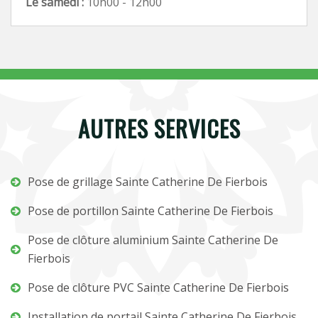
Le samedi :
10h00 - 12h00
AUTRES SERVICES
Pose de grillage Sainte Catherine De Fierbois
Pose de portillon Sainte Catherine De Fierbois
Pose de clôture aluminium Sainte Catherine De
Fierbois
Pose de clôture PVC Sainte Catherine De Fierbois
Installation de portail Sainte Catherine De Fierbois