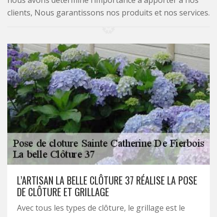
nous avons déterminé l’importance à apporter à nos
clients, Nous garantissons nos produits et nos services.
L’ARTISAN LA BELLE CLÔTURE 37 RÉALISE LA POSE
DE CLÔTURE ET GRILLAGE
Avec tous les types de clôture, le grillage est le