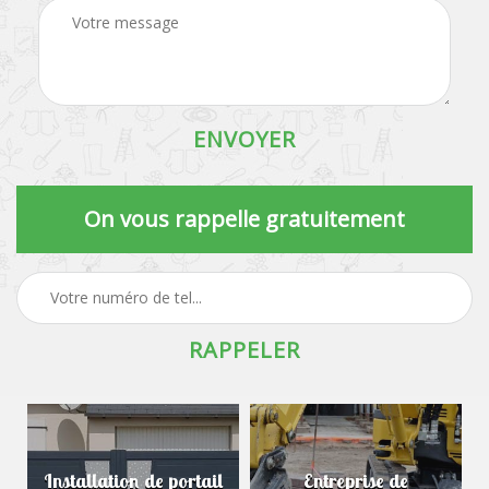
On vous rappelle gratuitement
Installation de portail
Entreprise de