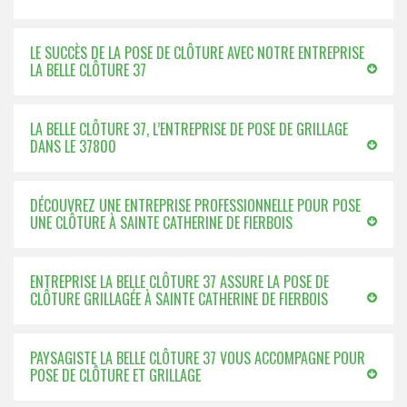
LE SUCCÈS DE LA POSE DE CLÔTURE AVEC NOTRE ENTREPRISE
LA BELLE CLÔTURE 37
LA BELLE CLÔTURE 37, L’ENTREPRISE DE POSE DE GRILLAGE
DANS LE 37800
DÉCOUVREZ UNE ENTREPRISE PROFESSIONNELLE POUR POSE
UNE CLÔTURE À SAINTE CATHERINE DE FIERBOIS
ENTREPRISE LA BELLE CLÔTURE 37 ASSURE LA POSE DE
CLÔTURE GRILLAGÉE À SAINTE CATHERINE DE FIERBOIS
PAYSAGISTE LA BELLE CLÔTURE 37 VOUS ACCOMPAGNE POUR
POSE DE CLÔTURE ET GRILLAGE