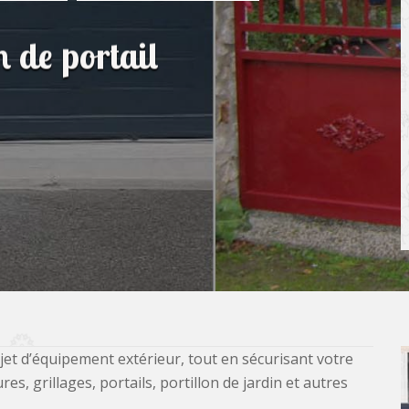
n de portail
jet d’équipement extérieur, tout en sécurisant votre
, grillages, portails, portillon de jardin et autres