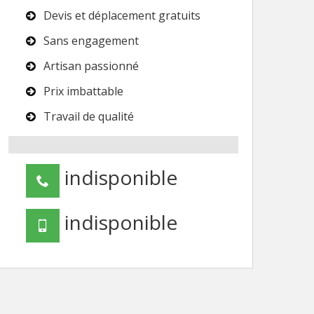
Devis et déplacement gratuits
Sans engagement
Artisan passionné
Prix imbattable
Travail de qualité
indisponible
indisponible