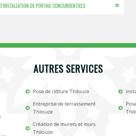
 D’INSTALLATION DE PORTAIL CONCURRENTIELS
AUTRES SERVICES
Pose de clôture Thilouze
Inst
e
Entreprise de terrassement
Pose
Thilouze
Thil
m
Création de murets et murs
Thilouze