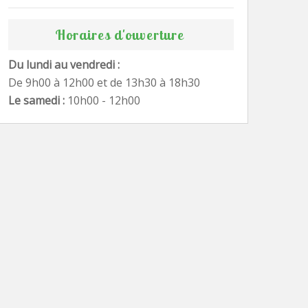
Horaires d'ouverture
Du lundi au vendredi :
De 9h00 à 12h00 et de 13h30 à 18h30
Le samedi :
10h00 - 12h00