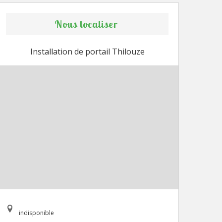
Nous localiser
Installation de portail Thilouze
indisponible