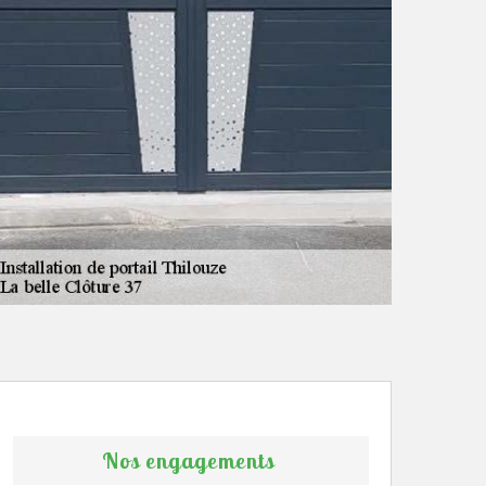
Nos engagements