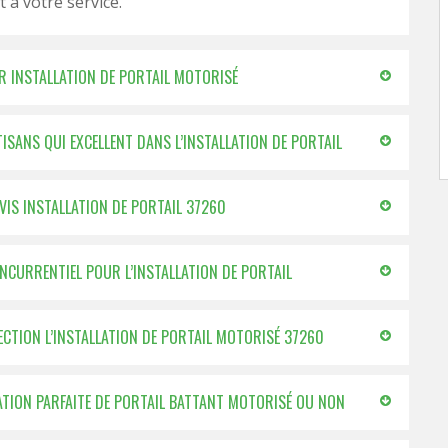
t à votre service.
R INSTALLATION DE PORTAIL MOTORISÉ
ISANS QUI EXCELLENT DANS L’INSTALLATION DE PORTAIL
VIS INSTALLATION DE PORTAIL 37260
ONCURRENTIEL POUR L’INSTALLATION DE PORTAIL
FECTION L’INSTALLATION DE PORTAIL MOTORISÉ 37260
LATION PARFAITE DE PORTAIL BATTANT MOTORISÉ OU NON