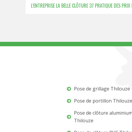
L’ENTREPRISE LA BELLE CLÔTURE 37 PRATIQUE DES PRIX
Pose de grillage Thilouze
Pose de portillon Thilouz
Pose de clôture aluminiu
Thilouze