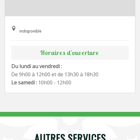
indisponible
Horaires d'ouverture
Du lundi au vendredi :
De 9h00 à 12h00 et de 13h30 à 18h30
Le samedi :
10h00 - 12h00
AUTRES SERVICES