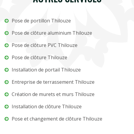
Pose de portillon Thilouze
Pose de clôture aluminium Thilouze
Pose de clôture PVC Thilouze
Pose de clôture Thilouze
Installation de portail Thilouze
Entreprise de terrassement Thilouze
Création de murets et murs Thilouze
Installation de clôture Thilouze
Pose et changement de clôture Thilouze