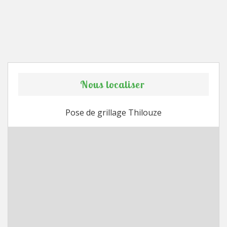
Nous localiser
Pose de grillage Thilouze