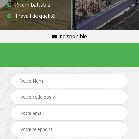
Prix imbattable
Travail de qualité
indisponible
Demande de devis gratuit