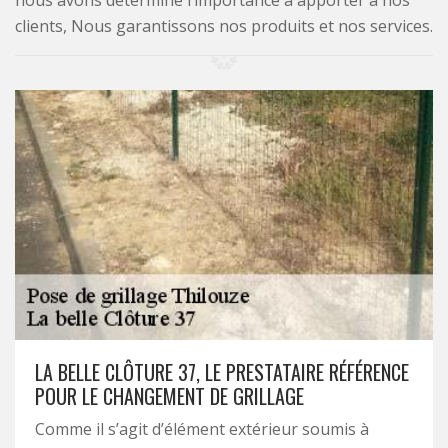
nous avons déterminé l’importance à apporter à nos
clients, Nous garantissons nos produits et nos services.
LA BELLE CLÔTURE 37, LE PRESTATAIRE RÉFÉRENCE
POUR LE CHANGEMENT DE GRILLAGE
Comme il s’agit d’élément extérieur soumis à