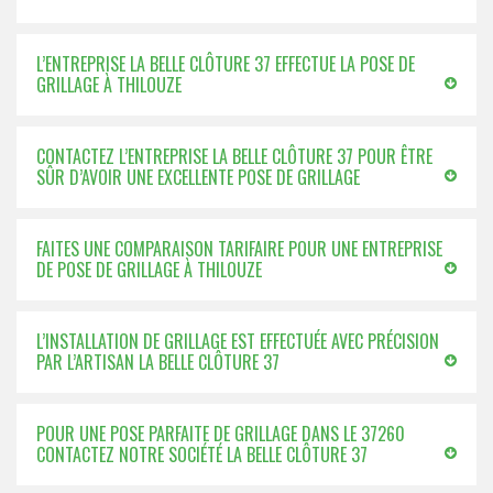
L’ENTREPRISE LA BELLE CLÔTURE 37 EFFECTUE LA POSE DE
GRILLAGE À THILOUZE
CONTACTEZ L’ENTREPRISE LA BELLE CLÔTURE 37 POUR ÊTRE
SÛR D’AVOIR UNE EXCELLENTE POSE DE GRILLAGE
FAITES UNE COMPARAISON TARIFAIRE POUR UNE ENTREPRISE
DE POSE DE GRILLAGE À THILOUZE
L’INSTALLATION DE GRILLAGE EST EFFECTUÉE AVEC PRÉCISION
PAR L’ARTISAN LA BELLE CLÔTURE 37
POUR UNE POSE PARFAITE DE GRILLAGE DANS LE 37260
CONTACTEZ NOTRE SOCIÉTÉ LA BELLE CLÔTURE 37