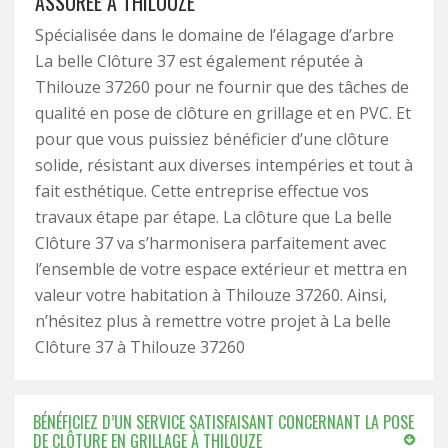
ASSURÉE À THILOUZE
Spécialisée dans le domaine de l’élagage d’arbre
La belle Clôture 37 est également réputée à
Thilouze 37260 pour ne fournir que des tâches de
qualité en pose de clôture en grillage et en PVC. Et
pour que vous puissiez bénéficier d’une clôture
solide, résistant aux diverses intempéries et tout à
fait esthétique. Cette entreprise effectue vos
travaux étape par étape. La clôture que La belle
Clôture 37 va s’harmonisera parfaitement avec
l’ensemble de votre espace extérieur et mettra en
valeur votre habitation à Thilouze 37260. Ainsi,
n’hésitez plus à remettre votre projet à La belle
Clôture 37 à Thilouze 37260
BÉNÉFICIEZ D’UN SERVICE SATISFAISANT CONCERNANT LA POSE
DE CLÔTURE EN GRILLAGE À THILOUZE