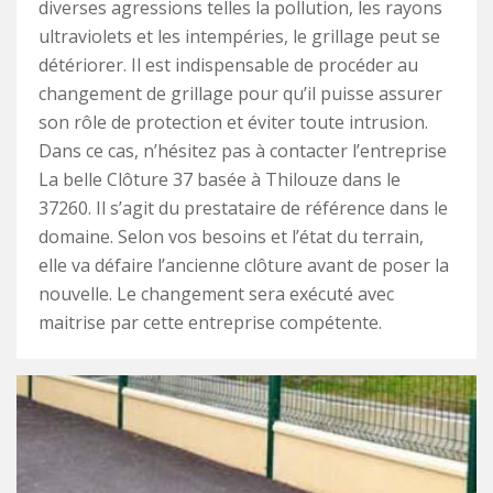
diverses agressions telles la pollution, les rayons
ultraviolets et les intempéries, le grillage peut se
détériorer. Il est indispensable de procéder au
changement de grillage pour qu’il puisse assurer
son rôle de protection et éviter toute intrusion.
Dans ce cas, n’hésitez pas à contacter l’entreprise
La belle Clôture 37 basée à Thilouze dans le
37260. Il s’agit du prestataire de référence dans le
domaine. Selon vos besoins et l’état du terrain,
elle va défaire l’ancienne clôture avant de poser la
nouvelle. Le changement sera exécuté avec
maitrise par cette entreprise compétente.