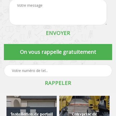
On vous rappelle gratuitement
Installation de portail
Entreprise de