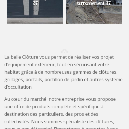
37
terrassement 37
La belle Clôture vous permet de réaliser vos projet
d’équipement extérieur, tout en sécurisant votre
habitat grâce à de nombreuses gammes de clôtures,
grillages, portails, portillon de jardin et autres système
d’occultation.
Au cœur du marché, notre entreprise vous propose
une offre de produits complète et spécifique à
destination des particuliers, des pros et des
collectivités. Nous sommes spécialiste des clôtures,