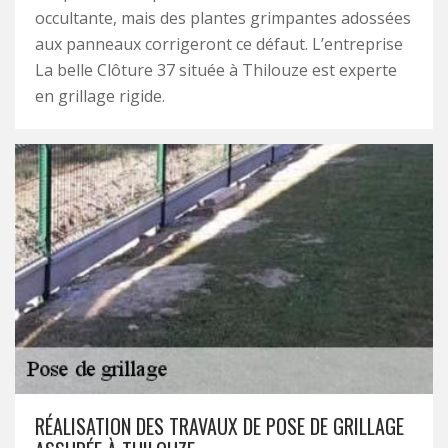
occultante, mais des plantes grimpantes adossées
aux panneaux corrigeront ce défaut. L’entreprise
La belle Clôture 37 située à Thilouze est experte
en grillage rigide.
RÉALISATION DES TRAVAUX DE POSE DE GRILLAGE