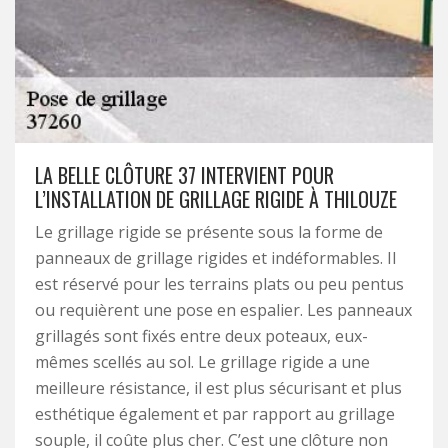
LA BELLE CLÔTURE 37 INTERVIENT POUR
L’INSTALLATION DE GRILLAGE RIGIDE À THILOUZE
Le grillage rigide se présente sous la forme de
panneaux de grillage rigides et indéformables. Il
est réservé pour les terrains plats ou peu pentus
ou requièrent une pose en espalier. Les panneaux
grillagés sont fixés entre deux poteaux, eux-
mêmes scellés au sol. Le grillage rigide a une
meilleure résistance, il est plus sécurisant et plus
esthétique également et par rapport au grillage
souple, il coûte plus cher. C’est une clôture non