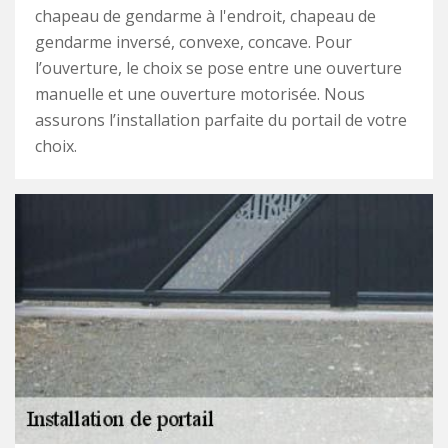
chapeau de gendarme à l'endroit, chapeau de
gendarme inversé, convexe, concave. Pour
l’ouverture, le choix se pose entre une ouverture
manuelle et une ouverture motorisée. Nous
assurons l’installation parfaite du portail de votre
choix.