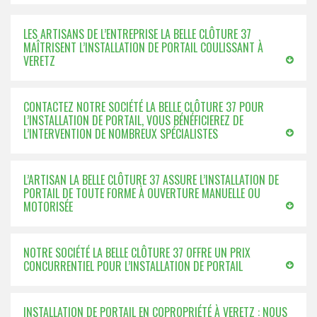
LES ARTISANS DE L’ENTREPRISE LA BELLE CLÔTURE 37
MAÎTRISENT L’INSTALLATION DE PORTAIL COULISSANT À
VERETZ
CONTACTEZ NOTRE SOCIÉTÉ LA BELLE CLÔTURE 37 POUR
L’INSTALLATION DE PORTAIL, VOUS BÉNÉFICIEREZ DE
L’INTERVENTION DE NOMBREUX SPÉCIALISTES
L’ARTISAN LA BELLE CLÔTURE 37 ASSURE L’INSTALLATION DE
PORTAIL DE TOUTE FORME À OUVERTURE MANUELLE OU
MOTORISÉE
NOTRE SOCIÉTÉ LA BELLE CLÔTURE 37 OFFRE UN PRIX
CONCURRENTIEL POUR L’INSTALLATION DE PORTAIL
INSTALLATION DE PORTAIL EN COPROPRIÉTÉ À VERETZ : NOUS