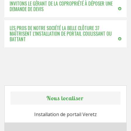
INVITONS LE GÉRANT DE LA COPROPRIÉTÉ À DÉPOSER UNE
DEMANDE DE DEVIS
LES PROS DE NOTRE SOCIÉTÉ LA BELLE CLÔTURE 37
MAÎTRISENT L’INSTALLATION DE PORTAIL COULISSANT OU
BATTANT
Nous localiser
Installation de portail Veretz