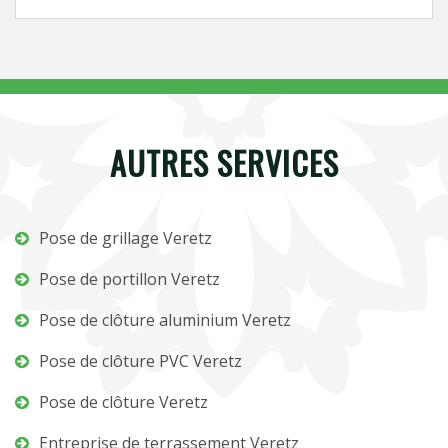
AUTRES SERVICES
Pose de grillage Veretz
Pose de portillon Veretz
Pose de clôture aluminium Veretz
Pose de clôture PVC Veretz
Pose de clôture Veretz
Entreprise de terrassement Veretz