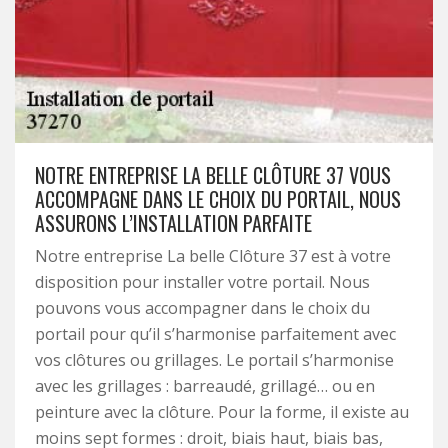
NOTRE ENTREPRISE LA BELLE CLÔTURE 37 VOUS
ACCOMPAGNE DANS LE CHOIX DU PORTAIL, NOUS
ASSURONS L’INSTALLATION PARFAITE
Notre entreprise La belle Clôture 37 est à votre
disposition pour installer votre portail. Nous
pouvons vous accompagner dans le choix du
portail pour qu’il s’harmonise parfaitement avec
vos clôtures ou grillages. Le portail s’harmonise
avec les grillages : barreaudé, grillagé… ou en
peinture avec la clôture. Pour la forme, il existe au
moins sept formes : droit, biais haut, biais bas,