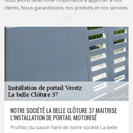
nous avons déterminé l’importance à apporter à nos
clients, Nous garantissons nos produits et nos services.
NOTRE SOCIÉTÉ LA BELLE CLÔTURE 37 MAITRISE
L’INSTALLATION DE PORTAIL MOTORISÉ
Profitez du savoir-faire de notre société La belle