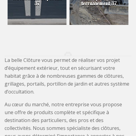
37
terrassement 37
La belle Clôture vous permet de réaliser vos projet
d’équipement extérieur, tout en sécurisant votre
habitat grâce à de nombreuses gammes de clôtures,
grillages, portails, portillon de jardin et autres système
d’occultation.
Au cœur du marché, notre entreprise vous propose
une offre de produits complète et spécifique à
destination des particuliers, des pros et des
collectivités. Nous sommes spécialiste des clôtures,