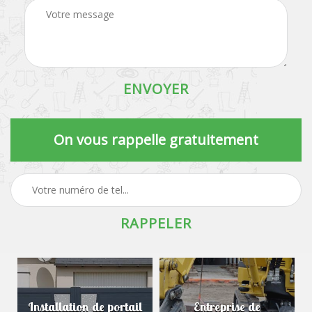
On vous rappelle gratuitement
Installation de portail
Entreprise de