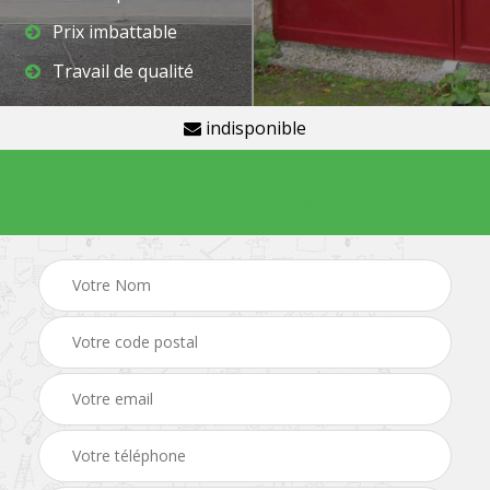
Prix imbattable
Travail de qualité
indisponible
Demande de devis gratuit