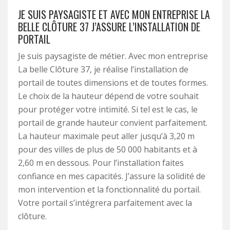
JE SUIS PAYSAGISTE ET AVEC MON ENTREPRISE LA
BELLE CLÔTURE 37 J’ASSURE L’INSTALLATION DE
PORTAIL
Je suis paysagiste de métier. Avec mon entreprise
La belle Clôture 37, je réalise l’installation de
portail de toutes dimensions et de toutes formes.
Le choix de la hauteur dépend de votre souhait
pour protéger votre intimité. Si tel est le cas, le
portail de grande hauteur convient parfaitement.
La hauteur maximale peut aller jusqu’à 3,20 m
pour des villes de plus de 50 000 habitants et à
2,60 m en dessous. Pour l’installation faites
confiance en mes capacités. J’assure la solidité de
mon intervention et la fonctionnalité du portail.
Votre portail s’intégrera parfaitement avec la
clôture.