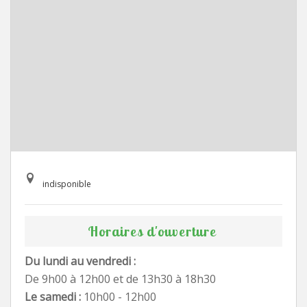
indisponible
Horaires d'ouverture
Du lundi au vendredi :
De 9h00 à 12h00 et de 13h30 à 18h30
Le samedi :
10h00 - 12h00