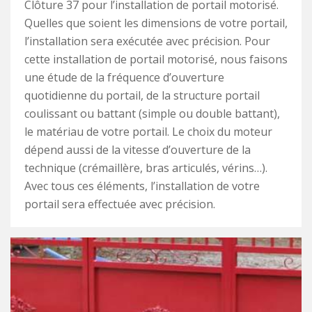
Clôture 37 pour l’installation de portail motorisé.
Quelles que soient les dimensions de votre portail,
l’installation sera exécutée avec précision. Pour
cette installation de portail motorisé, nous faisons
une étude de la fréquence d’ouverture
quotidienne du portail, de la structure portail
coulissant ou battant (simple ou double battant),
le matériau de votre portail. Le choix du moteur
dépend aussi de la vitesse d’ouverture de la
technique (crémaillère, bras articulés, vérins…).
Avec tous ces éléments, l’installation de votre
portail sera effectuée avec précision.