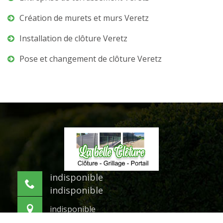
Création de murets et murs Veretz
Installation de clôture Veretz
Pose et changement de clôture Veretz
indisponible
indisponible
indisponible