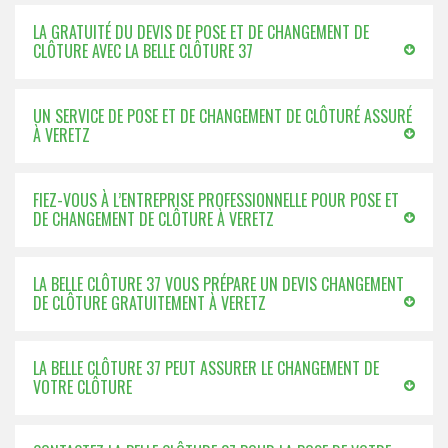
LA GRATUITÉ DU DEVIS DE POSE ET DE CHANGEMENT DE
CLÔTURE AVEC LA BELLE CLÔTURE 37
UN SERVICE DE POSE ET DE CHANGEMENT DE CLÔTURÉ ASSURÉ
À VERETZ
FIEZ-VOUS À L’ENTREPRISE PROFESSIONNELLE POUR POSE ET
DE CHANGEMENT DE CLÔTURE À VERETZ
LA BELLE CLÔTURE 37 VOUS PRÉPARE UN DEVIS CHANGEMENT
DE CLÔTURE GRATUITEMENT À VERETZ
LA BELLE CLÔTURE 37 PEUT ASSURER LE CHANGEMENT DE
VOTRE CLÔTURE