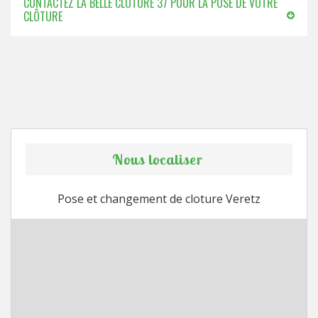
CONTACTEZ LA BELLE CLÔTURE 37 POUR LA POSE DE VOTRE
CLÔTURE
Nous localiser
Pose et changement de cloture Veretz