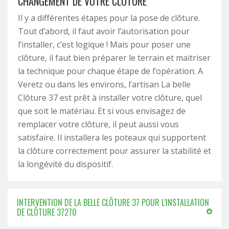
CHANGEMENT DE VOTRE CLÔTURE
Il y a différentes étapes pour la pose de clôture.
Tout d’abord, il faut avoir l’autorisation pour
l’installer, c’est logique ! Mais pour poser une
clôture, il faut bien préparer le terrain et maitriser
la technique pour chaque étape de l’opération. A
Veretz ou dans les environs, l’artisan La belle
Clôture 37 est prêt à installer votre clôture, quel
que soit le matériau. Et si vous envisagez de
remplacer votre clôture, il peut aussi vous
satisfaire. Il installera les poteaux qui supportent
la clôture correctement pour assurer la stabilité et
la longévité du dispositif.
INTERVENTION DE LA BELLE CLÔTURE 37 POUR L’INSTALLATION
DE CLÔTURE 37270