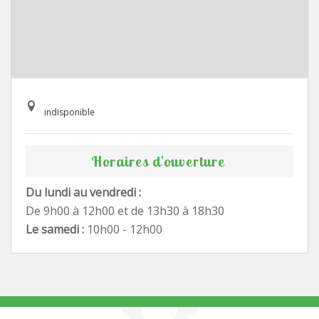
indisponible
Horaires d'ouverture
Du lundi au vendredi :
De 9h00 à 12h00 et de 13h30 à 18h30
Le samedi :
10h00 - 12h00