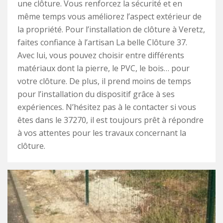
une clôture. Vous renforcez la sécurité et en
même temps vous améliorez l’aspect extérieur de
la propriété. Pour l’installation de clôture à Veretz,
faites confiance à l’artisan La belle Clôture 37.
Avec lui, vous pouvez choisir entre différents
matériaux dont la pierre, le PVC, le bois… pour
votre clôture. De plus, il prend moins de temps
pour l’installation du dispositif grâce à ses
expériences. N’hésitez pas à le contacter si vous
êtes dans le 37270, il est toujours prêt à répondre
à vos attentes pour les travaux concernant la
clôture.