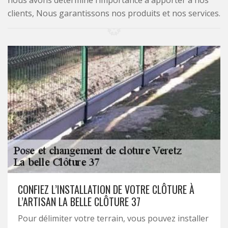
nous avons déterminé l’importance à apporter à nos
clients, Nous garantissons nos produits et nos services.
CONFIEZ L’INSTALLATION DE VOTRE CLÔTURE À
L’ARTISAN LA BELLE CLÔTURE 37
Pour délimiter votre terrain, vous pouvez installer