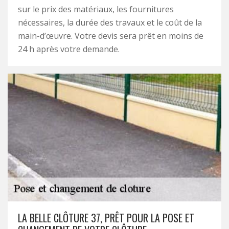
sur le prix des matériaux, les fournitures
nécessaires, la durée des travaux et le coût de la
main-d’œuvre. Votre devis sera prêt en moins de
24 h après votre demande.
LA BELLE CLÔTURE 37, PRÊT POUR LA POSE ET