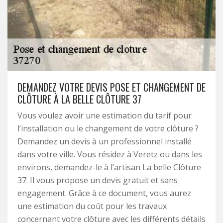
DEMANDEZ VOTRE DEVIS POSE ET CHANGEMENT DE
CLÔTURE À LA BELLE CLÔTURE 37
Vous voulez avoir une estimation du tarif pour
l’installation ou le changement de votre clôture ?
Demandez un devis à un professionnel installé
dans votre ville. Vous résidez à Veretz ou dans les
environs, demandez-le à l’artisan La belle Clôture
37. Il vous propose un devis gratuit et sans
engagement. Grâce à ce document, vous aurez
une estimation du coût pour les travaux
concernant votre clôture avec les différents détails