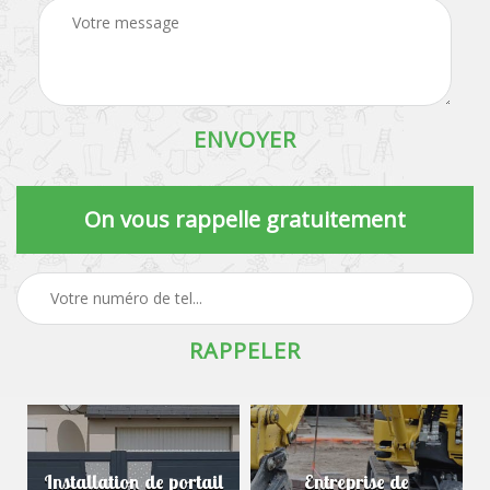
On vous rappelle gratuitement
Installation de portail
Entreprise de