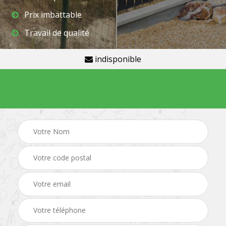
Prix imbattable
Travail de qualité
indisponible
Demande de devis gratuit