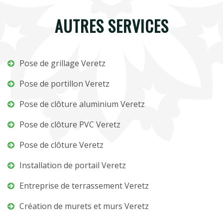
AUTRES SERVICES
Pose de grillage Veretz
Pose de portillon Veretz
Pose de clôture aluminium Veretz
Pose de clôture PVC Veretz
Pose de clôture Veretz
Installation de portail Veretz
Entreprise de terrassement Veretz
Création de murets et murs Veretz