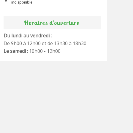
indisponible
Horaires d'ouverture
Du lundi au vendredi :
De 9h00 à 12h00 et de 13h30 à 18h30
Le samedi :
10h00 - 12h00