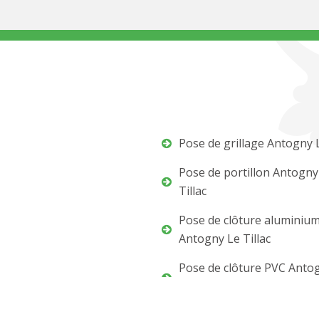
Pose de grillage Antogny L
Pose de portillon Antogny
Tillac
Pose de clôture aluminiu
Antogny Le Tillac
Pose de clôture PVC Anto