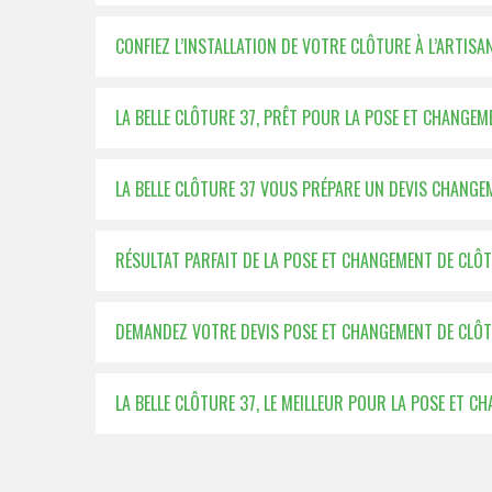
CONFIEZ L’INSTALLATION DE VOTRE CLÔTURE À L’ARTISA
LA BELLE CLÔTURE 37, PRÊT POUR LA POSE ET CHANGE
LA BELLE CLÔTURE 37 VOUS PRÉPARE UN DEVIS CHANGE
RÉSULTAT PARFAIT DE LA POSE ET CHANGEMENT DE CLÔT
DEMANDEZ VOTRE DEVIS POSE ET CHANGEMENT DE CLÔTU
LA BELLE CLÔTURE 37, LE MEILLEUR POUR LA POSE ET 