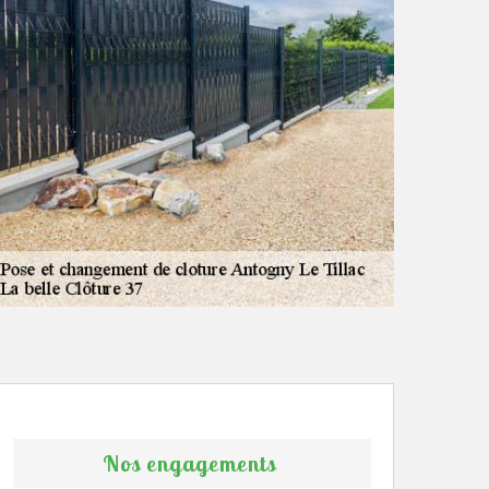
Nos engagements