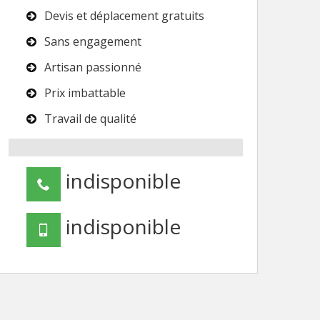
Devis et déplacement gratuits
Sans engagement
Artisan passionné
Prix imbattable
Travail de qualité
indisponible
indisponible