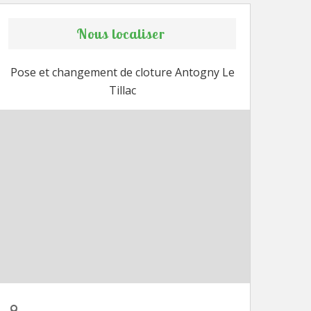
Nous localiser
Pose et changement de cloture Antogny Le
Tillac