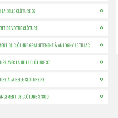
N LA BELLE CLÔTURE 37
MENT DE VOTRE CLÔTURE
MENT DE CLÔTURE GRATUITEMENT À ANTOGNY LE TILLAC
URE AVEC LA BELLE CLÔTURE 37
RE À LA BELLE CLÔTURE 37
CHANGEMENT DE CLÔTURE 37800