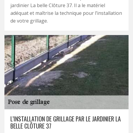
jardinier La belle Clôture 37. Il a le matériel
adéquat et maîtrise la technique pour l’installation
de votre grillage.
L’INSTALLATION DE GRILLAGE PAR LE JARDINIER LA
BELLE CLÔTURE 37