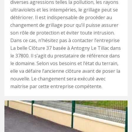
diverses agressions telles la pollution, les rayons
ultraviolets et les intempéries, le grillage peut se
détériorer. Il est indispensable de procéder au
changement de grillage pour qu’il puisse assurer
son rôle de protection et éviter toute intrusion.
Dans ce cas, n’hésitez pas à contacter l’entreprise
La belle Clôture 37 basée à Antogny Le Tillac dans
le 37800. Il s’agit du prestataire de référence dans
le domaine. Selon vos besoins et l’état du terrain,
elle va défaire l’ancienne clôture avant de poser la
nouvelle. Le changement sera exécuté avec
maitrise par cette entreprise compétente.