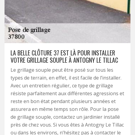
LA BELLE CLÔTURE 37 EST LÀ POUR INSTALLER
VOTRE GRILLAGE SOUPLE À ANTOGNY LE TILLAC
Le grillage souple peut être posé sur tous les
types de terrain, en effet, il est facile de l’installer.
Avec un entretien régulier, ce type de grillage
résiste parfaitement aux différentes agressions et
reste en bon état pendant plusieurs années et
assurera en même temps son rôle. Pour la pose
de grillage souple, contactez un jardinier installé
près de chez vous. Si vous êtes à Antogny Le Tillac
ou dans les environs, n’hésitez pas à contacter le