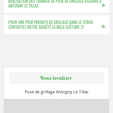
RÉALISATION DES TRAVAUX DE POSE DE GRILLAGE ASSURÉE À
ANTOGNY LE TILLAC
POUR UNE POSE PARFAITE DE GRILLAGE DANS LE 37800
CONTACTEZ NOTRE SOCIÉTÉ LA BELLE CLÔTURE 37
Nous localiser
Pose de grillage Antogny Le Tillac