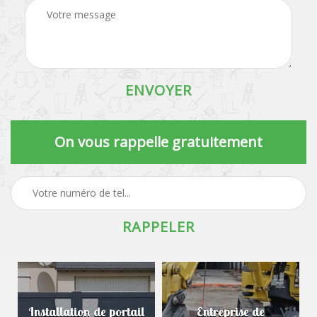
On vous rappelle gratuitement
Installation de portail
Entreprise de