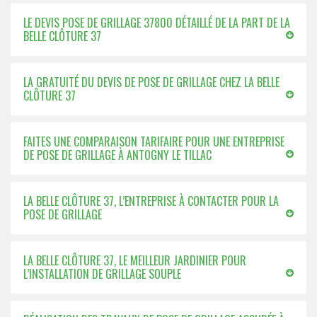
LE DEVIS POSE DE GRILLAGE 37800 DÉTAILLÉ DE LA PART DE LA
BELLE CLÔTURE 37
LA GRATUITÉ DU DEVIS DE POSE DE GRILLAGE CHEZ LA BELLE
CLÔTURE 37
FAITES UNE COMPARAISON TARIFAIRE POUR UNE ENTREPRISE
DE POSE DE GRILLAGE À ANTOGNY LE TILLAC
LA BELLE CLÔTURE 37, L’ENTREPRISE À CONTACTER POUR LA
POSE DE GRILLAGE
LA BELLE CLÔTURE 37, LE MEILLEUR JARDINIER POUR
L’INSTALLATION DE GRILLAGE SOUPLE