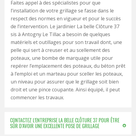
Faites appel à des spécialistes pour que
l’installation de votre grillage se fasse dans le
respect des normes en vigueur et pour le succès
de l’intervention. Le jardinier La belle Clôture 37
sis à Antogny Le Tillac a besoin de quelques
matériels et outillages pour son travail dont, une
pelle qui sert à creuser et au scellement des
poteaux, une bombe de marquage utile pour
repérer l’emplacement des poteaux, du béton prêt
à l’emploi et un marteau pour sceller les poteaux,
un niveau pour assurer que le grillage soit bien
droit et une pince coupante. Ainsi équipé, il peut
commencer les travaux.
CONTACTEZ L’ENTREPRISE LA BELLE CLÔTURE 37 POUR ÊTRE
SÛR D’AVOIR UNE EXCELLENTE POSE DE GRILLAGE