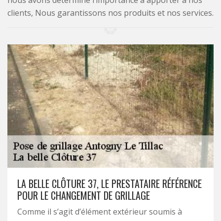
nous avons déterminé l’importance à apporter à nos
clients, Nous garantissons nos produits et nos services.
LA BELLE CLÔTURE 37, LE PRESTATAIRE RÉFÉRENCE
POUR LE CHANGEMENT DE GRILLAGE
Comme il s’agit d’élément extérieur soumis à