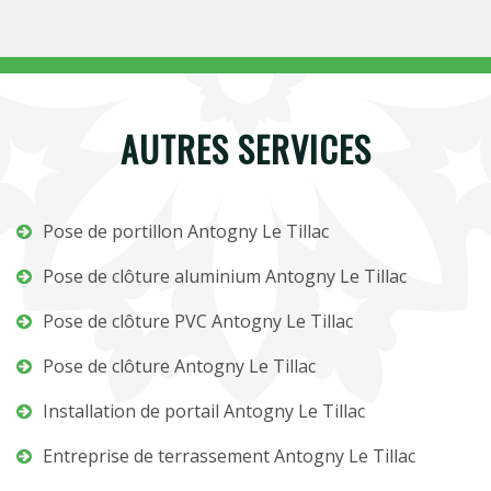
AUTRES SERVICES
Pose de portillon Antogny Le Tillac
Pose de clôture aluminium Antogny Le Tillac
Pose de clôture PVC Antogny Le Tillac
Pose de clôture Antogny Le Tillac
Installation de portail Antogny Le Tillac
Entreprise de terrassement Antogny Le Tillac