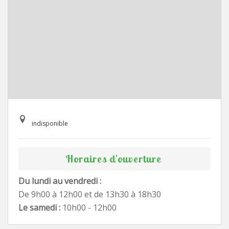
indisponible
Horaires d'ouverture
Du lundi au vendredi :
De 9h00 à 12h00 et de 13h30 à 18h30
Le samedi :
10h00 - 12h00