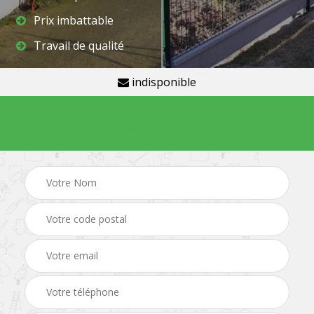
Prix imbattable
Travail de qualité
indisponible
Demande de devis gratuit