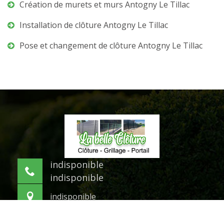
Création de murets et murs Antogny Le Tillac
Installation de clôture Antogny Le Tillac
Pose et changement de clôture Antogny Le Tillac
indisponible
indisponible
indisponible