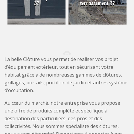
37
terrassement 37
La belle Clôture vous permet de réaliser vos projet
d’équipement extérieur, tout en sécurisant votre
habitat grâce à de nombreuses gammes de clôtures,
grillages, portails, portillon de jardin et autres système
d’occultation.
Au cœur du marché, notre entreprise vous propose
une offre de produits complète et spécifique à
destination des particuliers, des pros et des
collectivités. Nous sommes spécialiste des clôtures,