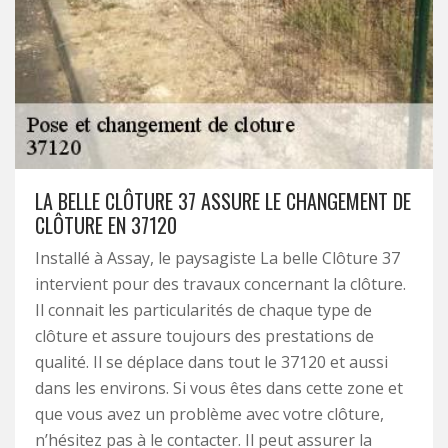
LA BELLE CLÔTURE 37 ASSURE LE CHANGEMENT DE
CLÔTURE EN 37120
Installé à Assay, le paysagiste La belle Clôture 37
intervient pour des travaux concernant la clôture.
Il connait les particularités de chaque type de
clôture et assure toujours des prestations de
qualité. Il se déplace dans tout le 37120 et aussi
dans les environs. Si vous êtes dans cette zone et
que vous avez un problème avec votre clôture,
n’hésitez pas à le contacter. Il peut assurer la