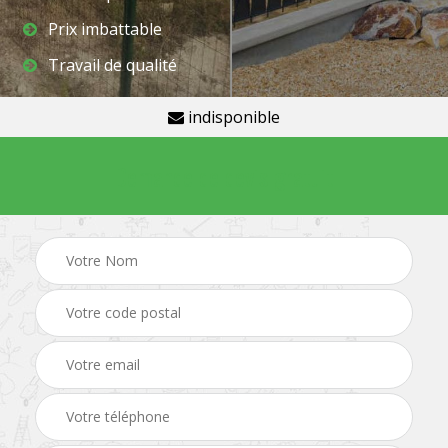
Prix imbattable
Travail de qualité
indisponible
Demande de devis gratuit