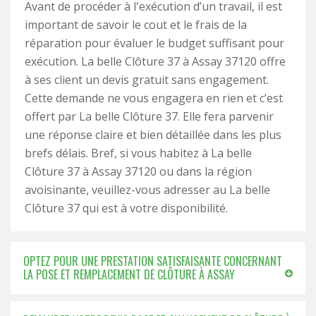
Avant de procéder à l'exécution d’un travail, il est
important de savoir le cout et le frais de la
réparation pour évaluer le budget suffisant pour
exécution. La belle Clôture 37 à Assay 37120 offre
à ses client un devis gratuit sans engagement.
Cette demande ne vous engagera en rien et c’est
offert par La belle Clôture 37. Elle fera parvenir
une réponse claire et bien détaillée dans les plus
brefs délais. Bref, si vous habitez à La belle
Clôture 37 à Assay 37120 ou dans la région
avoisinante, veuillez-vous adresser au La belle
Clôture 37 qui est à votre disponibilité.
OPTEZ POUR UNE PRESTATION SATISFAISANTE CONCERNANT
LA POSE ET REMPLACEMENT DE CLÔTURE À ASSAY