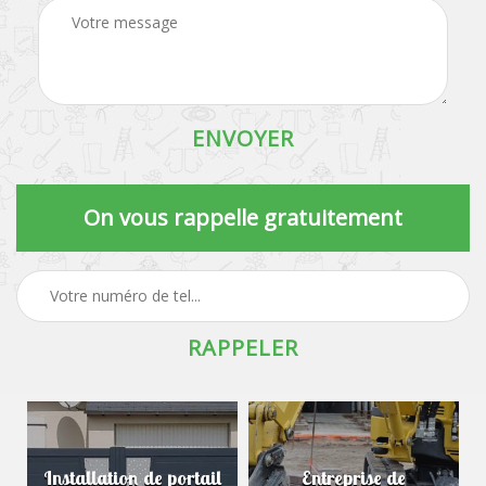
On vous rappelle gratuitement
Installation de portail
Entreprise de