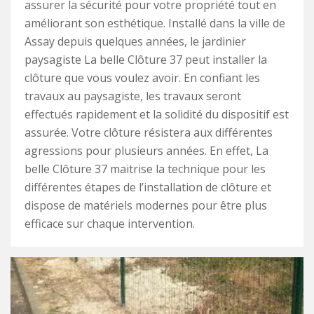
assurer la sécurité pour votre propriété tout en
améliorant son esthétique. Installé dans la ville de
Assay depuis quelques années, le jardinier
paysagiste La belle Clôture 37 peut installer la
clôture que vous voulez avoir. En confiant les
travaux au paysagiste, les travaux seront
effectués rapidement et la solidité du dispositif est
assurée. Votre clôture résistera aux différentes
agressions pour plusieurs années. En effet, La
belle Clôture 37 maitrise la technique pour les
différentes étapes de l’installation de clôture et
dispose de matériels modernes pour être plus
efficace sur chaque intervention.