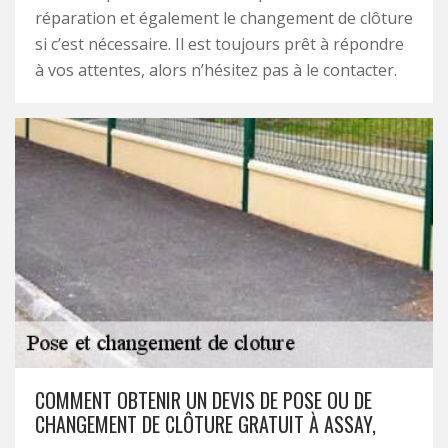
réparation et également le changement de clôture
si c’est nécessaire. Il est toujours prêt à répondre
à vos attentes, alors n’hésitez pas à le contacter.
COMMENT OBTENIR UN DEVIS DE POSE OU DE
CHANGEMENT DE CLÔTURE GRATUIT À ASSAY,