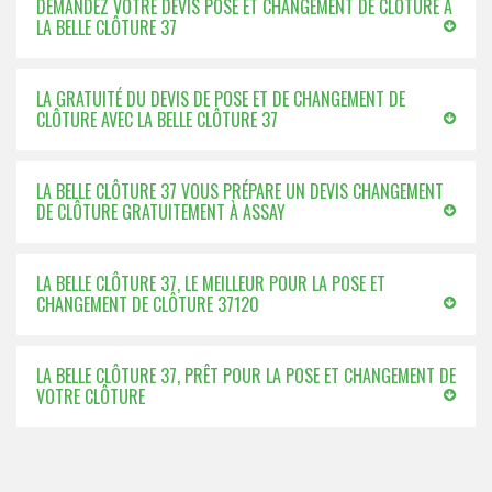
DEMANDEZ VOTRE DEVIS POSE ET CHANGEMENT DE CLÔTURE À
LA BELLE CLÔTURE 37
LA GRATUITÉ DU DEVIS DE POSE ET DE CHANGEMENT DE
CLÔTURE AVEC LA BELLE CLÔTURE 37
LA BELLE CLÔTURE 37 VOUS PRÉPARE UN DEVIS CHANGEMENT
DE CLÔTURE GRATUITEMENT À ASSAY
LA BELLE CLÔTURE 37, LE MEILLEUR POUR LA POSE ET
CHANGEMENT DE CLÔTURE 37120
LA BELLE CLÔTURE 37, PRÊT POUR LA POSE ET CHANGEMENT DE
VOTRE CLÔTURE