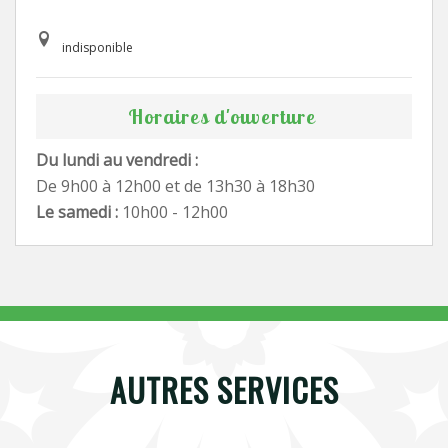
indisponible
Horaires d'ouverture
Du lundi au vendredi :
De 9h00 à 12h00 et de 13h30 à 18h30
Le samedi :
10h00 - 12h00
AUTRES SERVICES