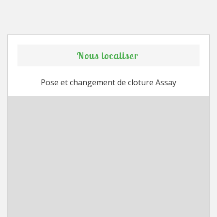
Nous localiser
Pose et changement de cloture Assay