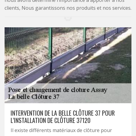
nous avons déterminé l’importance à apporter à nos
clients, Nous garantissons nos produits et nos services.
INTERVENTION DE LA BELLE CLÔTURE 37 POUR
L’INSTALLATION DE CLÔTURE 37120
Il existe différents matériaux de clôture pour