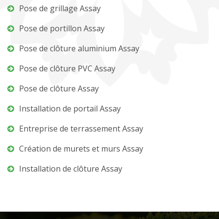
Pose de grillage Assay
Pose de portillon Assay
Pose de clôture aluminium Assay
Pose de clôture PVC Assay
Pose de clôture Assay
Installation de portail Assay
Entreprise de terrassement Assay
Création de murets et murs Assay
Installation de clôture Assay