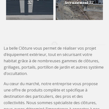
37
terrassement 37
La belle Clôture vous permet de réaliser vos projet
d’équipement extérieur, tout en sécurisant votre
habitat grâce à de nombreuses gammes de clôtures,
grillages, portails, portillon de jardin et autres système
d’occultation.
Au cœur du marché, notre entreprise vous propose
une offre de produits complète et spécifique à
destination des particuliers, des pros et des
collectivités. Nous sommes spécialiste des clôtures,