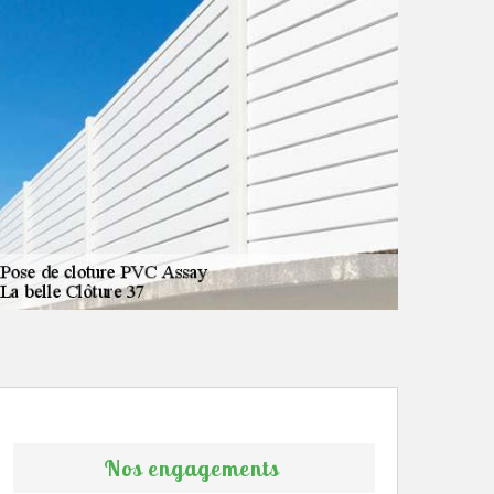
Nos engagements