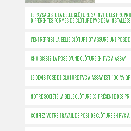
LE PAYSAGISTE LA BELLE CLÔTURE 37 INVITE LES PROPRI
DIFFÉRENTES FORMES DE CLÔTURE PVC DÉJÀ INSTALLÉES
L’ENTREPRISE LA BELLE CLÔTURE 37 ASSURE UNE POSE D
CHOISISSEZ LA POSE D’UNE CLÔTURE EN PVC À ASSAY
LE DEVIS POSE DE CLÔTURE PVC À ASSAY EST 100 % GR
NOTRE SOCIÉTÉ LA BELLE CLÔTURE 37 PRÉSENTE DES P
CONFIEZ VOTRE TRAVAIL DE POSE DE CLÔTURE EN PVC À 