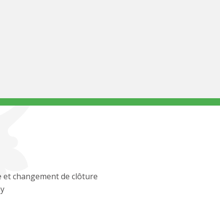
 et changement de clôture
ay