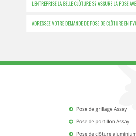
L’ENTREPRISE LA BELLE CLÔTURE 37 ASSURE LA POSE AV
ADRESSEZ VOTRE DEMANDE DE POSE DE CLÔTURE EN PVC
Pose de grillage Assay
Pose de portillon Assay
Pose de clôture aluminiu