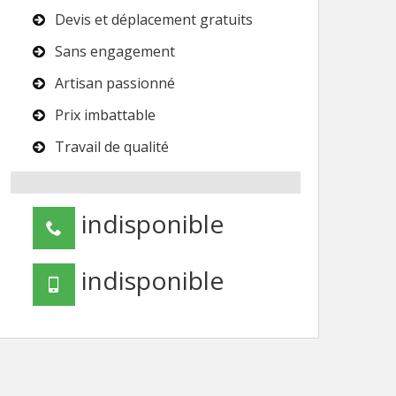
Devis et déplacement gratuits
Sans engagement
Artisan passionné
Prix imbattable
Travail de qualité
indisponible
indisponible