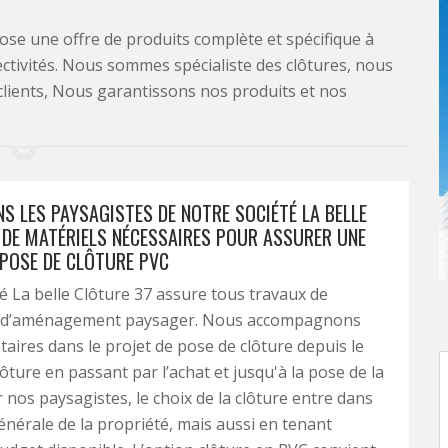
se une offre de produits complète et spécifique à
lectivités. Nous sommes spécialiste des clôtures, nous
clients, Nous garantissons nos produits et nos
S LES PAYSAGISTES DE NOTRE SOCIÉTÉ LA BELLE
 DE MATÉRIELS NÉCESSAIRES POUR ASSURER UNE
 POSE DE CLÔTURE PVC
é La belle Clôture 37 assure tous travaux de
t d’aménagement paysager. Nous accompagnons
taires dans le projet de pose de clôture depuis le
lôture en passant par l’achat et jusqu'à la pose de la
r nos paysagistes, le choix de la clôture entre dans
énérale de la propriété, mais aussi en tenant