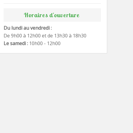
Horaires d'ouverture
Du lundi au vendredi :
De 9h00 à 12h00 et de 13h30 à 18h30
Le samedi :
10h00 - 12h00