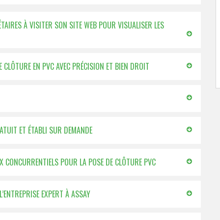
ÉTAIRES À VISITER SON SITE WEB POUR VISUALISER LES
E CLÔTURE EN PVC AVEC PRÉCISION ET BIEN DROIT
ATUIT ET ÉTABLI SUR DEMANDE
RIX CONCURRENTIELS POUR LA POSE DE CLÔTURE PVC
L’ENTREPRISE EXPERT À ASSAY