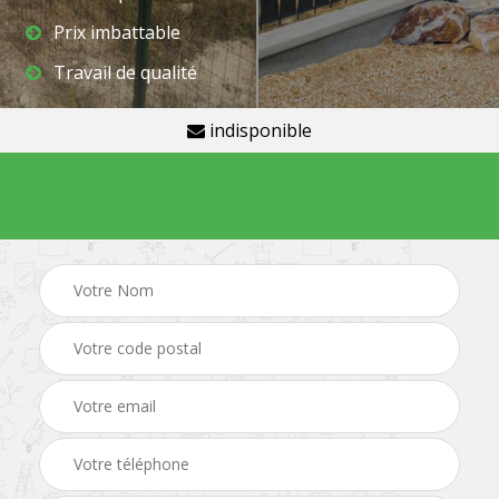
Prix imbattable
Travail de qualité
indisponible
Demande de devis gratuit