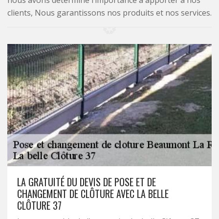
nous avons déterminé l’importance à apporter à nos
clients, Nous garantissons nos produits et nos services.
LA GRATUITÉ DU DEVIS DE POSE ET DE
CHANGEMENT DE CLÔTURE AVEC LA BELLE
CLÔTURE 37