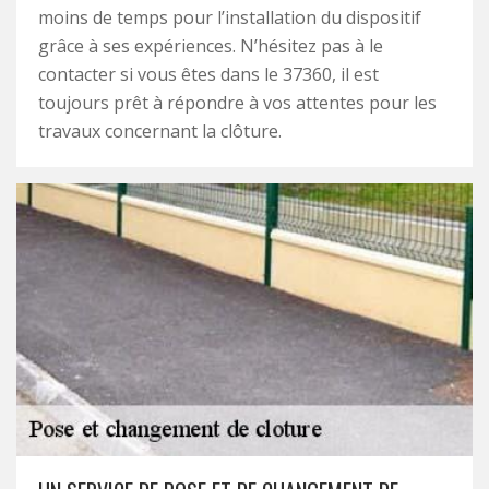
moins de temps pour l’installation du dispositif
grâce à ses expériences. N’hésitez pas à le
contacter si vous êtes dans le 37360, il est
toujours prêt à répondre à vos attentes pour les
travaux concernant la clôture.