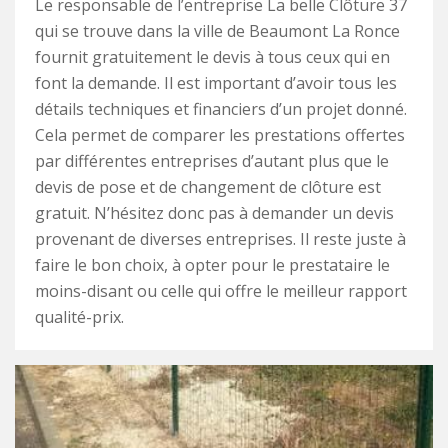
Le responsable de l’entreprise La belle Clôture 37
qui se trouve dans la ville de Beaumont La Ronce
fournit gratuitement le devis à tous ceux qui en
font la demande. Il est important d’avoir tous les
détails techniques et financiers d’un projet donné.
Cela permet de comparer les prestations offertes
par différentes entreprises d’autant plus que le
devis de pose et de changement de clôture est
gratuit. N’hésitez donc pas à demander un devis
provenant de diverses entreprises. Il reste juste à
faire le bon choix, à opter pour le prestataire le
moins-disant ou celle qui offre le meilleur rapport
qualité-prix.