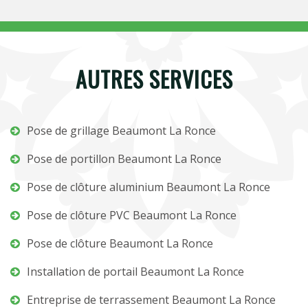
AUTRES SERVICES
Pose de grillage Beaumont La Ronce
Pose de portillon Beaumont La Ronce
Pose de clôture aluminium Beaumont La Ronce
Pose de clôture PVC Beaumont La Ronce
Pose de clôture Beaumont La Ronce
Installation de portail Beaumont La Ronce
Entreprise de terrassement Beaumont La Ronce