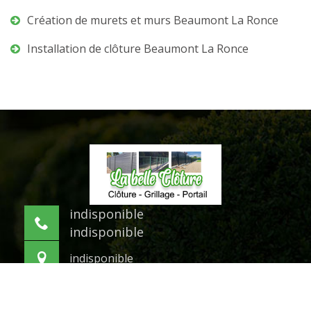
Création de murets et murs Beaumont La Ronce
Installation de clôture Beaumont La Ronce
indisponible
indisponible
indisponible