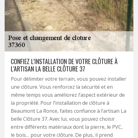
CONFIEZ L’INSTALLATION DE VOTRE CLÔTURE À
L’ARTISAN LA BELLE CLÔTURE 37
Pour délimiter votre terrain, vous pouvez installer
une clôture. Vous renforcez la sécurité et en
même temps vous améliorez l’aspect extérieur de
la propriété. Pour l’installation de clôture à
Beaumont La Ronce, faites confiance à l’artisan La
belle Clôture 37. Avec lui, vous pouvez choisir
entre différents matériaux dont la pierre, le PVC,
le bois… pour votre clôture. De plus, il prend