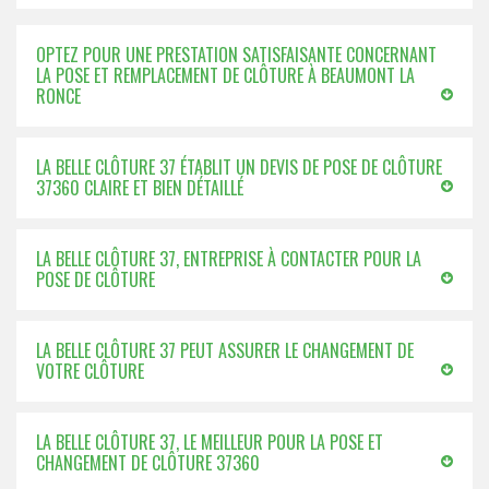
OPTEZ POUR UNE PRESTATION SATISFAISANTE CONCERNANT
LA POSE ET REMPLACEMENT DE CLÔTURE À BEAUMONT LA
RONCE
LA BELLE CLÔTURE 37 ÉTABLIT UN DEVIS DE POSE DE CLÔTURE
37360 CLAIRE ET BIEN DÉTAILLÉ
LA BELLE CLÔTURE 37, ENTREPRISE À CONTACTER POUR LA
POSE DE CLÔTURE
LA BELLE CLÔTURE 37 PEUT ASSURER LE CHANGEMENT DE
VOTRE CLÔTURE
LA BELLE CLÔTURE 37, LE MEILLEUR POUR LA POSE ET
CHANGEMENT DE CLÔTURE 37360