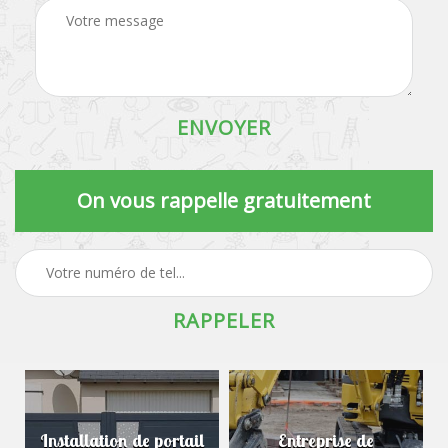
On vous rappelle gratuitement
Installation de portail
Entreprise de