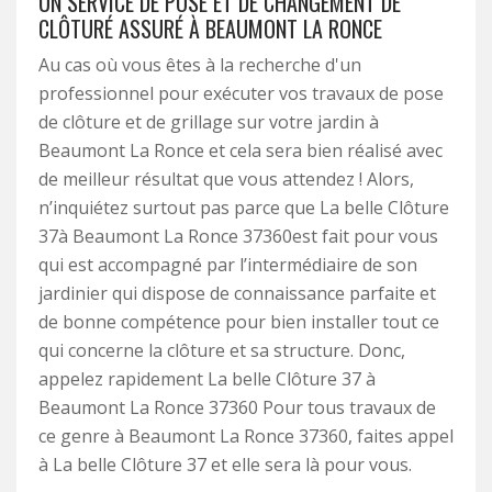
UN SERVICE DE POSE ET DE CHANGEMENT DE
CLÔTURÉ ASSURÉ À BEAUMONT LA RONCE
Au cas où vous êtes à la recherche d'un
professionnel pour exécuter vos travaux de pose
de clôture et de grillage sur votre jardin à
Beaumont La Ronce et cela sera bien réalisé avec
de meilleur résultat que vous attendez ! Alors,
n’inquiétez surtout pas parce que La belle Clôture
37à Beaumont La Ronce 37360est fait pour vous
qui est accompagné par l’intermédiaire de son
jardinier qui dispose de connaissance parfaite et
de bonne compétence pour bien installer tout ce
qui concerne la clôture et sa structure. Donc,
appelez rapidement La belle Clôture 37 à
Beaumont La Ronce 37360 Pour tous travaux de
ce genre à Beaumont La Ronce 37360, faites appel
à La belle Clôture 37 et elle sera là pour vous.