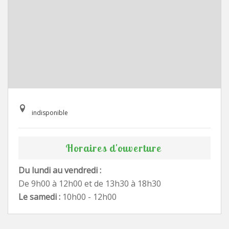
indisponible
Horaires d'ouverture
Du lundi au vendredi :
De 9h00 à 12h00 et de 13h30 à 18h30
Le samedi :
10h00 - 12h00