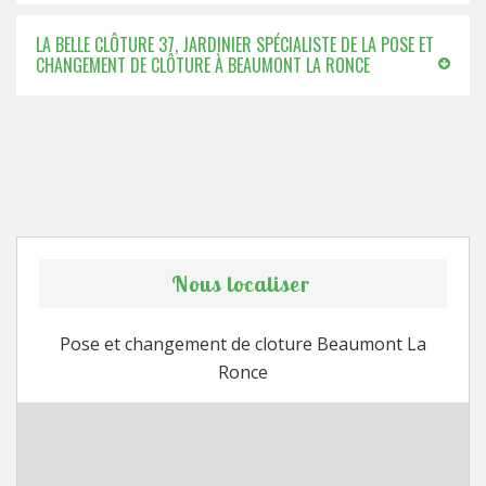
LA BELLE CLÔTURE 37, JARDINIER SPÉCIALISTE DE LA POSE ET
CHANGEMENT DE CLÔTURE À BEAUMONT LA RONCE
Nous localiser
Pose et changement de cloture Beaumont La
Ronce