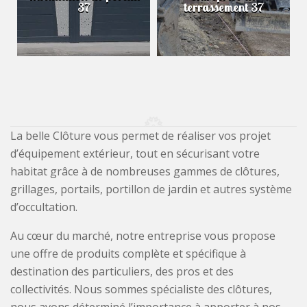
37
terrassement 37
La belle Clôture vous permet de réaliser vos projet
d’équipement extérieur, tout en sécurisant votre
habitat grâce à de nombreuses gammes de clôtures,
grillages, portails, portillon de jardin et autres système
d’occultation.
Au cœur du marché, notre entreprise vous propose
une offre de produits complète et spécifique à
destination des particuliers, des pros et des
collectivités. Nous sommes spécialiste des clôtures,