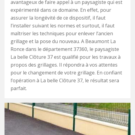
avantageux de faire appel à un paysagiste qui est
expérimenté dans ce domaine. En effet, pour
assurer la longévité de ce dispositif, il faut
l’installer suivant les normes et surtout, il faut
maîtriser les techniques pour enlever l’ancien
grillage et la pose du nouveau. A Beaumont La
Ronce dans le département 37360, le paysagiste
La belle Clôture 37 est qualifié pour les travaux à
propos des grillages. Il répondra à vos attentes
pour le changement de votre grillage. En confiant
l’opération à La belle Clôture 37, le résultat sera
parfait.