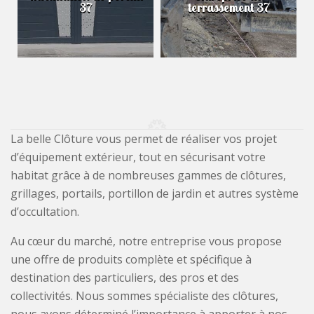
37
terrassement 37
La belle Clôture vous permet de réaliser vos projet
d’équipement extérieur, tout en sécurisant votre
habitat grâce à de nombreuses gammes de clôtures,
grillages, portails, portillon de jardin et autres système
d’occultation.
Au cœur du marché, notre entreprise vous propose
une offre de produits complète et spécifique à
destination des particuliers, des pros et des
collectivités. Nous sommes spécialiste des clôtures,