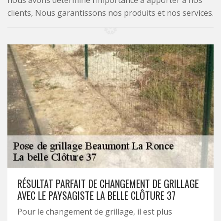
nous avons déterminé l’importance à apporter à nos
clients, Nous garantissons nos produits et nos services.
RÉSULTAT PARFAIT DE CHANGEMENT DE GRILLAGE
AVEC LE PAYSAGISTE LA BELLE CLÔTURE 37
Pour le changement de grillage, il est plus