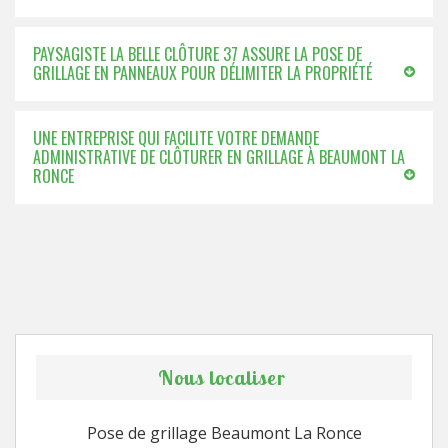
PAYSAGISTE LA BELLE CLÔTURE 37 ASSURE LA POSE DE
GRILLAGE EN PANNEAUX POUR DÉLIMITER LA PROPRIÉTÉ
UNE ENTREPRISE QUI FACILITE VOTRE DEMANDE
ADMINISTRATIVE DE CLÔTURER EN GRILLAGE À BEAUMONT LA
RONCE
Nous localiser
Pose de grillage Beaumont La Ronce