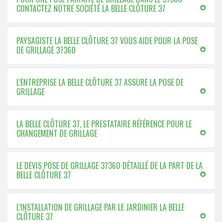
CONTACTEZ NOTRE SOCIÉTÉ LA BELLE CLÔTURE 37
PAYSAGISTE LA BELLE CLÔTURE 37 VOUS AIDE POUR LA POSE
DE GRILLAGE 37360
L’ENTREPRISE LA BELLE CLÔTURE 37 ASSURE LA POSE DE
GRILLAGE
LA BELLE CLÔTURE 37, LE PRESTATAIRE RÉFÉRENCE POUR LE
CHANGEMENT DE GRILLAGE
LE DEVIS POSE DE GRILLAGE 37360 DÉTAILLÉ DE LA PART DE LA
BELLE CLÔTURE 37
L’INSTALLATION DE GRILLAGE PAR LE JARDINIER LA BELLE
CLÔTURE 37