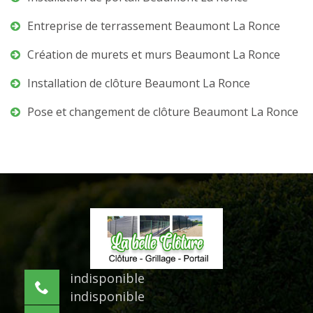
Entreprise de terrassement Beaumont La Ronce
Création de murets et murs Beaumont La Ronce
Installation de clôture Beaumont La Ronce
Pose et changement de clôture Beaumont La Ronce
indisponible
indisponible