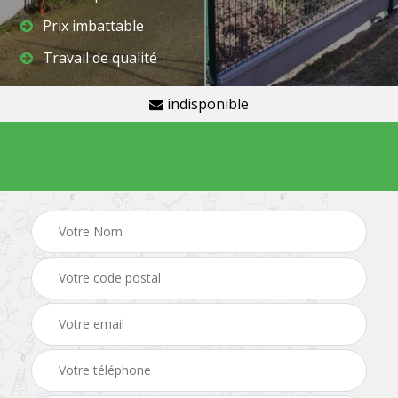
Prix imbattable
Travail de qualité
indisponible
Demande de devis gratuit