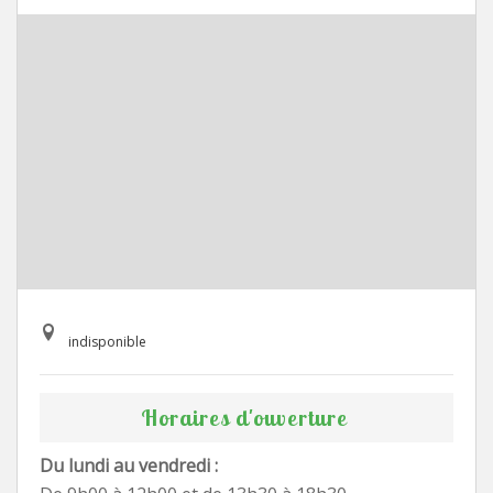
indisponible
Horaires d'ouverture
Du lundi au vendredi :