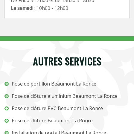
De 9h00 à 12h00 et de 13h30 à 18h30
Le samedi :
10h00 - 12h00
AUTRES SERVICES
Pose de portillon Beaumont La Ronce
Pose de clôture aluminium Beaumont La Ronce
Pose de clôture PVC Beaumont La Ronce
Pose de clôture Beaumont La Ronce
Installation de portail Beaumont La Ronce