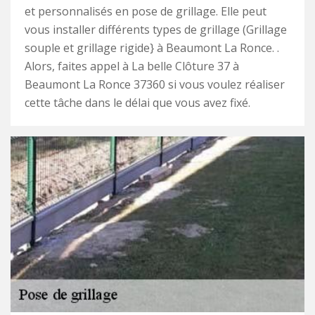
et personnalisés en pose de grillage. Elle peut
vous installer différents types de grillage (Grillage
souple et grillage rigide} à Beaumont La Ronce. .
Alors, faites appel à La belle Clôture 37 à
Beaumont La Ronce 37360 si vous voulez réaliser
cette tâche dans le délai que vous avez fixé.