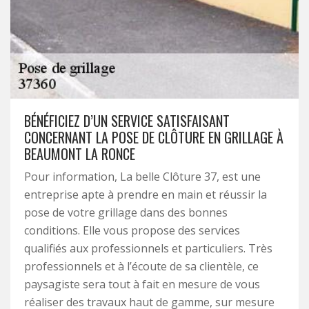
BÉNÉFICIEZ D’UN SERVICE SATISFAISANT
CONCERNANT LA POSE DE CLÔTURE EN GRILLAGE À
BEAUMONT LA RONCE
Pour information, La belle Clôture 37, est une
entreprise apte à prendre en main et réussir la
pose de votre grillage dans des bonnes
conditions. Elle vous propose des services
qualifiés aux professionnels et particuliers. Très
professionnels et à l’écoute de sa clientèle, ce
paysagiste sera tout à fait en mesure de vous
réaliser des travaux haut de gamme, sur mesure