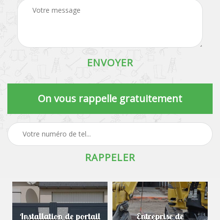
On vous rappelle gratuitement
Installation de portail
Entreprise de