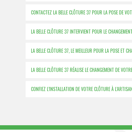
CONTACTEZ LA BELLE CLÔTURE 37 POUR LA POSE DE VO
LA BELLE CLÔTURE 37 INTERVIENT POUR LE CHANGEMEN
LA BELLE CLÔTURE 37, LE MEILLEUR POUR LA POSE ET 
LA BELLE CLÔTURE 37 RÉALISE LE CHANGEMENT DE VOTRE
CONFIEZ L’INSTALLATION DE VOTRE CLÔTURE À L’ARTISA