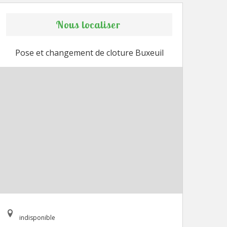
Nous localiser
Pose et changement de cloture Buxeuil
indisponible