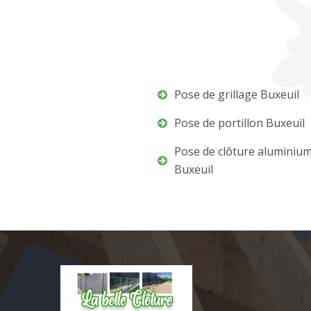
Pose de grillage Buxeuil
Pose de portillon Buxeuil
Pose de clôture aluminiu
Buxeuil