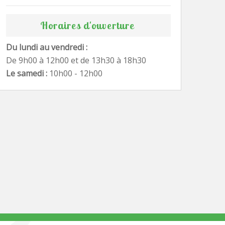
Horaires d'ouverture
Du lundi au vendredi :
De 9h00 à 12h00 et de 13h30 à 18h30
Le samedi :
10h00 - 12h00