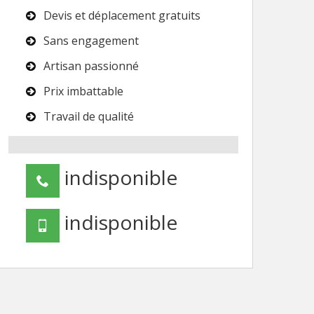
Devis et déplacement gratuits
Sans engagement
Artisan passionné
Prix imbattable
Travail de qualité
indisponible
indisponible