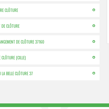
TRE CLÔTURE
T DE CLÔTURE
CHANGEMENT DE CLÔTURE 37160
 CLÔTURE {CILLE}
N LA BELLE CLÔTURE 37