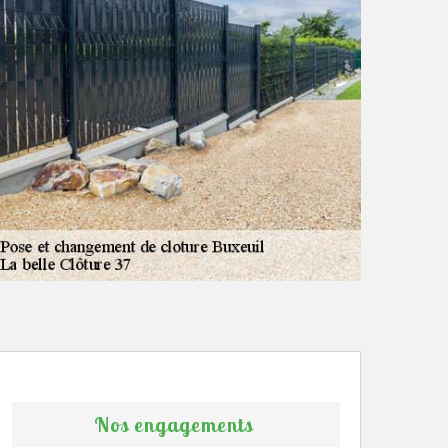
Nos engagements