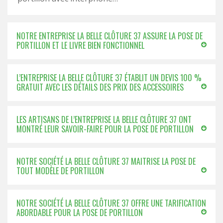
NOTRE ENTREPRISE LA BELLE CLÔTURE 37 ASSURE LA POSE DE
PORTILLON ET LE LIVRE BIEN FONCTIONNEL
L’ENTREPRISE LA BELLE CLÔTURE 37 ÉTABLIT UN DEVIS 100 %
GRATUIT AVEC LES DÉTAILS DES PRIX DES ACCESSOIRES
LES ARTISANS DE L’ENTREPRISE LA BELLE CLÔTURE 37 ONT
MONTRÉ LEUR SAVOIR-FAIRE POUR LA POSE DE PORTILLON
NOTRE SOCIÉTÉ LA BELLE CLÔTURE 37 MAITRISE LA POSE DE
TOUT MODÈLE DE PORTILLON
NOTRE SOCIÉTÉ LA BELLE CLÔTURE 37 OFFRE UNE TARIFICATION
ABORDABLE POUR LA POSE DE PORTILLON