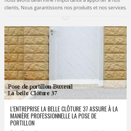
nous avons déterminé l’importance à apporter à nos
clients, Nous garantissons nos produits et nos services.
L’ENTREPRISE LA BELLE CLÔTURE 37 ASSURE À LA
MANIÈRE PROFESSIONNELLE LA POSE DE
PORTILLON