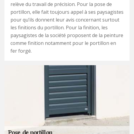
relève du travail de précision. Pour la pose de
portillon, elle fait toujours appel à ses paysagistes
pour qu’ils donnent leur avis concernant surtout
les finitions du portillon. Pour la finition, les
paysagistes de la société proposent de la peinture
comme finition notamment pour le portillon en
fer forgé.