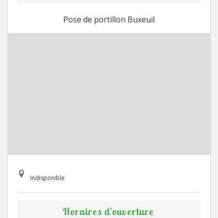
Pose de portillon Buxeuil
indisponible
Horaires d'ouverture