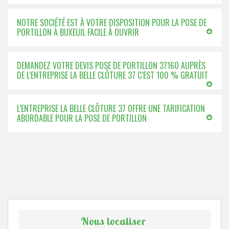
NOTRE SOCIÉTÉ EST À VOTRE DISPOSITION POUR LA POSE DE
PORTILLON À BUXEUIL FACILE À OUVRIR
DEMANDEZ VOTRE DEVIS POSE DE PORTILLON 37160 AUPRÈS
DE L’ENTREPRISE LA BELLE CLÔTURE 37 C’EST 100 % GRATUIT
L’ENTREPRISE LA BELLE CLÔTURE 37 OFFRE UNE TARIFICATION
ABORDABLE POUR LA POSE DE PORTILLON
Nous localiser