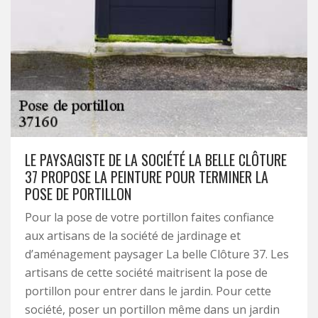
LE PAYSAGISTE DE LA SOCIÉTÉ LA BELLE CLÔTURE
37 PROPOSE LA PEINTURE POUR TERMINER LA
POSE DE PORTILLON
Pour la pose de votre portillon faites confiance
aux artisans de la société de jardinage et
d’aménagement paysager La belle Clôture 37. Les
artisans de cette société maitrisent la pose de
portillon pour entrer dans le jardin. Pour cette
société, poser un portillon même dans un jardin