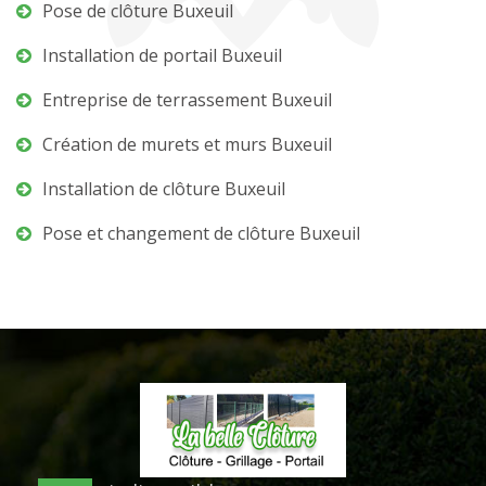
Pose de clôture Buxeuil
Installation de portail Buxeuil
Entreprise de terrassement Buxeuil
Création de murets et murs Buxeuil
Installation de clôture Buxeuil
Pose et changement de clôture Buxeuil