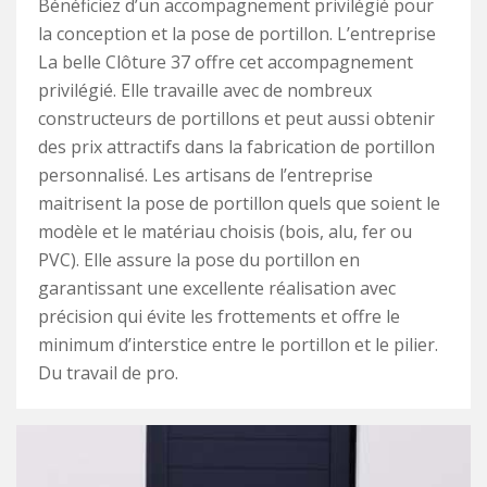
Bénéficiez d’un accompagnement privilégié pour
la conception et la pose de portillon. L’entreprise
La belle Clôture 37 offre cet accompagnement
privilégié. Elle travaille avec de nombreux
constructeurs de portillons et peut aussi obtenir
des prix attractifs dans la fabrication de portillon
personnalisé. Les artisans de l’entreprise
maitrisent la pose de portillon quels que soient le
modèle et le matériau choisis (bois, alu, fer ou
PVC). Elle assure la pose du portillon en
garantissant une excellente réalisation avec
précision qui évite les frottements et offre le
minimum d’interstice entre le portillon et le pilier.
Du travail de pro.