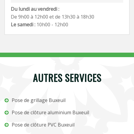
Du lundi au vendredi :
De 9h00 à 12h00 et de 13h30 à 18h30
Le samedi :
10h00 - 12h00
AUTRES SERVICES
Pose de grillage Buxeuil
Pose de clôture aluminium Buxeuil
Pose de clôture PVC Buxeuil