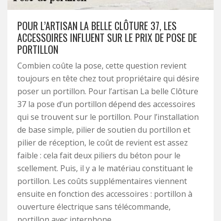
POUR L’ARTISAN LA BELLE CLÔTURE 37, LES
ACCESSOIRES INFLUENT SUR LE PRIX DE POSE DE
PORTILLON
Combien coûte la pose, cette question revient
toujours en tête chez tout propriétaire qui désire
poser un portillon. Pour l’artisan La belle Clôture
37 la pose d’un portillon dépend des accessoires
qui se trouvent sur le portillon. Pour l’installation
de base simple, pilier de soutien du portillon et
pilier de réception, le coût de revient est assez
faible : cela fait deux piliers du béton pour le
scellement. Puis, il y a le matériau constituant le
portillon. Les coûts supplémentaires viennent
ensuite en fonction des accessoires : portillon à
ouverture électrique sans télécommande,
portillon avec interphone…