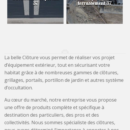
37
terrassement 37
La belle Clôture vous permet de réaliser vos projet
d’équipement extérieur, tout en sécurisant votre
habitat grâce à de nombreuses gammes de clôtures,
grillages, portails, portillon de jardin et autres système
d’occultation.
Au cœur du marché, notre entreprise vous propose
une offre de produits complète et spécifique à
destination des particuliers, des pros et des
collectivités. Nous sommes spécialiste des clôtures,