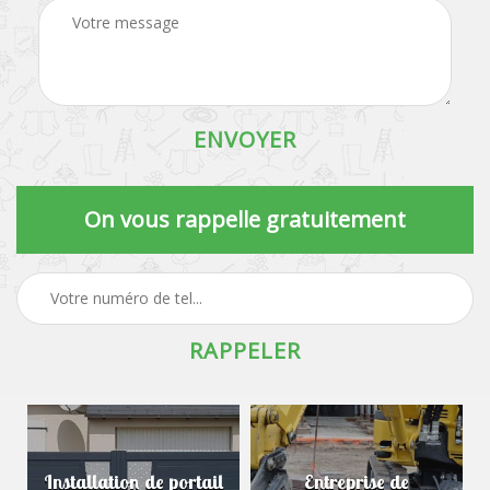
On vous rappelle gratuitement
Installation de portail
Entreprise de