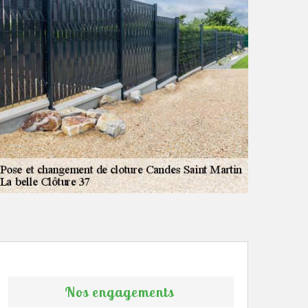
Nos engagements