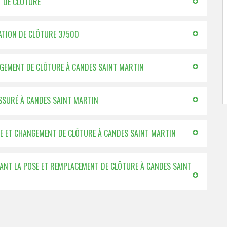
T DE CLÔTURE
LATION DE CLÔTURE 37500
ANGEMENT DE CLÔTURE À CANDES SAINT MARTIN
ASSURÉ À CANDES SAINT MARTIN
POSE ET CHANGEMENT DE CLÔTURE À CANDES SAINT MARTIN
ANT LA POSE ET REMPLACEMENT DE CLÔTURE À CANDES SAINT