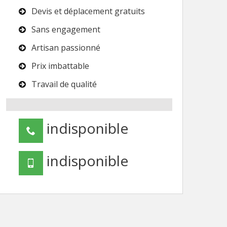
Devis et déplacement gratuits
Sans engagement
Artisan passionné
Prix imbattable
Travail de qualité
indisponible
indisponible