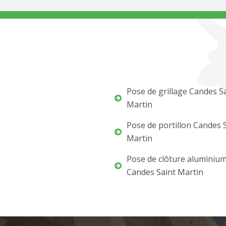
Pose de grillage Candes S
Martin
Pose de portillon Candes 
Martin
Pose de clôture aluminiu
Candes Saint Martin