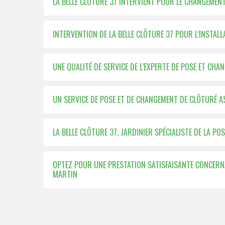
LA BELLE CLÔTURE 37 INTERVIENT POUR LE CHANGEMEN
INTERVENTION DE LA BELLE CLÔTURE 37 POUR L’INSTAL
UNE QUALITÉ DE SERVICE DE L’EXPERTE DE POSE ET CH
UN SERVICE DE POSE ET DE CHANGEMENT DE CLÔTURÉ 
LA BELLE CLÔTURE 37, JARDINIER SPÉCIALISTE DE LA 
OPTEZ POUR UNE PRESTATION SATISFAISANTE CONCERN
MARTIN