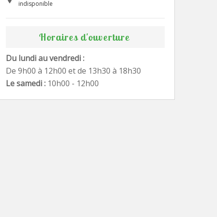
indisponible
Horaires d'ouverture
Du lundi au vendredi :
De 9h00 à 12h00 et de 13h30 à 18h30
Le samedi :
10h00 - 12h00