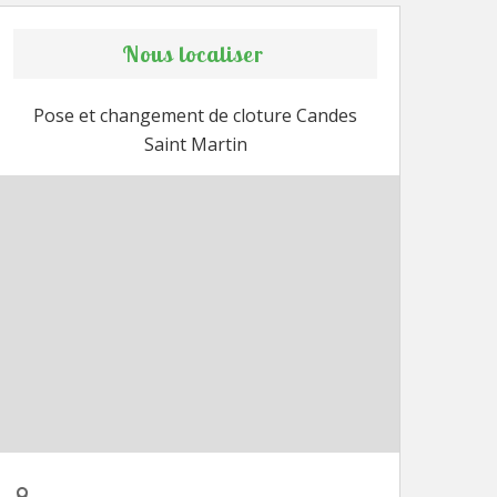
Nous localiser
Pose et changement de cloture Candes
Saint Martin