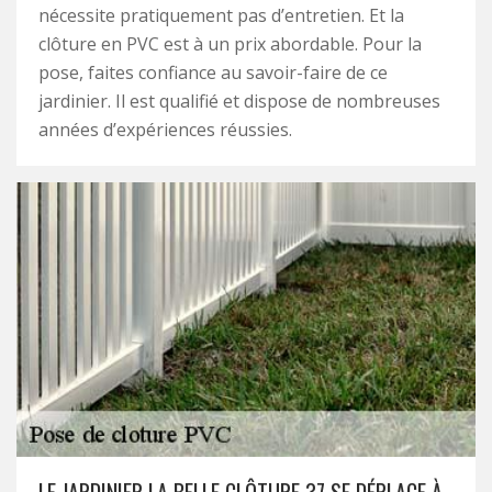
nécessite pratiquement pas d’entretien. Et la
clôture en PVC est à un prix abordable. Pour la
pose, faites confiance au savoir-faire de ce
jardinier. Il est qualifié et dispose de nombreuses
années d’expériences réussies.