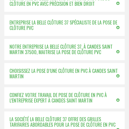
CLÔTURE EN PVC AVEC PRÉCISION ET BIEN DROIT
ENTREPRISE LA BELLE CLÔTURE 37 SPÉCIALISTE DE LA POSE DE
CLÔTURE PVC
NOTRE ENTREPRISE LA BELLE CLÔTURE 37, À CANDES SAINT
MARTIN 37500, MAITRISE LA POSE DE CLÔTURE PVC
CHOISISSEZ LA POSE D’UNE CLÔTURE EN PVC À CANDES SAINT
MARTIN
CONFIEZ VOTRE TRAVAIL DE POSE DE CLÔTURE EN PVC À
L’ENTREPRISE EXPERT À CANDES SAINT MARTIN
LA SOCIÉTÉ LA BELLE CLÔTURE 37 OFFRE DES GRILLES
TARIFAIRES ABORDABLES POUR LA POSE DE CLÔTURE EN PVC