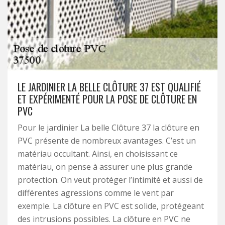
LE JARDINIER LA BELLE CLÔTURE 37 EST QUALIFIÉ
ET EXPÉRIMENTÉ POUR LA POSE DE CLÔTURE EN
PVC
Pour le jardinier La belle Clôture 37 la clôture en
PVC présente de nombreux avantages. C’est un
matériau occultant. Ainsi, en choisissant ce
matériau, on pense à assurer une plus grande
protection. On veut protéger l’intimité et aussi de
différentes agressions comme le vent par
exemple. La clôture en PVC est solide, protégeant
des intrusions possibles. La clôture en PVC ne