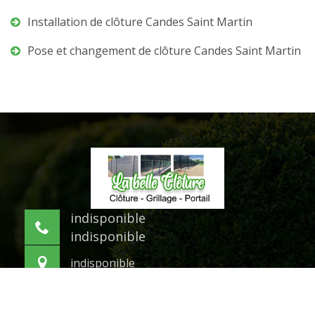
Installation de clôture Candes Saint Martin
Pose et changement de clôture Candes Saint Martin
indisponible
indisponible
indisponible