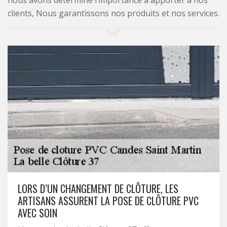
nous avons déterminé l’importance à apporter à nos
clients, Nous garantissons nos produits et nos services.
LORS D’UN CHANGEMENT DE CLÔTURE, LES
ARTISANS ASSURENT LA POSE DE CLÔTURE PVC
AVEC SOIN