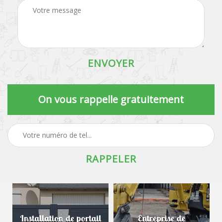
On vous rappelle gratuitement
Installation de portail
Entreprise de