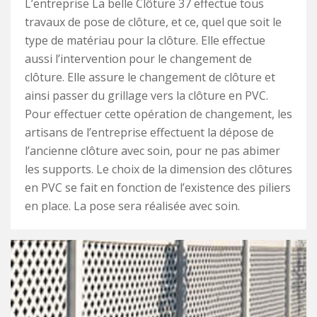
L’entreprise La belle Clôture 37 effectue tous
travaux de pose de clôture, et ce, quel que soit le
type de matériau pour la clôture. Elle effectue
aussi l’intervention pour le changement de
clôture. Elle assure le changement de clôture et
ainsi passer du grillage vers la clôture en PVC.
Pour effectuer cette opération de changement, les
artisans de l’entreprise effectuent la dépose de
l’ancienne clôture avec soin, pour ne pas abimer
les supports. Le choix de la dimension des clôtures
en PVC se fait en fonction de l’existence des piliers
en place. La pose sera réalisée avec soin.