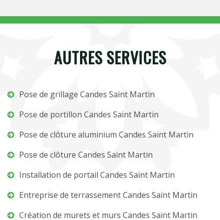
AUTRES SERVICES
Pose de grillage Candes Saint Martin
Pose de portillon Candes Saint Martin
Pose de clôture aluminium Candes Saint Martin
Pose de clôture Candes Saint Martin
Installation de portail Candes Saint Martin
Entreprise de terrassement Candes Saint Martin
Création de murets et murs Candes Saint Martin