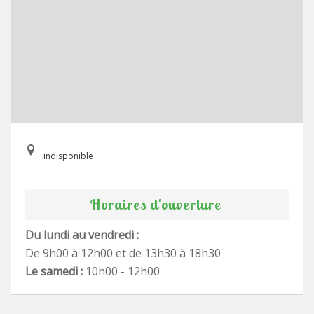
indisponible
Horaires d'ouverture
Du lundi au vendredi :
De 9h00 à 12h00 et de 13h30 à 18h30
Le samedi :
10h00 - 12h00