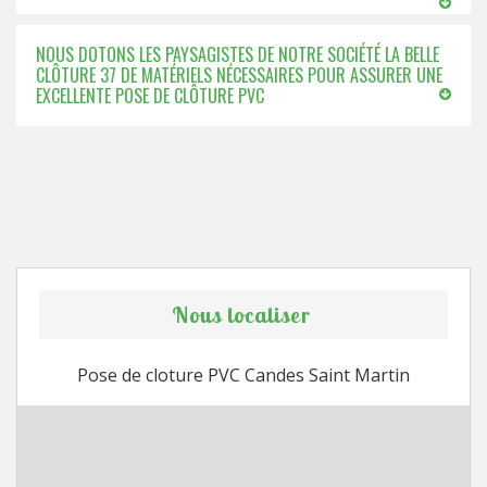
NOUS DOTONS LES PAYSAGISTES DE NOTRE SOCIÉTÉ LA BELLE
CLÔTURE 37 DE MATÉRIELS NÉCESSAIRES POUR ASSURER UNE
EXCELLENTE POSE DE CLÔTURE PVC
Nous localiser
Pose de cloture PVC Candes Saint Martin