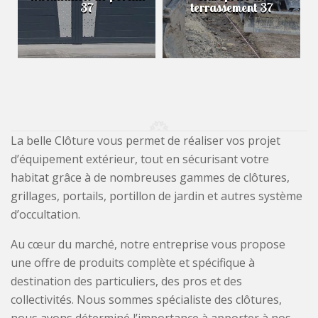
37
terrassement 37
La belle Clôture vous permet de réaliser vos projet
d’équipement extérieur, tout en sécurisant votre
habitat grâce à de nombreuses gammes de clôtures,
grillages, portails, portillon de jardin et autres système
d’occultation.
Au cœur du marché, notre entreprise vous propose
une offre de produits complète et spécifique à
destination des particuliers, des pros et des
collectivités. Nous sommes spécialiste des clôtures,