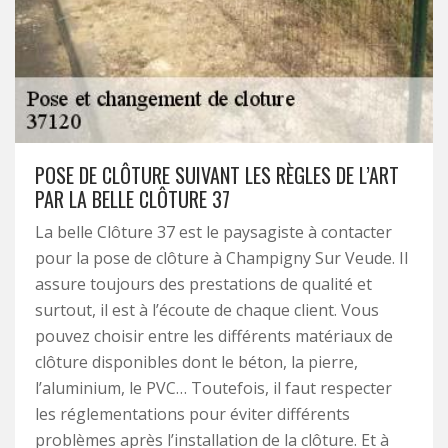
POSE DE CLÔTURE SUIVANT LES RÈGLES DE L’ART
PAR LA BELLE CLÔTURE 37
La belle Clôture 37 est le paysagiste à contacter
pour la pose de clôture à Champigny Sur Veude. Il
assure toujours des prestations de qualité et
surtout, il est à l’écoute de chaque client. Vous
pouvez choisir entre les différents matériaux de
clôture disponibles dont le béton, la pierre,
l’aluminium, le PVC… Toutefois, il faut respecter
les réglementations pour éviter différents
problèmes après l’installation de la clôture. Et à