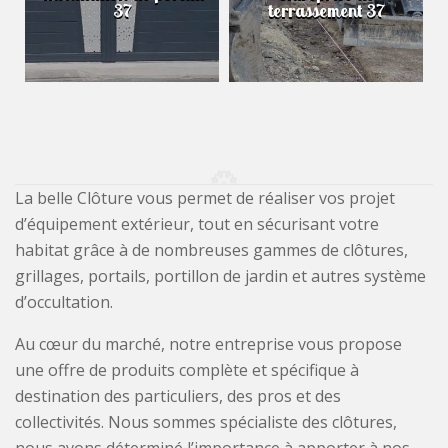
37
terrassement 37
La belle Clôture vous permet de réaliser vos projet
d’équipement extérieur, tout en sécurisant votre
habitat grâce à de nombreuses gammes de clôtures,
grillages, portails, portillon de jardin et autres système
d’occultation.
Au cœur du marché, notre entreprise vous propose
une offre de produits complète et spécifique à
destination des particuliers, des pros et des
collectivités. Nous sommes spécialiste des clôtures,