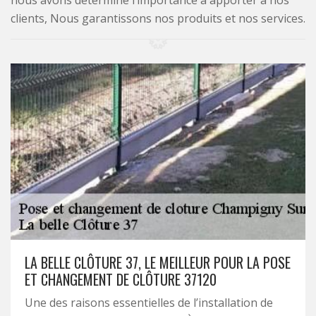
nous avons déterminé l’importance à apporter à nos
clients, Nous garantissons nos produits et nos services.
LA BELLE CLÔTURE 37, LE MEILLEUR POUR LA POSE
ET CHANGEMENT DE CLÔTURE 37120
Une des raisons essentielles de l’installation de