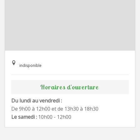
indisponible
Horaires d'ouverture
Du lundi au vendredi :
De 9h00 à 12h00 et de 13h30 à 18h30
Le samedi :
10h00 - 12h00