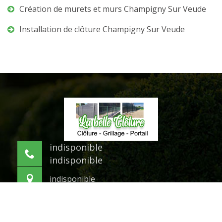
Création de murets et murs Champigny Sur Veude
Installation de clôture Champigny Sur Veude
indisponible
indisponible
indisponible