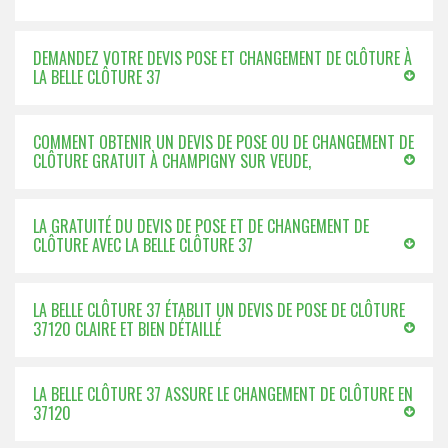
DEMANDEZ VOTRE DEVIS POSE ET CHANGEMENT DE CLÔTURE À
LA BELLE CLÔTURE 37
COMMENT OBTENIR UN DEVIS DE POSE OU DE CHANGEMENT DE
CLÔTURE GRATUIT À CHAMPIGNY SUR VEUDE,
LA GRATUITÉ DU DEVIS DE POSE ET DE CHANGEMENT DE
CLÔTURE AVEC LA BELLE CLÔTURE 37
LA BELLE CLÔTURE 37 ÉTABLIT UN DEVIS DE POSE DE CLÔTURE
37120 CLAIRE ET BIEN DÉTAILLÉ
LA BELLE CLÔTURE 37 ASSURE LE CHANGEMENT DE CLÔTURE EN
37120