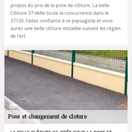
propos du prix de la pose de clôture, La belle
Clôture 37 défie toute la concurrence dans le
37120. Faites confiance à ce paysagiste et vous
aurez une belle clôture installée suivant les règles
de l’art.