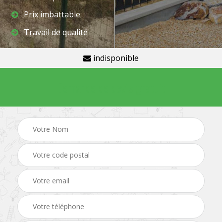
Prix imbattable
Travail de qualité
indisponible
Demande de devis gratuit