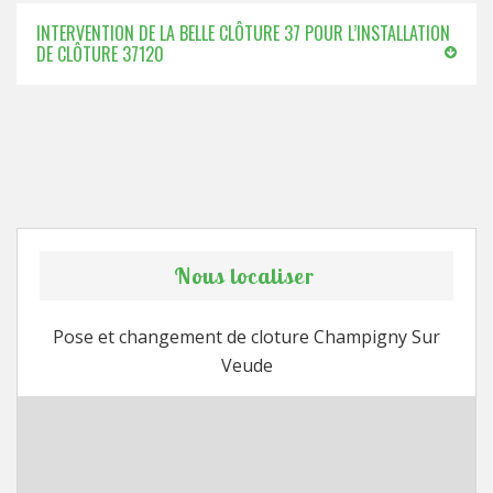
INTERVENTION DE LA BELLE CLÔTURE 37 POUR L’INSTALLATION
DE CLÔTURE 37120
Nous localiser
Pose et changement de cloture Champigny Sur
Veude