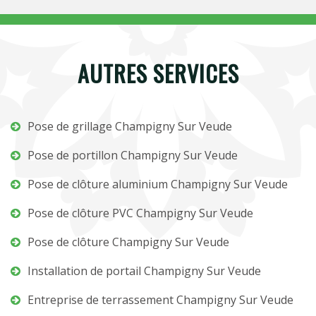
AUTRES SERVICES
Pose de grillage Champigny Sur Veude
Pose de portillon Champigny Sur Veude
Pose de clôture aluminium Champigny Sur Veude
Pose de clôture PVC Champigny Sur Veude
Pose de clôture Champigny Sur Veude
Installation de portail Champigny Sur Veude
Entreprise de terrassement Champigny Sur Veude