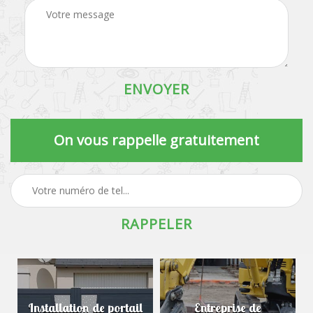
On vous rappelle gratuitement
Installation de portail
Entreprise de