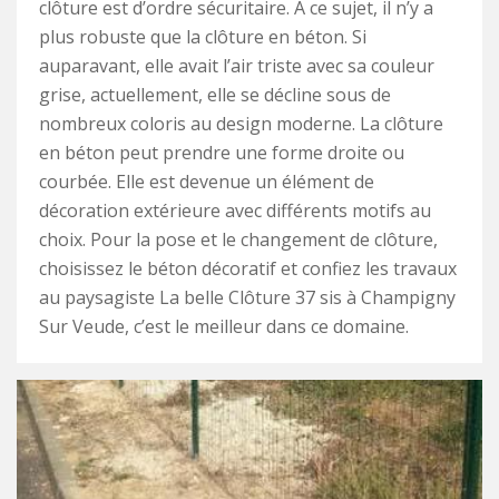
clôture est d’ordre sécuritaire. À ce sujet, il n’y a
plus robuste que la clôture en béton. Si
auparavant, elle avait l’air triste avec sa couleur
grise, actuellement, elle se décline sous de
nombreux coloris au design moderne. La clôture
en béton peut prendre une forme droite ou
courbée. Elle est devenue un élément de
décoration extérieure avec différents motifs au
choix. Pour la pose et le changement de clôture,
choisissez le béton décoratif et confiez les travaux
au paysagiste La belle Clôture 37 sis à Champigny
Sur Veude, c’est le meilleur dans ce domaine.