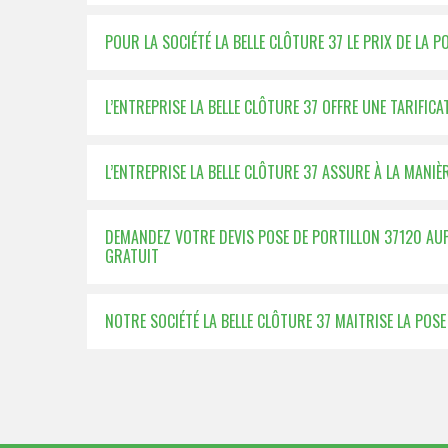
POUR LA SOCIÉTÉ LA BELLE CLÔTURE 37 LE PRIX DE LA 
L’ENTREPRISE LA BELLE CLÔTURE 37 OFFRE UNE TARIFI
L’ENTREPRISE LA BELLE CLÔTURE 37 ASSURE À LA MANIÈ
DEMANDEZ VOTRE DEVIS POSE DE PORTILLON 37120 AUPR
GRATUIT
NOTRE SOCIÉTÉ LA BELLE CLÔTURE 37 MAITRISE LA POS