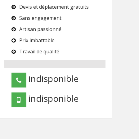
Devis et déplacement gratuits
Sans engagement
Artisan passionné
Prix imbattable
Travail de qualité
indisponible
indisponible