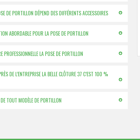
POSE DE PORTILLON DÉPEND DES DIFFÉRENTS ACCESSOIRES
CATION ABORDABLE POUR LA POSE DE PORTILLON
RE PROFESSIONNELLE LA POSE DE PORTILLON
ÈS DE L’ENTREPRISE LA BELLE CLÔTURE 37 C’EST 100 %
E DE TOUT MODÈLE DE PORTILLON