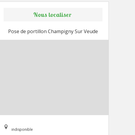
Nous localiser
Pose de portillon Champigny Sur Veude
indisponible