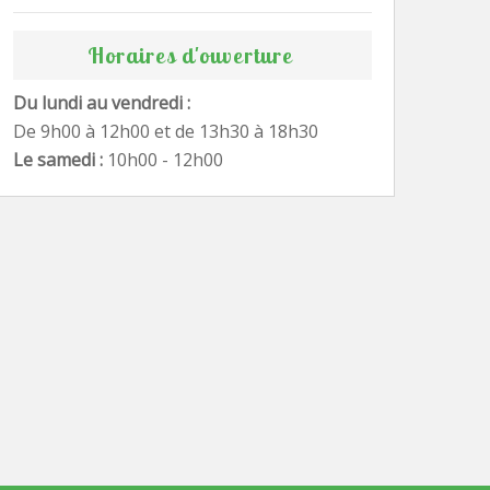
Horaires d'ouverture
Du lundi au vendredi :
De 9h00 à 12h00 et de 13h30 à 18h30
Le samedi :
10h00 - 12h00