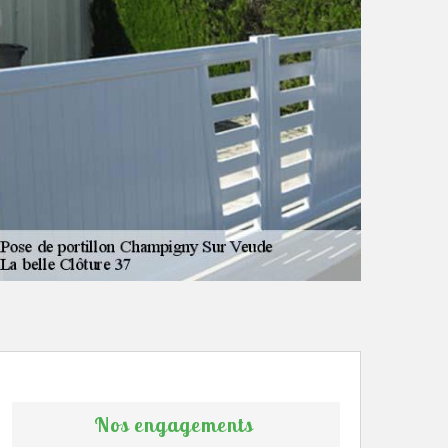
Nos engagements