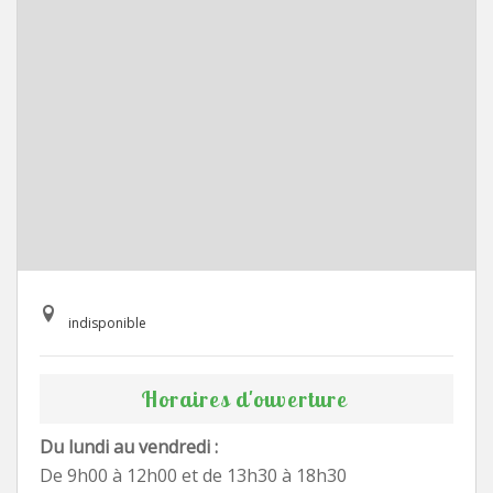
indisponible
Horaires d'ouverture
Du lundi au vendredi :
De 9h00 à 12h00 et de 13h30 à 18h30