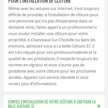
POUR L’INSTALLATION DE CLÔTURE
Même avec les astuces sur Internet, il est toujours
difficile de procéder à l’installation de clôture pour
une personne qui n’a pas d’expérience dans ce
domaine. Ainsi, faites appel à un professionnel si
vous voulez installer une clôture pour votre
propriété. A Chanceaux Sur Choisille ou dans les
environs, adressez-vous à La belle Clôture 37, il
est très réputé pour son professionnalisme et la
qualité de ses prestations. Il respecte toujours les
normes en vigueur et vous n’aurez pas de
problème avec votre clôture pour les prochaines
années. Appelez son service clientèle si vous
voulez plus d’informations.
CONFIEZ L’INSTALLATION DE VOTRE CLÔTURE À L’ARTISAN LA
BELLE CLÔTURE 37