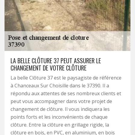
LA BELLE CLÔTURE 37 PEUT ASSURER LE
CHANGEMENT DE VOTRE CLÔTURE
La belle Clôture 37 est le paysagiste de référence
à Chanceaux Sur Choisille dans le 37390. Il a
répondu aux attentes de ses nombreux clients et
peut vous accompagner dans votre projet de
changement de clôture. Il vous indiquera les
points forts et les inconvénients de chaque
clôture. Entre la clôture en grillage rigide, la
clôture en bois, en PVC, en aluminium, en bois