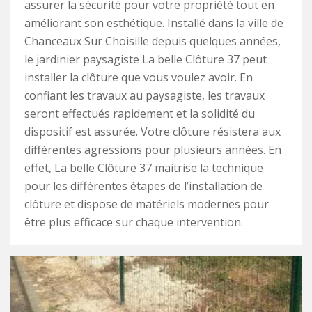
assurer la sécurité pour votre propriété tout en
améliorant son esthétique. Installé dans la ville de
Chanceaux Sur Choisille depuis quelques années,
le jardinier paysagiste La belle Clôture 37 peut
installer la clôture que vous voulez avoir. En
confiant les travaux au paysagiste, les travaux
seront effectués rapidement et la solidité du
dispositif est assurée. Votre clôture résistera aux
différentes agressions pour plusieurs années. En
effet, La belle Clôture 37 maitrise la technique
pour les différentes étapes de l’installation de
clôture et dispose de matériels modernes pour
être plus efficace sur chaque intervention.