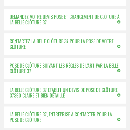
DEMANDEZ VOTRE DEVIS POSE ET CHANGEMENT DE CLÔTURE À
LA BELLE CLÔTURE 37
CONTACTEZ LA BELLE CLÔTURE 37 POUR LA POSE DE VOTRE
CLÔTURE
POSE DE CLÔTURE SUIVANT LES RÈGLES DE L’ART PAR LA BELLE
CLÔTURE 37
LA BELLE CLÔTURE 37 ÉTABLIT UN DEVIS DE POSE DE CLÔTURE
37390 CLAIRE ET BIEN DÉTAILLÉ
LA BELLE CLÔTURE 37, ENTREPRISE À CONTACTER POUR LA
POSE DE CLÔTURE