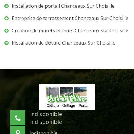
Installation de portail Chanceaux Sur Choisille
Entreprise de terrassement Chanceaux Sur Choisille
Création de murets et murs Chanceaux Sur Choisille
Installation de clôture Chanceaux Sur Choisille
indisponible
indisponible
indisponible