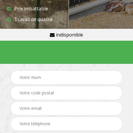
Prix imbattable
Travail de qualité
indisponible
Demande de devis gratuit