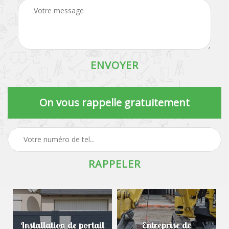
On vous rappelle gratuitement
Installation de portail
Entreprise de