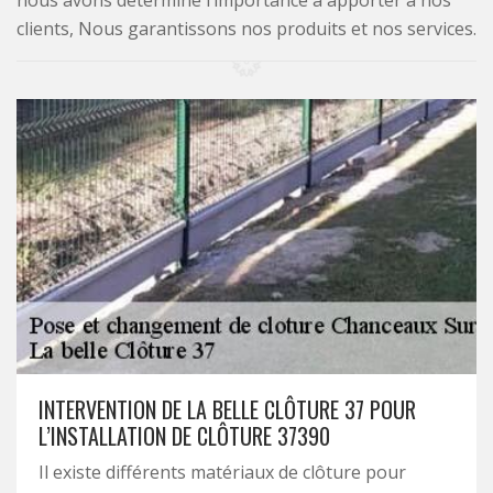
nous avons déterminé l’importance à apporter à nos
clients, Nous garantissons nos produits et nos services.
INTERVENTION DE LA BELLE CLÔTURE 37 POUR
L’INSTALLATION DE CLÔTURE 37390
Il existe différents matériaux de clôture pour