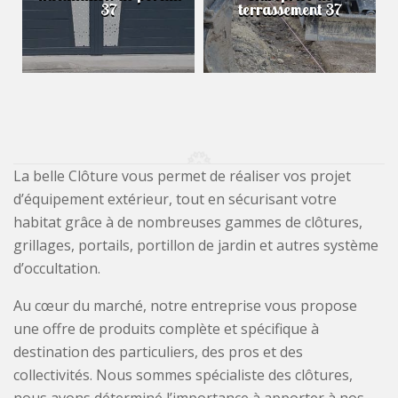
37
terrassement 37
La belle Clôture vous permet de réaliser vos projet
d’équipement extérieur, tout en sécurisant votre
habitat grâce à de nombreuses gammes de clôtures,
grillages, portails, portillon de jardin et autres système
d’occultation.
Au cœur du marché, notre entreprise vous propose
une offre de produits complète et spécifique à
destination des particuliers, des pros et des
collectivités. Nous sommes spécialiste des clôtures,