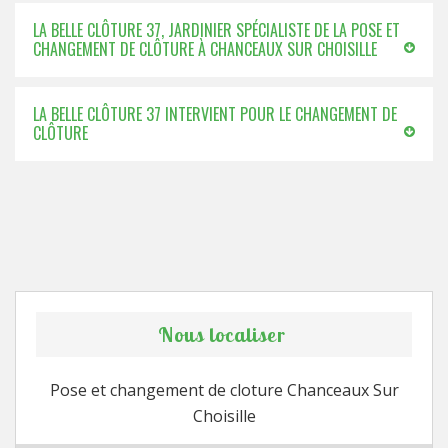
LA BELLE CLÔTURE 37, JARDINIER SPÉCIALISTE DE LA POSE ET
CHANGEMENT DE CLÔTURE À CHANCEAUX SUR CHOISILLE
LA BELLE CLÔTURE 37 INTERVIENT POUR LE CHANGEMENT DE
CLÔTURE
Nous localiser
Pose et changement de cloture Chanceaux Sur
Choisille