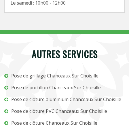
Le samedi :
10h00 - 12h00
AUTRES SERVICES
Pose de grillage Chanceaux Sur Choisille
Pose de portillon Chanceaux Sur Choisille
Pose de clôture aluminium Chanceaux Sur Choisille
Pose de clôture PVC Chanceaux Sur Choisille
Pose de clôture Chanceaux Sur Choisille