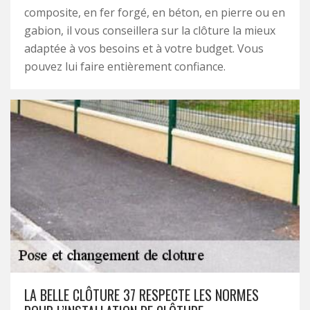
composite, en fer forgé, en béton, en pierre ou en
gabion, il vous conseillera sur la clôture la mieux
adaptée à vos besoins et à votre budget. Vous
pouvez lui faire entièrement confiance.
LA BELLE CLÔTURE 37 RESPECTE LES NORMES