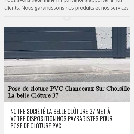
nous avons déterminé l’importance à apporter à nos
clients, Nous garantissons nos produits et nos services.
NOTRE SOCIÉTÉ LA BELLE CLÔTURE 37 MET À
VOTRE DISPOSITION NOS PAYSAGISTES POUR
POSE DE CLÔTURE PVC