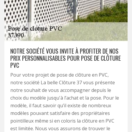
NOTRE SOCIÉTÉ VOUS INVITE À PROFITER DE NOS
PRIX PERSONNALISABLES POUR POSE DE CLÔTURE
PVC
Pour votre projet de pose de clôture en PVC,
notre société La belle Clôture 37 vous présente
notre souhait de vous accompagner depuis le
choix du modèle jusqu'à l’achat et la pose. Pour le
modèle, il faut savoir qu’il existe de nombreux
modèles pouvant satisfaire des propriétaires
pointilleux même si en coloris la clôture en PVC
est limitée. Nous vous assurons de trouver le