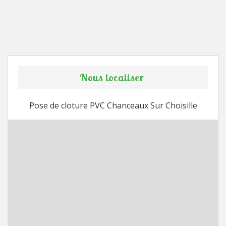
Nous localiser
Pose de cloture PVC Chanceaux Sur Choisille