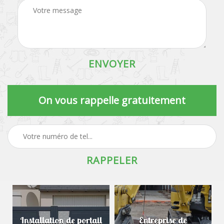
On vous rappelle gratuitement
Installation de portail
Entreprise de