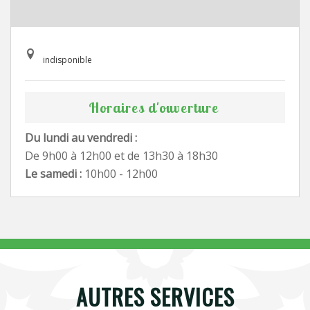
indisponible
Horaires d'ouverture
Du lundi au vendredi :
De 9h00 à 12h00 et de 13h30 à 18h30
Le samedi :
10h00 - 12h00
AUTRES SERVICES