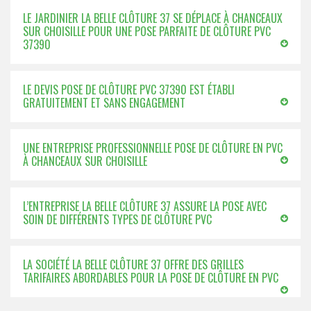
LE JARDINIER LA BELLE CLÔTURE 37 SE DÉPLACE À CHANCEAUX
SUR CHOISILLE POUR UNE POSE PARFAITE DE CLÔTURE PVC
37390
LE DEVIS POSE DE CLÔTURE PVC 37390 EST ÉTABLI
GRATUITEMENT ET SANS ENGAGEMENT
UNE ENTREPRISE PROFESSIONNELLE POSE DE CLÔTURE EN PVC
À CHANCEAUX SUR CHOISILLE
L’ENTREPRISE LA BELLE CLÔTURE 37 ASSURE LA POSE AVEC
SOIN DE DIFFÉRENTS TYPES DE CLÔTURE PVC
LA SOCIÉTÉ LA BELLE CLÔTURE 37 OFFRE DES GRILLES
TARIFAIRES ABORDABLES POUR LA POSE DE CLÔTURE EN PVC