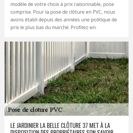
modèle de votre choix à prix raisonnable, pose
comprise. Pour la pose de clôture en PVC, nous
avons établi depuis des années une politique de
prix le plus bas du marché. Profitez-en.
LE JARDINIER LA BELLE CLÔTURE 37 MET À LA
DISPOSITION DES PROPRIÉTAIRES SON SAVOIR-