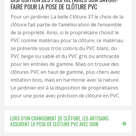
FAIRE POUR LA POSE DE CLÔTURE PVC
Pour un jardinier La belle Clôture 37 le choix de la
clôture fait partie de l’amélioration de l’ensemble
de la propriété. Ainsi, si le propriétaire choisit le
PVC comme matériau pour la clôture, ce matériau
se présente sous trois coloris du PVC blanc, du
PVC beige ou sablé et du PVC gris ou anthracite
pour les entrées de gamme. Mais on trouve des
clôtures PVC en haut de gamme, plus chers avec
imitation bois, mais en harmonie avec la nature.
Le jardinier est à la disposition de propriétaires
pour une pose avec précision de clôture en PVC.
LORS D’UN CHANGEMENT DE CLÔTURE, LES ARTISANS
ASSURENT LA POSE DE CLÔTURE PVC AVEC SOIN