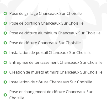
Pose de grillage Chanceaux Sur Choisille
Pose de portillon Chanceaux Sur Choisille
Pose de clôture aluminium Chanceaux Sur Choisille
Pose de clôture Chanceaux Sur Choisille
Installation de portail Chanceaux Sur Choisille
Entreprise de terrassement Chanceaux Sur Choisille
Création de murets et murs Chanceaux Sur Choisille
Installation de clôture Chanceaux Sur Choisille
Pose et changement de clôture Chanceaux Sur
Choisille