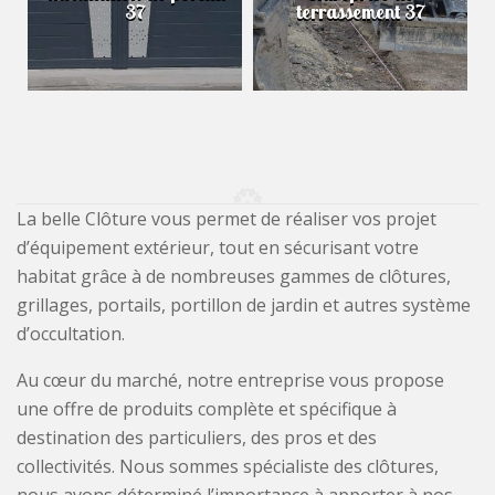
37
terrassement 37
La belle Clôture vous permet de réaliser vos projet
d’équipement extérieur, tout en sécurisant votre
habitat grâce à de nombreuses gammes de clôtures,
grillages, portails, portillon de jardin et autres système
d’occultation.
Au cœur du marché, notre entreprise vous propose
une offre de produits complète et spécifique à
destination des particuliers, des pros et des
collectivités. Nous sommes spécialiste des clôtures,