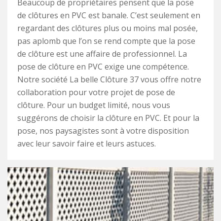
Beaucoup de propriétaires pensent que la pose
de clôtures en PVC est banale. C’est seulement en
regardant des clôtures plus ou moins mal posée,
pas aplomb que l’on se rend compte que la pose
de clôture est une affaire de professionnel. La
pose de clôture en PVC exige une compétence.
Notre société La belle Clôture 37 vous offre notre
collaboration pour votre projet de pose de
clôture. Pour un budget limité, nous vous
suggérons de choisir la clôture en PVC. Et pour la
pose, nos paysagistes sont à votre disposition
avec leur savoir faire et leurs astuces.