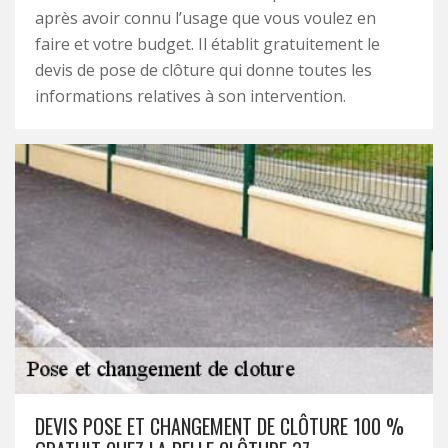
après avoir connu l’usage que vous voulez en
faire et votre budget. Il établit gratuitement le
devis de pose de clôture qui donne toutes les
informations relatives à son intervention.
DEVIS POSE ET CHANGEMENT DE CLÔTURE 100 %