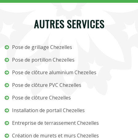
AUTRES SERVICES
Pose de grillage Chezelles
Pose de portillon Chezelles
Pose de clôture aluminium Chezelles
Pose de clôture PVC Chezelles
Pose de clôture Chezelles
Installation de portail Chezelles
Entreprise de terrassement Chezelles
Création de murets et murs Chezelles