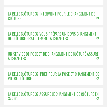
LA BELLE CLÔTURE 37 INTERVIENT POUR LE CHANGEMENT DE
CLÔTURE
LA BELLE CLÔTURE 37 VOUS PRÉPARE UN DEVIS CHANGEMENT
DE CLÔTURE GRATUITEMENT À CHEZELLES
UN SERVICE DE POSE ET DE CHANGEMENT DE CLÔTURÉ ASSURÉ
À CHEZELLES
LA BELLE CLÔTURE 37, PRÊT POUR LA POSE ET CHANGEMENT DE
VOTRE CLÔTURE
LA BELLE CLÔTURE 37 ASSURE LE CHANGEMENT DE CLÔTURE EN
37220