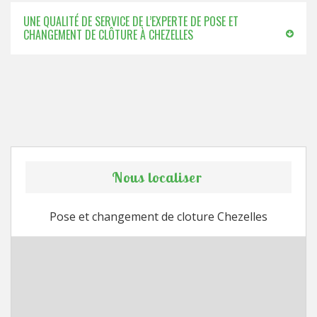
UNE QUALITÉ DE SERVICE DE L’EXPERTE DE POSE ET
CHANGEMENT DE CLÔTURE À CHEZELLES
Nous localiser
Pose et changement de cloture Chezelles