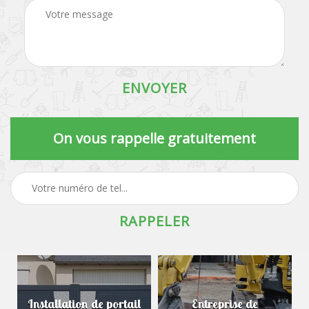
On vous rappelle gratuitement
Installation de portail
Entreprise de