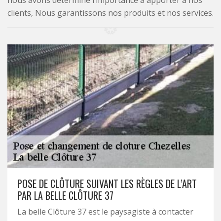
nous avons déterminé l’importance à apporter à nos
clients, Nous garantissons nos produits et nos services.
POSE DE CLÔTURE SUIVANT LES RÈGLES DE L’ART
PAR LA BELLE CLÔTURE 37
La belle Clôture 37 est le paysagiste à contacter