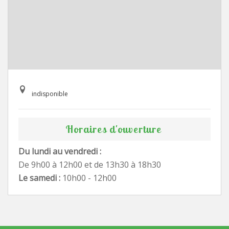
indisponible
Horaires d'ouverture
Du lundi au vendredi :
De 9h00 à 12h00 et de 13h30 à 18h30
Le samedi :
10h00 - 12h00