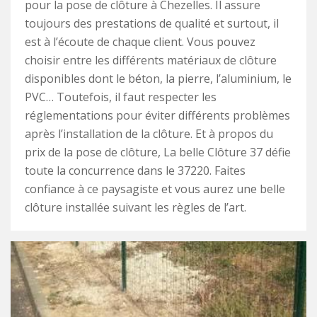
pour la pose de clôture à Chezelles. Il assure
toujours des prestations de qualité et surtout, il
est à l’écoute de chaque client. Vous pouvez
choisir entre les différents matériaux de clôture
disponibles dont le béton, la pierre, l’aluminium, le
PVC… Toutefois, il faut respecter les
réglementations pour éviter différents problèmes
après l’installation de la clôture. Et à propos du
prix de la pose de clôture, La belle Clôture 37 défie
toute la concurrence dans le 37220. Faites
confiance à ce paysagiste et vous aurez une belle
clôture installée suivant les règles de l’art.