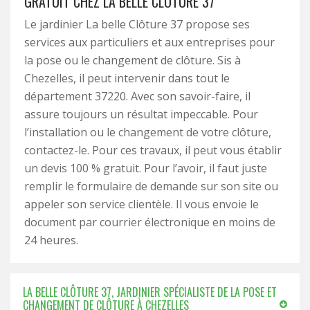
GRATUIT CHEZ LA BELLE CLÔTURE 37
Le jardinier La belle Clôture 37 propose ses
services aux particuliers et aux entreprises pour
la pose ou le changement de clôture. Sis à
Chezelles, il peut intervenir dans tout le
département 37220. Avec son savoir-faire, il
assure toujours un résultat impeccable. Pour
l’installation ou le changement de votre clôture,
contactez-le. Pour ces travaux, il peut vous établir
un devis 100 % gratuit. Pour l’avoir, il faut juste
remplir le formulaire de demande sur son site ou
appeler son service clientèle. Il vous envoie le
document par courrier électronique en moins de
24 heures.
LA BELLE CLÔTURE 37, JARDINIER SPÉCIALISTE DE LA POSE ET
CHANGEMENT DE CLÔTURE À CHEZELLES