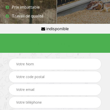
Prix imbattable
Travail de qualité
indisponible
Demande de devis gratuit