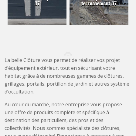
37
terrassement 37
La belle Clôture vous permet de réaliser vos projet
d’équipement extérieur, tout en sécurisant votre
habitat grâce à de nombreuses gammes de clôtures,
grillages, portails, portillon de jardin et autres système
d’occultation.
Au cœur du marché, notre entreprise vous propose
une offre de produits complète et spécifique à
destination des particuliers, des pros et des
collectivités. Nous sommes spécialiste des clôtures,