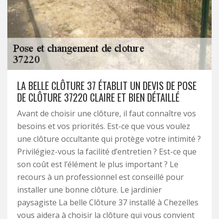
LA BELLE CLÔTURE 37 ÉTABLIT UN DEVIS DE POSE
DE CLÔTURE 37220 CLAIRE ET BIEN DÉTAILLÉ
Avant de choisir une clôture, il faut connaître vos
besoins et vos priorités. Est-ce que vous voulez
une clôture occultante qui protège votre intimité ?
Privilégiez-vous la facilité d’entretien ? Est-ce que
son coût est l’élément le plus important ? Le
recours à un professionnel est conseillé pour
installer une bonne clôture. Le jardinier
paysagiste La belle Clôture 37 installé à Chezelles
vous aidera à choisir la clôture qui vous convient