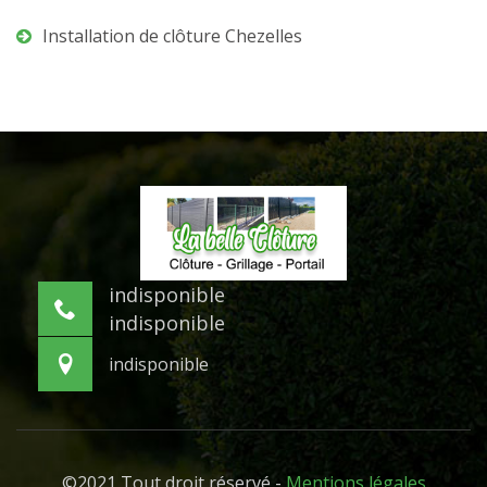
Installation de clôture Chezelles
indisponible
indisponible
indisponible
©2021 Tout droit réservé -
Mentions légales