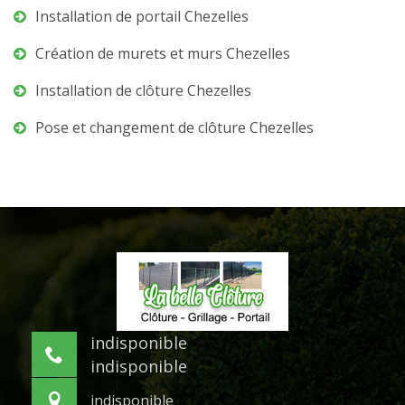
Installation de portail Chezelles
Création de murets et murs Chezelles
Installation de clôture Chezelles
Pose et changement de clôture Chezelles
indisponible
indisponible
indisponible