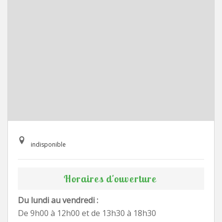
indisponible
Horaires d'ouverture
Du lundi au vendredi :
De 9h00 à 12h00 et de 13h30 à 18h30