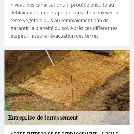
niveau des canalisations. Il procède ensuite au
déblaiement, une étape qui consiste à enlever la
terre végétale puis au remblaiement afin de
garantir la planéité du sol. Après ces différentes
étapes, il assure l’évacuation des terres.