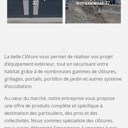
37
terrassement 37
La belle Clôture vous permet de réaliser vos projet
d’équipement extérieur, tout en sécurisant votre
habitat grâce à de nombreuses gammes de clôtures,
grillages, portails, portillon de jardin et autres système
d’occultation.
Au cœur du marché, notre entreprise vous propose
une offre de produits complète et spécifique à
destination des particuliers, des pros et des
collectivités. Nous sommes spécialiste des clôtures,