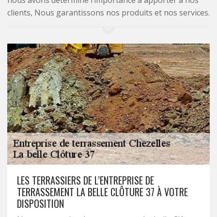
nous avons déterminé l’importance à apporter à nos
clients, Nous garantissons nos produits et nos services.
LES TERRASSIERS DE L’ENTREPRISE DE
TERRASSEMENT LA BELLE CLÔTURE 37 À VOTRE
DISPOSITION