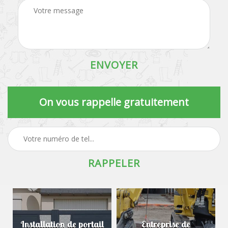
On vous rappelle gratuitement
Installation de portail
Entreprise de