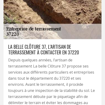
LA BELLE CLÔTURE 37, L’ARTISAN DE
TERRASSEMENT À CONTACTER EN 37220
Depuis quelques années, l’artisan de
terrassement La belle Clôture 37 propose ses
services aux différents particuliers et entreprises
dans tout le département du 37220 et ses
environs. Avant le terrassement, il procède
toujours à une inspection de la stabilité du sol. Le
terrassement débute par le piquetage afin de
délimiter le terrain et éviter les dommages au