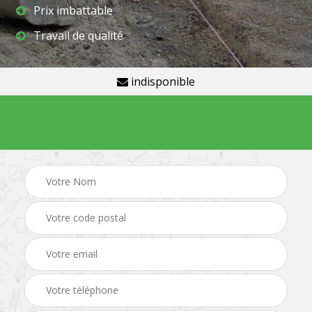
Prix imbattable
Travail de qualité
indisponible
Demande de devis gratuit