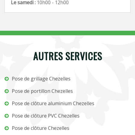
Le samedi :
10h00 - 12h00
AUTRES SERVICES
Pose de grillage Chezelles
Pose de portillon Chezelles
Pose de clôture aluminium Chezelles
Pose de clôture PVC Chezelles
Pose de clôture Chezelles