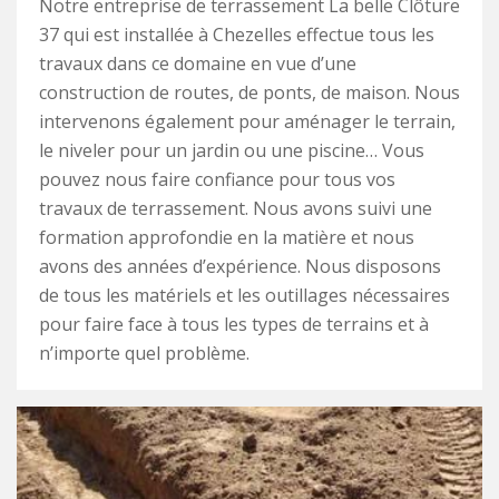
Notre entreprise de terrassement La belle Clôture
37 qui est installée à Chezelles effectue tous les
travaux dans ce domaine en vue d’une
construction de routes, de ponts, de maison. Nous
intervenons également pour aménager le terrain,
le niveler pour un jardin ou une piscine… Vous
pouvez nous faire confiance pour tous vos
travaux de terrassement. Nous avons suivi une
formation approfondie en la matière et nous
avons des années d’expérience. Nous disposons
de tous les matériels et les outillages nécessaires
pour faire face à tous les types de terrains et à
n’importe quel problème.