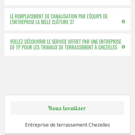
LE REMPLACEMENT DE CANALISATION PAR L’ÉQUIPE DE
L’ENTREPRISE LA BELLE CLÔTURE 37
VEILLEZ DÉCOUVRIR LE SERVICE OFFERT PAR UNE ENTREPRISE
DE TP POUR LES TRAVAUX DE TERRASSEMENT À CHEZELLES
Nous localiser
Entreprise de terrassement Chezelles