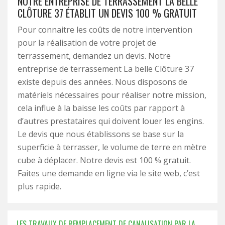
NOTRE ENTREPRISE DE TERRASSEMENT LA BELLE
CLÔTURE 37 ÉTABLIT UN DEVIS 100 % GRATUIT
Pour connaitre les coûts de notre intervention
pour la réalisation de votre projet de
terrassement, demandez un devis. Notre
entreprise de terrassement La belle Clôture 37
existe depuis des années. Nous disposons de
matériels nécessaires pour réaliser notre mission,
cela influe à la baisse les coûts par rapport à
d’autres prestataires qui doivent louer les engins.
Le devis que nous établissons se base sur la
superficie à terrasser, le volume de terre en mètre
cube à déplacer. Notre devis est 100 % gratuit.
Faites une demande en ligne via le site web, c’est
plus rapide.
LES TRAVAUX DE REMPLACEMENT DE CANALISATION PAR LA