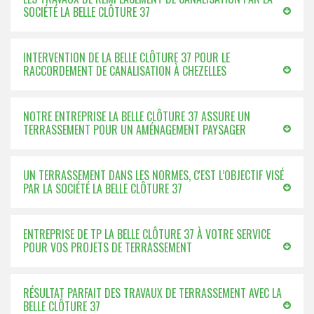
SOCIÉTÉ LA BELLE CLÔTURE 37
INTERVENTION DE LA BELLE CLÔTURE 37 POUR LE
RACCORDEMENT DE CANALISATION À CHEZELLES
NOTRE ENTREPRISE LA BELLE CLÔTURE 37 ASSURE UN
TERRASSEMENT POUR UN AMÉNAGEMENT PAYSAGER
UN TERRASSEMENT DANS LES NORMES, C'EST L’OBJECTIF VISÉ
PAR LA SOCIÉTÉ LA BELLE CLÔTURE 37
ENTREPRISE DE TP LA BELLE CLÔTURE 37 À VOTRE SERVICE
POUR VOS PROJETS DE TERRASSEMENT
RÉSULTAT PARFAIT DES TRAVAUX DE TERRASSEMENT AVEC LA
BELLE CLÔTURE 37