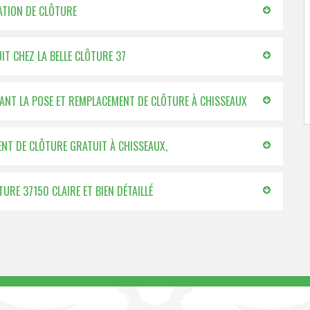
LATION DE CLÔTURE
T CHEZ LA BELLE CLÔTURE 37
ANT LA POSE ET REMPLACEMENT DE CLÔTURE À CHISSEAUX
NT DE CLÔTURE GRATUIT À CHISSEAUX,
TURE 37150 CLAIRE ET BIEN DÉTAILLÉ