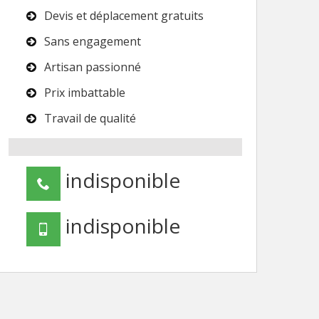
Devis et déplacement gratuits
Sans engagement
Artisan passionné
Prix imbattable
Travail de qualité
indisponible
indisponible