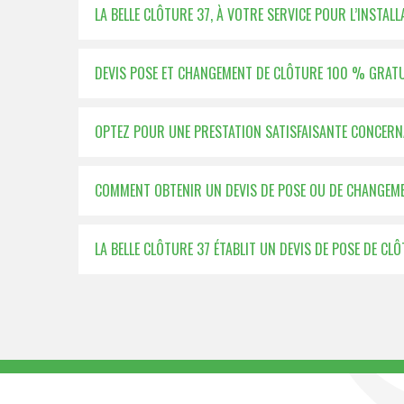
LA BELLE CLÔTURE 37, À VOTRE SERVICE POUR L’INSTAL
DEVIS POSE ET CHANGEMENT DE CLÔTURE 100 % GRATUI
OPTEZ POUR UNE PRESTATION SATISFAISANTE CONCERN
COMMENT OBTENIR UN DEVIS DE POSE OU DE CHANGEME
LA BELLE CLÔTURE 37 ÉTABLIT UN DEVIS DE POSE DE CLÔ