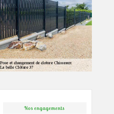
Nos engagements