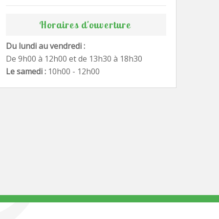
Horaires d'ouverture
Du lundi au vendredi :
De 9h00 à 12h00 et de 13h30 à 18h30
Le samedi :
10h00 - 12h00