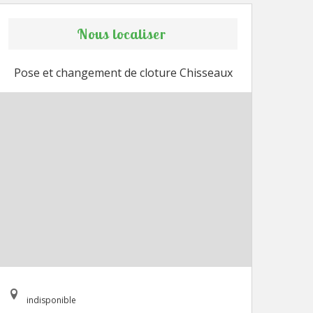
Nous localiser
Pose et changement de cloture Chisseaux
indisponible