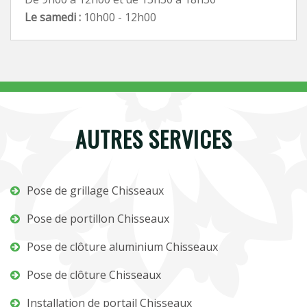
Le samedi :
10h00 - 12h00
AUTRES SERVICES
Pose de grillage Chisseaux
Pose de portillon Chisseaux
Pose de clôture aluminium Chisseaux
Pose de clôture Chisseaux
Installation de portail Chisseaux