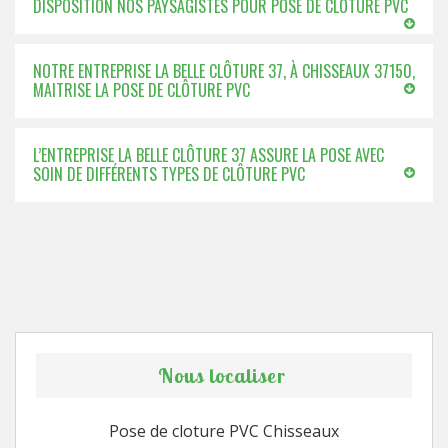
DISPOSITION NOS PAYSAGISTES POUR POSE DE CLÔTURE PVC
NOTRE ENTREPRISE LA BELLE CLÔTURE 37, À CHISSEAUX 37150,
MAITRISE LA POSE DE CLÔTURE PVC
L’ENTREPRISE LA BELLE CLÔTURE 37 ASSURE LA POSE AVEC
SOIN DE DIFFÉRENTS TYPES DE CLÔTURE PVC
Nous localiser
Pose de cloture PVC Chisseaux