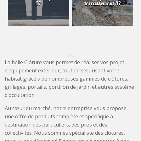
37
terrassement 37
La belle Clôture vous permet de réaliser vos projet
d’équipement extérieur, tout en sécurisant votre
habitat grâce à de nombreuses gammes de clôtures,
grillages, portails, portillon de jardin et autres système
d’occultation.
Au cœur du marché, notre entreprise vous propose
une offre de produits complète et spécifique à
destination des particuliers, des pros et des
collectivités. Nous sommes spécialiste des clôtures,