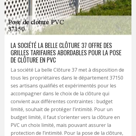
LA SOCIÉTÉ LA BELLE CLÔTURE 37 OFFRE DES
GRILLES TARIFAIRES ABORDABLES POUR LA POSE
DE CLÔTURE EN PVC
La société La belle Clôture 37 met à disposition de
tous les propriétaires dans le département 37150
ses artisans qualifiés et expérimentés pour les
accompagner dans le choix de la clôture qui
convient aux différentes contraintes : budget
limité, souhait de protéger l’intimité. Pour un
budget limité, il faut s’orienter vers la clôture en
PVC un choix limité, mais pouvant assurer la
protection de l’intimité. Pour la pose de la clôture,