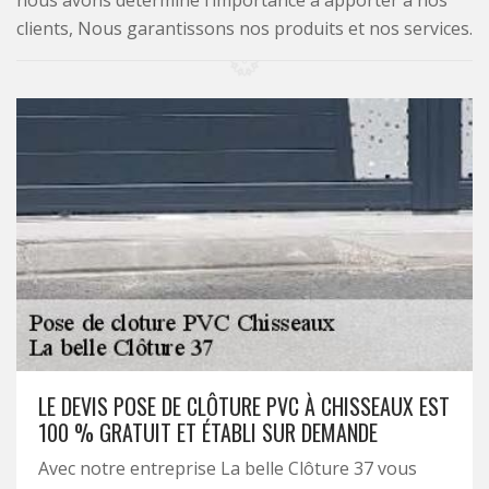
nous avons déterminé l’importance à apporter à nos
clients, Nous garantissons nos produits et nos services.
LE DEVIS POSE DE CLÔTURE PVC À CHISSEAUX EST
100 % GRATUIT ET ÉTABLI SUR DEMANDE
Avec notre entreprise La belle Clôture 37 vous