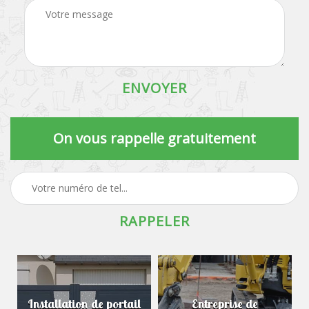
On vous rappelle gratuitement
Installation de portail
Entreprise de