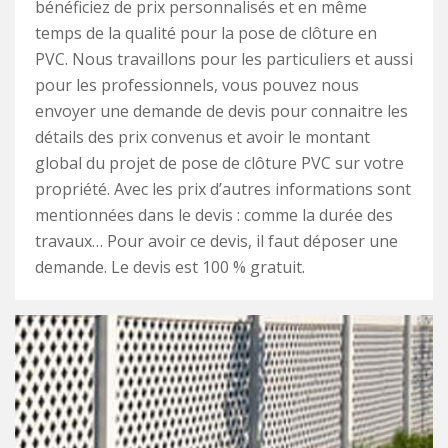
bénéficiez de prix personnalisés et en même
temps de la qualité pour la pose de clôture en
PVC. Nous travaillons pour les particuliers et aussi
pour les professionnels, vous pouvez nous
envoyer une demande de devis pour connaitre les
détails des prix convenus et avoir le montant
global du projet de pose de clôture PVC sur votre
propriété. Avec les prix d’autres informations sont
mentionnées dans le devis : comme la durée des
travaux… Pour avoir ce devis, il faut déposer une
demande. Le devis est 100 % gratuit.