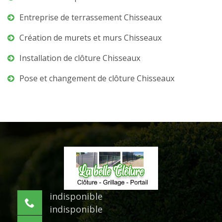
Entreprise de terrassement Chisseaux
Création de murets et murs Chisseaux
Installation de clôture Chisseaux
Pose et changement de clôture Chisseaux
indisponible
indisponible