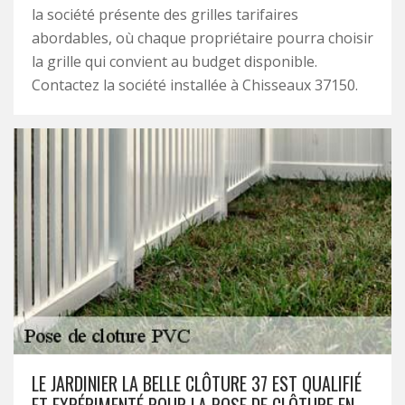
la société présente des grilles tarifaires
abordables, où chaque propriétaire pourra choisir
la grille qui convient au budget disponible.
Contactez la société installée à Chisseaux 37150.
LE JARDINIER LA BELLE CLÔTURE 37 EST QUALIFIÉ