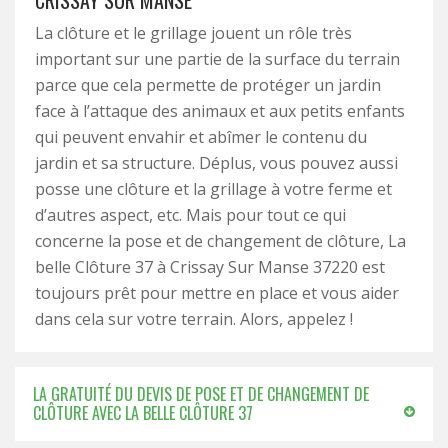
CRISSAY SUR MANSE
La clôture et le grillage jouent un rôle très
important sur une partie de la surface du terrain
parce que cela permette de protéger un jardin
face à l’attaque des animaux et aux petits enfants
qui peuvent envahir et abîmer le contenu du
jardin et sa structure. Déplus, vous pouvez aussi
posse une clôture et la grillage à votre ferme et
d’autres aspect, etc. Mais pour tout ce qui
concerne la pose et de changement de clôture, La
belle Clôture 37 à Crissay Sur Manse 37220 est
toujours prêt pour mettre en place et vous aider
dans cela sur votre terrain. Alors, appelez !
LA GRATUITÉ DU DEVIS DE POSE ET DE CHANGEMENT DE
CLÔTURE AVEC LA BELLE CLÔTURE 37