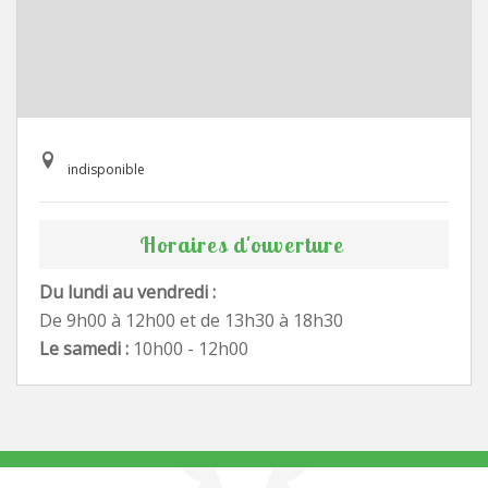
indisponible
Horaires d'ouverture
Du lundi au vendredi :
De 9h00 à 12h00 et de 13h30 à 18h30
Le samedi :
10h00 - 12h00