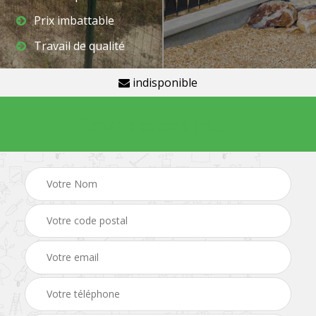
Prix imbattable
Travail de qualité
indisponible
Demande de devis gratuit