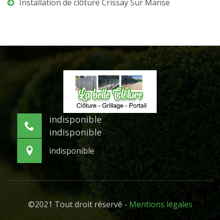
Installation de clôture Crissay Sur Manse
indisponible
indisponible
indisponible
©2021 Tout droit réservé -
Mentions légales