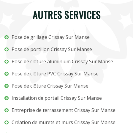
AUTRES SERVICES
Pose de grillage Crissay Sur Manse
Pose de portillon Crissay Sur Manse
Pose de clôture aluminium Crissay Sur Manse
Pose de clôture PVC Crissay Sur Manse
Pose de clôture Crissay Sur Manse
Installation de portail Crissay Sur Manse
Entreprise de terrassement Crissay Sur Manse
Création de murets et murs Crissay Sur Manse