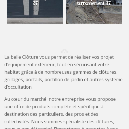
37
terrassement 37
La belle Clôture vous permet de réaliser vos projet
d’équipement extérieur, tout en sécurisant votre
habitat grâce à de nombreuses gammes de clôtures,
grillages, portails, portillon de jardin et autres système
d’occultation.
Au cœur du marché, notre entreprise vous propose
une offre de produits complète et spécifique à
destination des particuliers, des pros et des
collectivités. Nous sommes spécialiste des clôtures,