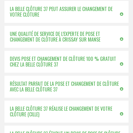
LA BELLE CLÔTURE 37 PEUT ASSURER LE CHANGEMENT DE
VOTRE CLÔTURE
UNE QUALITÉ DE SERVICE DE L’EXPERTE DE POSE ET
CHANGEMENT DE CLÔTURE À CRISSAY SUR MANSE
DEVIS POSE ET CHANGEMENT DE CLÔTURE 100 % GRATUIT
CHEZ LA BELLE CLÔTURE 37
RÉSULTAT PARFAIT DE LA POSE ET CHANGEMENT DE CLÔTURE
AVEC LA BELLE CLÔTURE 37
LA BELLE CLÔTURE 37 RÉALISE LE CHANGEMENT DE VOTRE
CLÔTURE {CILLE}