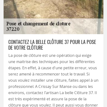
CONTACTEZ LA BELLE CLÔTURE 37 POUR LA POSE
DE VOTRE CLÔTURE
La pose de clôture est une opération qui exige
une maitrise des techniques pour les différentes
étapes. En effet, à cause d'une petite erreur, vous
serez amené à recommencer tout le travail. Si
vous voulez installer une clôture, faites appel à un
professionnel. A Crissay Sur Manse ou dans les
environs, contactez l’artisan La belle Clôture 37. Il
est très expérimenté et assure la pose de la
clôture que vous voulez. Il peut aussi vous donner