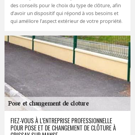
des conseils pour le choix du type de clôture, afin
d’avoir un dispositif qui répond à vos besoins et
qui améliore l’aspect extérieur de votre propriété.
FIEZ-VOUS À L’ENTREPRISE PROFESSIONNELLE
POUR POSE ET DE CHANGEMENT DE CLÔTURE À