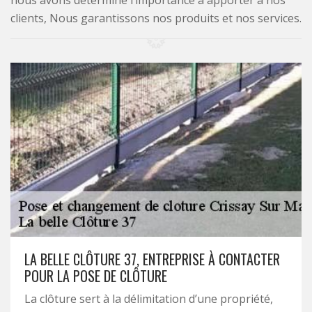
nous avons déterminé l’importance à apporter à nos
clients, Nous garantissons nos produits et nos services.
LA BELLE CLÔTURE 37, ENTREPRISE À CONTACTER
POUR LA POSE DE CLÔTURE
La clôture sert à la délimitation d’une propriété,