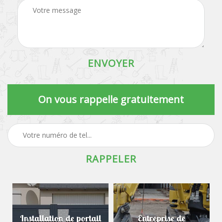
On vous rappelle gratuitement
Installation de portail
Entreprise de