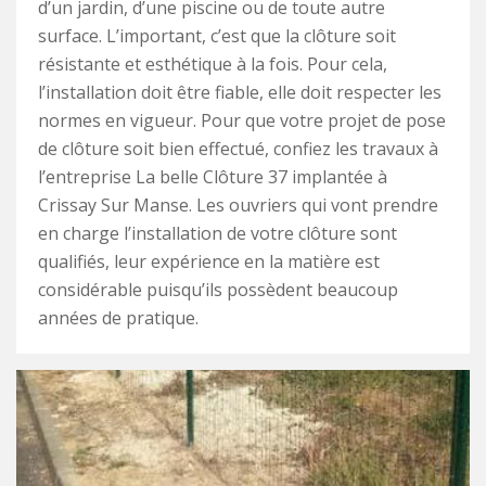
d’un jardin, d’une piscine ou de toute autre
surface. L’important, c’est que la clôture soit
résistante et esthétique à la fois. Pour cela,
l’installation doit être fiable, elle doit respecter les
normes en vigueur. Pour que votre projet de pose
de clôture soit bien effectué, confiez les travaux à
l’entreprise La belle Clôture 37 implantée à
Crissay Sur Manse. Les ouvriers qui vont prendre
en charge l’installation de votre clôture sont
qualifiés, leur expérience en la matière est
considérable puisqu’ils possèdent beaucoup
années de pratique.