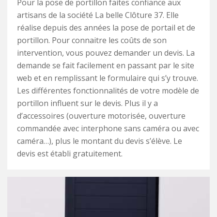
Pour la pose de portillon faites confiance aux
artisans de la société La belle Clôture 37. Elle
réalise depuis des années la pose de portail et de
portillon. Pour connaitre les coûts de son
intervention, vous pouvez demander un devis. La
demande se fait facilement en passant par le site
web et en remplissant le formulaire qui s’y trouve.
Les différentes fonctionnalités de votre modèle de
portillon influent sur le devis. Plus il y a
d’accessoires (ouverture motorisée, ouverture
commandée avec interphone sans caméra ou avec
caméra…), plus le montant du devis s’élève. Le
devis est établi gratuitement.