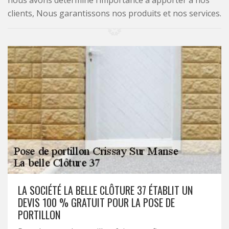
nous avons déterminé l’importance à apporter à nos
clients, Nous garantissons nos produits et nos services.
LA SOCIÉTÉ LA BELLE CLÔTURE 37 ÉTABLIT UN
DEVIS 100 % GRATUIT POUR LA POSE DE
PORTILLON