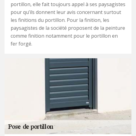
portillon, elle fait toujours appel à ses paysagistes
pour qu’ils donnent leur avis concernant surtout
les finitions du portillon. Pour la finition, les
paysagistes de la société proposent de la peinture
comme finition notamment pour le portillon en
fer forgé.