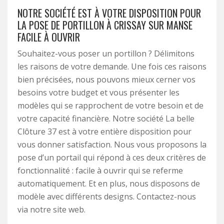
NOTRE SOCIÉTÉ EST À VOTRE DISPOSITION POUR
LA POSE DE PORTILLON À CRISSAY SUR MANSE
FACILE À OUVRIR
Souhaitez-vous poser un portillon ? Délimitons
les raisons de votre demande. Une fois ces raisons
bien précisées, nous pouvons mieux cerner vos
besoins votre budget et vous présenter les
modèles qui se rapprochent de votre besoin et de
votre capacité financière. Notre société La belle
Clôture 37 est à votre entière disposition pour
vous donner satisfaction. Nous vous proposons la
pose d’un portail qui répond à ces deux critères de
fonctionnalité : facile à ouvrir qui se referme
automatiquement. Et en plus, nous disposons de
modèle avec différents designs. Contactez-nous
via notre site web.