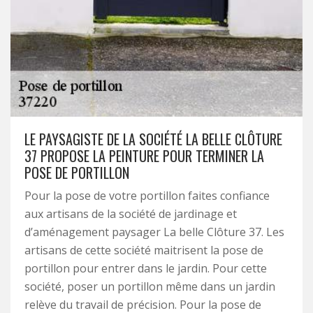
LE PAYSAGISTE DE LA SOCIÉTÉ LA BELLE CLÔTURE
37 PROPOSE LA PEINTURE POUR TERMINER LA
POSE DE PORTILLON
Pour la pose de votre portillon faites confiance
aux artisans de la société de jardinage et
d’aménagement paysager La belle Clôture 37. Les
artisans de cette société maitrisent la pose de
portillon pour entrer dans le jardin. Pour cette
société, poser un portillon même dans un jardin
relève du travail de précision. Pour la pose de