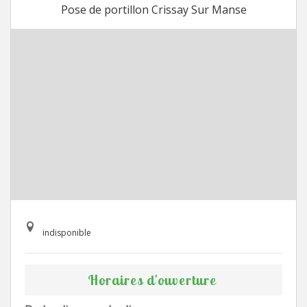
Pose de portillon Crissay Sur Manse
indisponible
Horaires d'ouverture