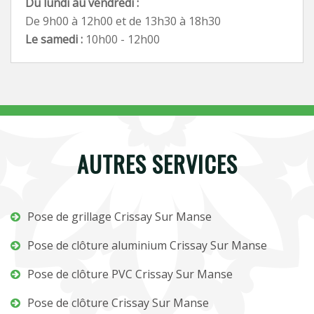
Du lundi au vendredi :
De 9h00 à 12h00 et de 13h30 à 18h30
Le samedi :
10h00 - 12h00
AUTRES SERVICES
Pose de grillage Crissay Sur Manse
Pose de clôture aluminium Crissay Sur Manse
Pose de clôture PVC Crissay Sur Manse
Pose de clôture Crissay Sur Manse