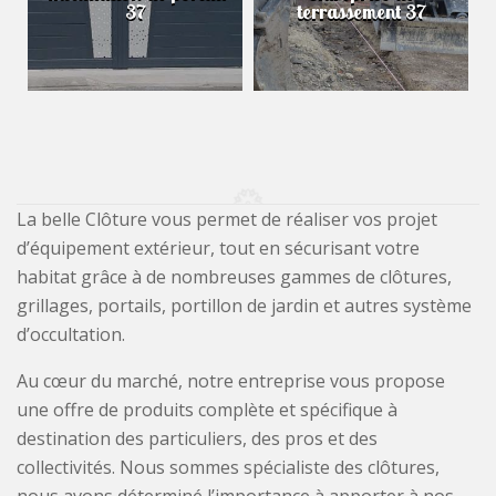
37
terrassement 37
La belle Clôture vous permet de réaliser vos projet
d’équipement extérieur, tout en sécurisant votre
habitat grâce à de nombreuses gammes de clôtures,
grillages, portails, portillon de jardin et autres système
d’occultation.
Au cœur du marché, notre entreprise vous propose
une offre de produits complète et spécifique à
destination des particuliers, des pros et des
collectivités. Nous sommes spécialiste des clôtures,