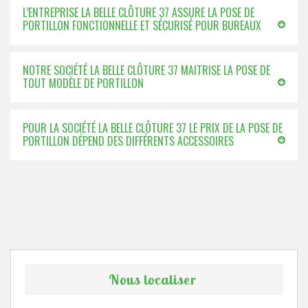
L’ENTREPRISE LA BELLE CLÔTURE 37 ASSURE LA POSE DE
PORTILLON FONCTIONNELLE ET SÉCURISÉ POUR BUREAUX
NOTRE SOCIÉTÉ LA BELLE CLÔTURE 37 MAITRISE LA POSE DE
TOUT MODÈLE DE PORTILLON
POUR LA SOCIÉTÉ LA BELLE CLÔTURE 37 LE PRIX DE LA POSE DE
PORTILLON DÉPEND DES DIFFÉRENTS ACCESSOIRES
Nous localiser