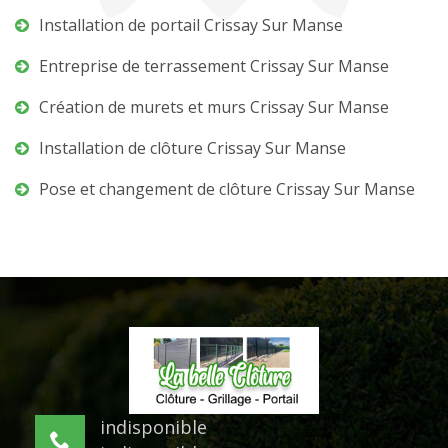
Installation de portail Crissay Sur Manse
Entreprise de terrassement Crissay Sur Manse
Création de murets et murs Crissay Sur Manse
Installation de clôture Crissay Sur Manse
Pose et changement de clôture Crissay Sur Manse
indisponible