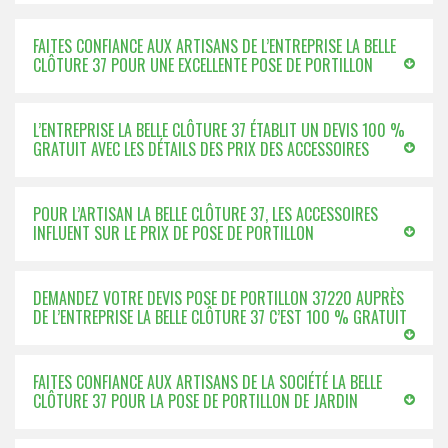
FAITES CONFIANCE AUX ARTISANS DE L’ENTREPRISE LA BELLE
CLÔTURE 37 POUR UNE EXCELLENTE POSE DE PORTILLON
L’ENTREPRISE LA BELLE CLÔTURE 37 ÉTABLIT UN DEVIS 100 %
GRATUIT AVEC LES DÉTAILS DES PRIX DES ACCESSOIRES
POUR L’ARTISAN LA BELLE CLÔTURE 37, LES ACCESSOIRES
INFLUENT SUR LE PRIX DE POSE DE PORTILLON
DEMANDEZ VOTRE DEVIS POSE DE PORTILLON 37220 AUPRÈS
DE L’ENTREPRISE LA BELLE CLÔTURE 37 C’EST 100 % GRATUIT
FAITES CONFIANCE AUX ARTISANS DE LA SOCIÉTÉ LA BELLE
CLÔTURE 37 POUR LA POSE DE PORTILLON DE JARDIN