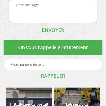
On vous rappelle gratuitement
Installation de portail
Entreprise de