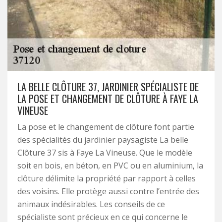
LA BELLE CLÔTURE 37, JARDINIER SPÉCIALISTE DE
LA POSE ET CHANGEMENT DE CLÔTURE À FAYE LA
VINEUSE
La pose et le changement de clôture font partie
des spécialités du jardinier paysagiste La belle
Clôture 37 sis à Faye La Vineuse. Que le modèle
soit en bois, en béton, en PVC ou en aluminium, la
clôture délimite la propriété par rapport à celles
des voisins. Elle protège aussi contre l’entrée des
animaux indésirables. Les conseils de ce
spécialiste sont précieux en ce qui concerne le