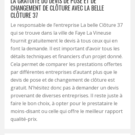
LA GRATUITÉ DU DEVIS DE POSE ET DE
CHANGEMENT DE CLÔTURE AVEC LA BELLE
CLÔTURE 37
Le responsable de l’entreprise La belle Clôture 37
qui se trouve dans la ville de Faye La Vineuse
fournit gratuitement le devis à tous ceux qui en
font la demande. Il est important d’avoir tous les
détails techniques et financiers d’un projet donné.
Cela permet de comparer les prestations offertes
par différentes entreprises d’autant plus que le
devis de pose et de changement de clôture est
gratuit. N’hésitez donc pas à demander un devis
provenant de diverses entreprises. Il reste juste à
faire le bon choix, à opter pour le prestataire le
moins-disant ou celle qui offre le meilleur rapport
qualité-prix.