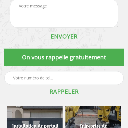
On vous rappelle gratuitement
Installation de portail
Entreprise de