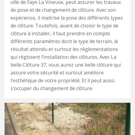
ville de Faye La Vineuse, peut assurer les travaux
de pose et de changement de clôture. Avec son
expérience, il maitrise la pose des différents types
de clôture. Toutefois, avant de choisir le type de
clôture à installer, il faut prendre en compte
différents paramètres dont le type de terrain, le
résultat attendu et surtout les réglementations
qui régissent l’installation des clôtures. Avec La
belle Clôture 37, vous aurez une belle clôture qui
assure votre sécurité et surtout améliore
l’esthétique de votre propriété. Et il peut aussi
s’occuper du changement de clôture.