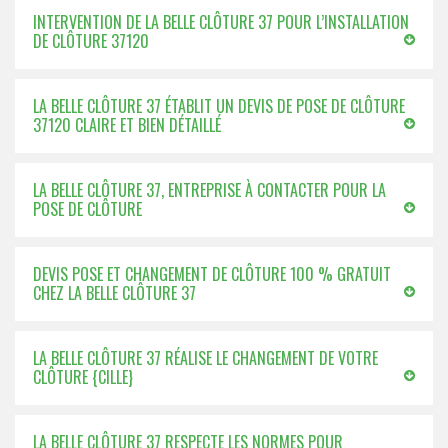
INTERVENTION DE LA BELLE CLÔTURE 37 POUR L’INSTALLATION
DE CLÔTURE 37120
LA BELLE CLÔTURE 37 ÉTABLIT UN DEVIS DE POSE DE CLÔTURE
37120 CLAIRE ET BIEN DÉTAILLÉ
LA BELLE CLÔTURE 37, ENTREPRISE À CONTACTER POUR LA
POSE DE CLÔTURE
DEVIS POSE ET CHANGEMENT DE CLÔTURE 100 % GRATUIT
CHEZ LA BELLE CLÔTURE 37
LA BELLE CLÔTURE 37 RÉALISE LE CHANGEMENT DE VOTRE
CLÔTURE {CILLE}
LA BELLE CLÔTURE 37 RESPECTE LES NORMES POUR