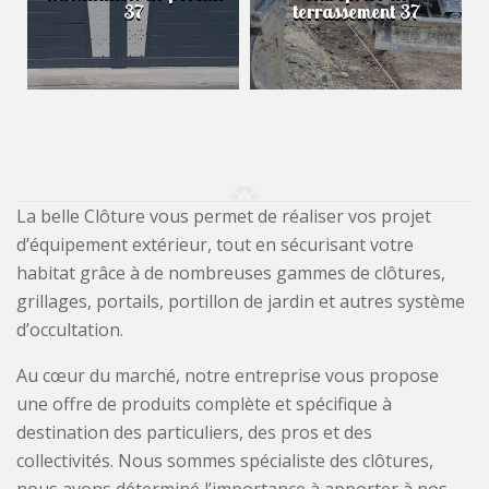
37
terrassement 37
La belle Clôture vous permet de réaliser vos projet
d’équipement extérieur, tout en sécurisant votre
habitat grâce à de nombreuses gammes de clôtures,
grillages, portails, portillon de jardin et autres système
d’occultation.
Au cœur du marché, notre entreprise vous propose
une offre de produits complète et spécifique à
destination des particuliers, des pros et des
collectivités. Nous sommes spécialiste des clôtures,