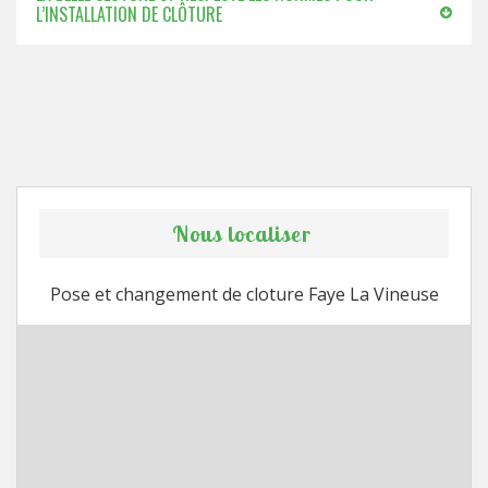
L’INSTALLATION DE CLÔTURE
Nous localiser
Pose et changement de cloture Faye La Vineuse