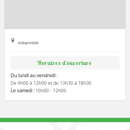
indisponible
Horaires d'ouverture
Du lundi au vendredi :
De 9h00 à 12h00 et de 13h30 à 18h30
Le samedi :
10h00 - 12h00