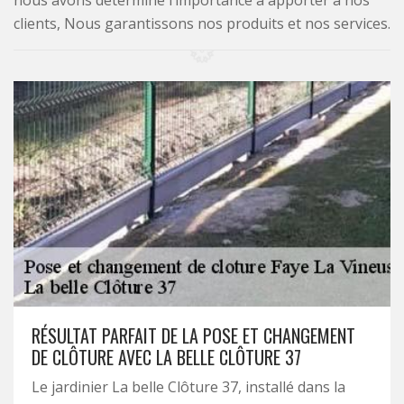
nous avons déterminé l’importance à apporter à nos
clients, Nous garantissons nos produits et nos services.
RÉSULTAT PARFAIT DE LA POSE ET CHANGEMENT
DE CLÔTURE AVEC LA BELLE CLÔTURE 37
Le jardinier La belle Clôture 37, installé dans la