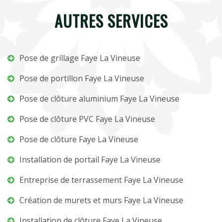
AUTRES SERVICES
Pose de grillage Faye La Vineuse
Pose de portillon Faye La Vineuse
Pose de clôture aluminium Faye La Vineuse
Pose de clôture PVC Faye La Vineuse
Pose de clôture Faye La Vineuse
Installation de portail Faye La Vineuse
Entreprise de terrassement Faye La Vineuse
Création de murets et murs Faye La Vineuse
Installation de clôture Faye La Vineuse