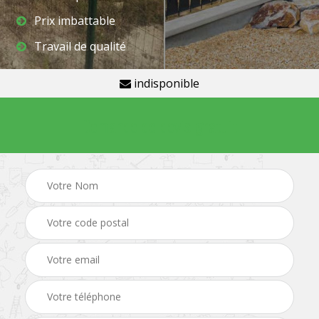
Prix imbattable
Travail de qualité
indisponible
Demande de devis gratuit