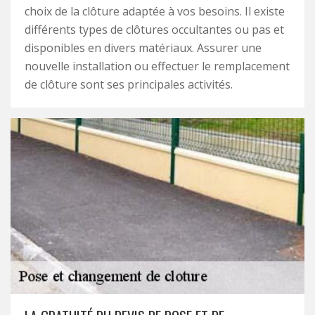
choix de la clôture adaptée à vos besoins. Il existe
différents types de clôtures occultantes ou pas et
disponibles en divers matériaux. Assurer une
nouvelle installation ou effectuer le remplacement
de clôture sont ses principales activités.