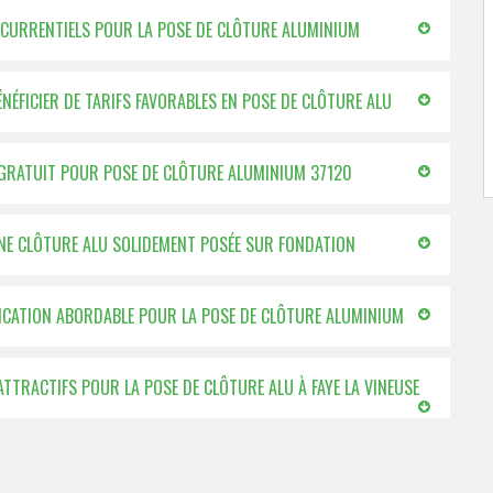
ONCURRENTIELS POUR LA POSE DE CLÔTURE ALUMINIUM
NÉFICIER DE TARIFS FAVORABLES EN POSE DE CLÔTURE ALU
% GRATUIT POUR POSE DE CLÔTURE ALUMINIUM 37120
UNE CLÔTURE ALU SOLIDEMENT POSÉE SUR FONDATION
IFICATION ABORDABLE POUR LA POSE DE CLÔTURE ALUMINIUM
 ATTRACTIFS POUR LA POSE DE CLÔTURE ALU À FAYE LA VINEUSE