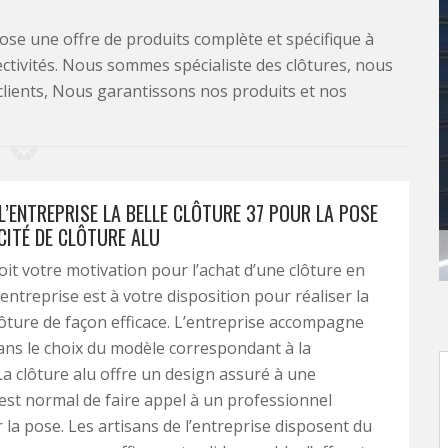
se une offre de produits complète et spécifique à
lectivités. Nous sommes spécialiste des clôtures, nous
clients, Nous garantissons nos produits et nos
L’ENTREPRISE LA BELLE CLÔTURE 37 POUR LA POSE
CITÉ DE CLÔTURE ALU
oit votre motivation pour l’achat d’une clôture en
entreprise est à votre disposition pour réaliser la
lôture de façon efficace. L’entreprise accompagne
dans le choix du modèle correspondant à la
La clôture alu offre un design assuré à une
l est normal de faire appel à un professionnel
 la pose. Les artisans de l’entreprise disposent du