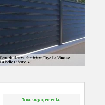
Nos engagements