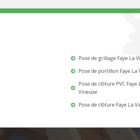
Pose de grillage Faye La 
Pose de portillon Faye La
Pose de clôture PVC Faye 
Vineuse
Pose de clôture Faye La V