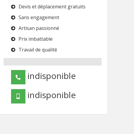
Devis et déplacement gratuits
Sans engagement
Artisan passionné
Prix imbattable
Travail de qualité
indisponible
indisponible