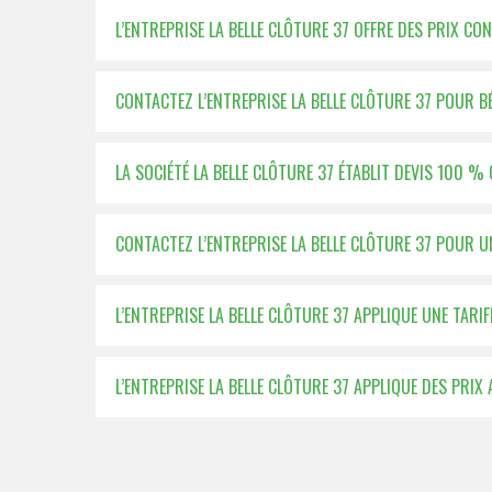
L’ENTREPRISE LA BELLE CLÔTURE 37 OFFRE DES PRIX C
CONTACTEZ L’ENTREPRISE LA BELLE CLÔTURE 37 POUR BÉ
LA SOCIÉTÉ LA BELLE CLÔTURE 37 ÉTABLIT DEVIS 100 
CONTACTEZ L’ENTREPRISE LA BELLE CLÔTURE 37 POUR 
L’ENTREPRISE LA BELLE CLÔTURE 37 APPLIQUE UNE TAR
L’ENTREPRISE LA BELLE CLÔTURE 37 APPLIQUE DES PRIX