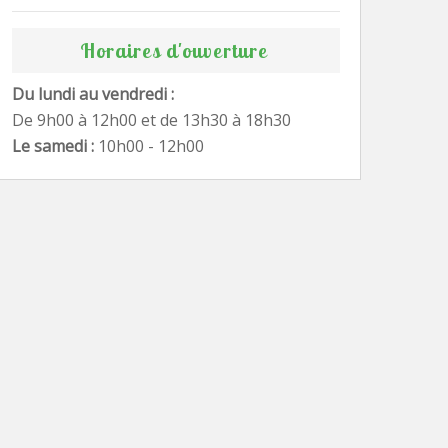
Horaires d'ouverture
Du lundi au vendredi :
De 9h00 à 12h00 et de 13h30 à 18h30
Le samedi :
10h00 - 12h00