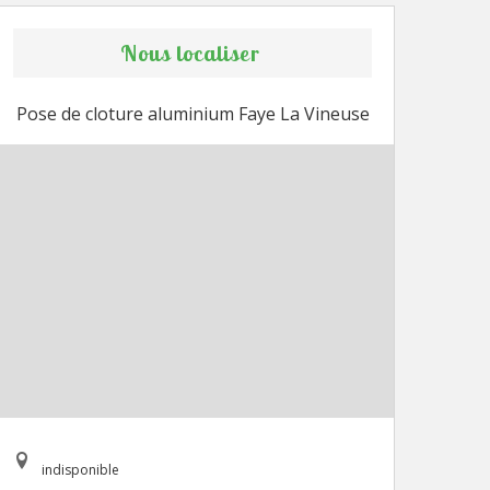
Nous localiser
Pose de cloture aluminium Faye La Vineuse
indisponible