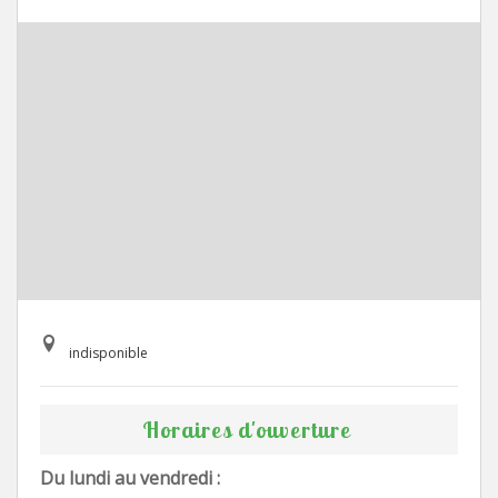
indisponible
Horaires d'ouverture
Du lundi au vendredi :