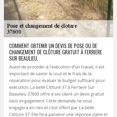
COMMENT OBTENIR UN DEVIS DE POSE OU DE
CHANGEMENT DE CLÔTURE GRATUIT À FERRIERE
SUR BEAULIEU,
Avant de procéder à l'exécution d’un travail, il est
important de savoir le cout et le frais de la
réparation pour évaluer le budget suffisant pour
exécution. La belle Clôture 37 à Ferriere Sur
Beaulieu 37600 offre à ses client un devis gratuit
sans engagement. Cette demande ne vous
engagera en rien et c’est offert par La belle
Clôture 37. Elle fera parvenir une réponse claire et