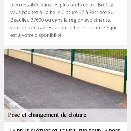
bien détaillée dans les plus brefs délais. Bref, si
vous habitez à La belle Clôture 37 à Ferriere Sur
Beaulieu 37600 ou dans la région avoisinante,
veuillez-vous adresser au La belle Clôture 37 qui
est à votre disponibilité.