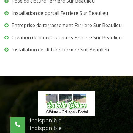
Pose de clôture Ferriere Sur Beaulieu
Installation de portail Ferriere Sur Beaulieu
Entreprise de terrassement Ferriere Sur Beaulieu
Création de murets et murs Ferriere Sur Beaulieu
Installation de clôture Ferriere Sur Beaulieu
indisponible
indisponible