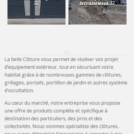
37
terrassement 37
La belle Clôture vous permet de réaliser vos projet
d’équipement extérieur, tout en sécurisant votre
habitat grâce à de nombreuses gammes de clôtures,
grillages, portails, portillon de jardin et autres système
d’occultation.
Au cœur du marché, notre entreprise vous propose
une offre de produits complète et spécifique à
destination des particuliers, des pros et des
collectivités. Nous sommes spécialiste des clôtures,