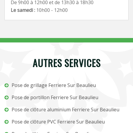
De 9h00 à 12h00 et de 13h30 à 18h30
Le samedi :
10h00 - 12h00
AUTRES SERVICES
Pose de grillage Ferriere Sur Beaulieu
Pose de portillon Ferriere Sur Beaulieu
Pose de clôture aluminium Ferriere Sur Beaulieu
Pose de clôture PVC Ferriere Sur Beaulieu