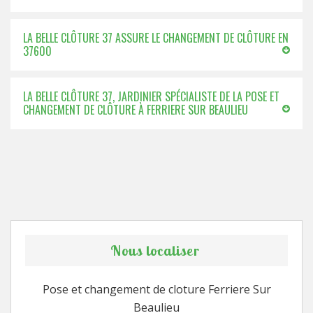
LA BELLE CLÔTURE 37 ASSURE LE CHANGEMENT DE CLÔTURE EN
37600
LA BELLE CLÔTURE 37, JARDINIER SPÉCIALISTE DE LA POSE ET
CHANGEMENT DE CLÔTURE À FERRIERE SUR BEAULIEU
Nous localiser
Pose et changement de cloture Ferriere Sur
Beaulieu