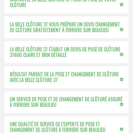
CLÔTURE
LA BELLE CLÔTURE 37 VOUS PRÉPARE UN DEVIS CHANGEMENT
DE CLÔTURE GRATUITEMENT À FERRIERE SUR BEAULIEU
LA BELLE CLÔTURE 37 ÉTABLIT UN DEVIS DE POSE DE CLÔTURE
37600 CLAIRE ET BIEN DÉTAILLÉ
RÉSULTAT PARFAIT DE LA POSE ET CHANGEMENT DE CLÔTURE
AVEC LA BELLE CLÔTURE 37
UN SERVICE DE POSE ET DE CHANGEMENT DE CLÔTURÉ ASSURÉ
À FERRIERE SUR BEAULIEU
UNE QUALITÉ DE SERVICE DE L’EXPERTE DE POSE ET
CHANGEMENT DE CLÔTURE À FERRIERE SUR BEAULIEU