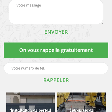
On vous rappelle gratuitement
Installation de portail
Entreprise de