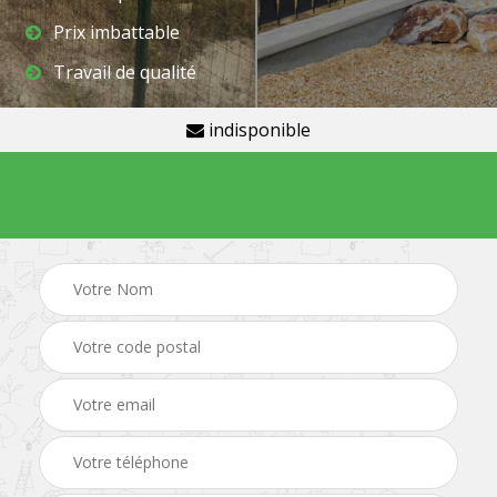
Prix imbattable
Travail de qualité
indisponible
Demande de devis gratuit