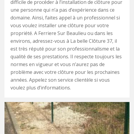
difficile de procéder à l’installation de clôture pour
une personne qui n’a pas d’expérience dans ce
domaine. Ainsi, faites appel à un professionnel si
vous voulez installer une clôture pour votre
propriété. A Ferriere Sur Beaulieu ou dans les
environs, adressez-vous à La belle Clôture 37, il
est très réputé pour son professionnalisme et la
qualité de ses prestations. Il respecte toujours les
normes en vigueur et vous n’aurez pas de
problème avec votre clôture pour les prochaines
années. Appelez son service clientèle si vous
voulez plus d’informations.