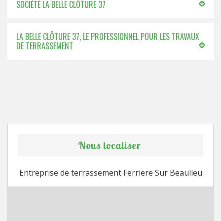
SOCIÉTÉ LA BELLE CLÔTURE 37
LA BELLE CLÔTURE 37, LE PROFESSIONNEL POUR LES TRAVAUX
DE TERRASSEMENT
Nous localiser
Entreprise de terrassement Ferriere Sur Beaulieu