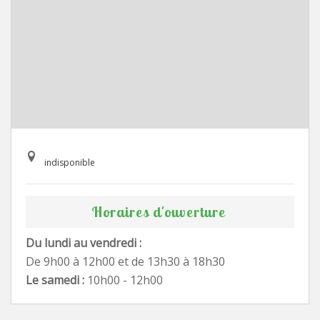
indisponible
Horaires d'ouverture
Du lundi au vendredi :
De 9h00 à 12h00 et de 13h30 à 18h30
Le samedi :
10h00 - 12h00