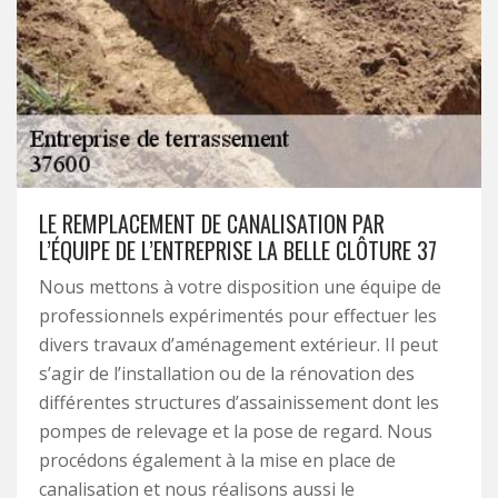
LE REMPLACEMENT DE CANALISATION PAR
L’ÉQUIPE DE L’ENTREPRISE LA BELLE CLÔTURE 37
Nous mettons à votre disposition une équipe de
professionnels expérimentés pour effectuer les
divers travaux d’aménagement extérieur. Il peut
s’agir de l’installation ou de la rénovation des
différentes structures d’assainissement dont les
pompes de relevage et la pose de regard. Nous
procédons également à la mise en place de
canalisation et nous réalisons aussi le