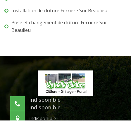
Installation de clôture Ferriere Sur Beaulieu
Pose et changement de clôture Ferriere Sur
Beaulieu
indisponible
indisponible
indisponible