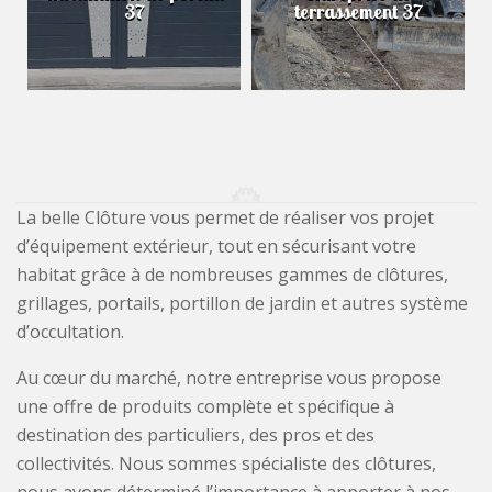
37
terrassement 37
La belle Clôture vous permet de réaliser vos projet
d’équipement extérieur, tout en sécurisant votre
habitat grâce à de nombreuses gammes de clôtures,
grillages, portails, portillon de jardin et autres système
d’occultation.
Au cœur du marché, notre entreprise vous propose
une offre de produits complète et spécifique à
destination des particuliers, des pros et des
collectivités. Nous sommes spécialiste des clôtures,