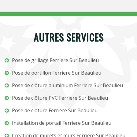
AUTRES SERVICES
Pose de grillage Ferriere Sur Beaulieu
Pose de portillon Ferriere Sur Beaulieu
Pose de clôture aluminium Ferriere Sur Beaulieu
Pose de clôture PVC Ferriere Sur Beaulieu
Pose de clôture Ferriere Sur Beaulieu
Installation de portail Ferriere Sur Beaulieu
Création de murets et murs Ferriere Sur Beaulieu