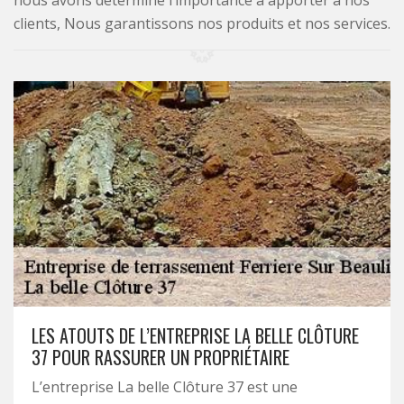
nous avons déterminé l’importance à apporter à nos
clients, Nous garantissons nos produits et nos services.
LES ATOUTS DE L’ENTREPRISE LA BELLE CLÔTURE
37 POUR RASSURER UN PROPRIÉTAIRE
L’entreprise La belle Clôture 37 est une