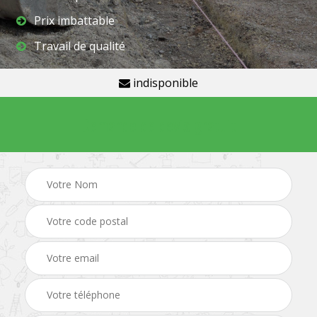
Prix imbattable
Travail de qualité
indisponible
Demande de devis gratuit