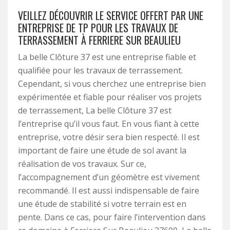
VEILLEZ DÉCOUVRIR LE SERVICE OFFERT PAR UNE
ENTREPRISE DE TP POUR LES TRAVAUX DE
TERRASSEMENT À FERRIERE SUR BEAULIEU
La belle Clôture 37 est une entreprise fiable et
qualifiée pour les travaux de terrassement.
Cependant, si vous cherchez une entreprise bien
expérimentée et fiable pour réaliser vos projets
de terrassement, La belle Clôture 37 est
l’entreprise qu’il vous faut. En vous fiant à cette
entreprise, votre désir sera bien respecté. Il est
important de faire une étude de sol avant la
réalisation de vos travaux. Sur ce,
l’accompagnement d’un géomètre est vivement
recommandé. Il est aussi indispensable de faire
une étude de stabilité si votre terrain est en
pente. Dans ce cas, pour faire l’intervention dans