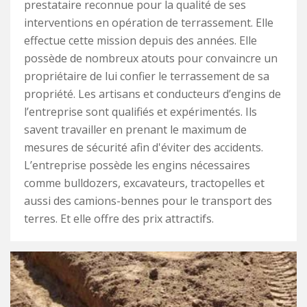
prestataire reconnue pour la qualité de ses
interventions en opération de terrassement. Elle
effectue cette mission depuis des années. Elle
possède de nombreux atouts pour convaincre un
propriétaire de lui confier le terrassement de sa
propriété. Les artisans et conducteurs d’engins de
l’entreprise sont qualifiés et expérimentés. Ils
savent travailler en prenant le maximum de
mesures de sécurité afin d'éviter des accidents.
L’entreprise possède les engins nécessaires
comme bulldozers, excavateurs, tractopelles et
aussi des camions-bennes pour le transport des
terres. Et elle offre des prix attractifs.