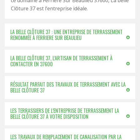
ce domaine à Ferriere Sur Beaulieu 37600, La belle
Clôture 37 est l’entreprise idéale.
LA BELLE CLÔTURE 37 : UNE ENTREPRISE DE TERRASSEMENT
RENOMMÉE À FERRIERE SUR BEAULIEU
LA BELLE CLÔTURE 37, L’ARTISAN DE TERRASSEMENT À
CONTACTER EN 37600
RÉSULTAT PARFAIT DES TRAVAUX DE TERRASSEMENT AVEC LA
BELLE CLÔTURE 37
LES TERRASSIERS DE L’ENTREPRISE DE TERRASSEMENT LA
BELLE CLÔTURE 37 À VOTRE DISPOSITION
LES TRAVAUX DE REMPLACEMENT DE CANALISATION PAR LA