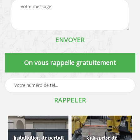
On vous rappelle gratuitement
Installation de portail
Entreprise de