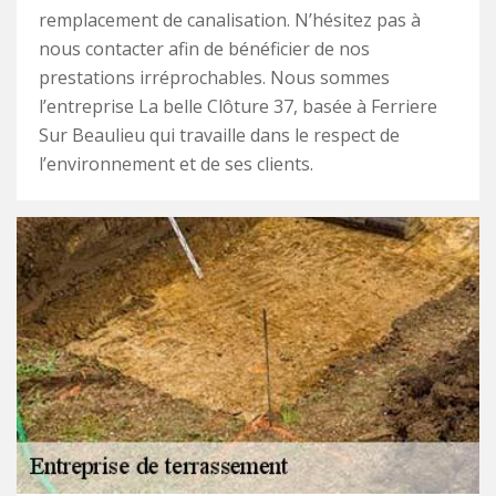
remplacement de canalisation. N’hésitez pas à
nous contacter afin de bénéficier de nos
prestations irréprochables. Nous sommes
l’entreprise La belle Clôture 37, basée à Ferriere
Sur Beaulieu qui travaille dans le respect de
l’environnement et de ses clients.