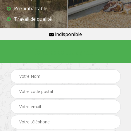
Prix imbattable
Travail de qualité
indisponible
Demande de devis gratuit