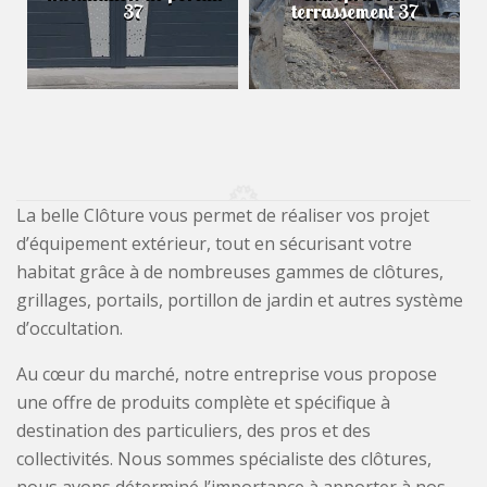
37
terrassement 37
La belle Clôture vous permet de réaliser vos projet
d’équipement extérieur, tout en sécurisant votre
habitat grâce à de nombreuses gammes de clôtures,
grillages, portails, portillon de jardin et autres système
d’occultation.
Au cœur du marché, notre entreprise vous propose
une offre de produits complète et spécifique à
destination des particuliers, des pros et des
collectivités. Nous sommes spécialiste des clôtures,