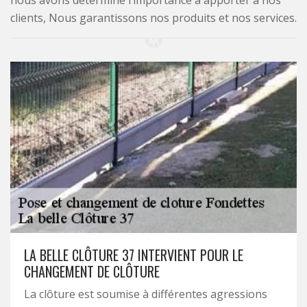
nous avons déterminé l’importance à apporter à nos
clients, Nous garantissons nos produits et nos services.
LA BELLE CLÔTURE 37 INTERVIENT POUR LE
CHANGEMENT DE CLÔTURE
La clôture est soumise à différentes agressions