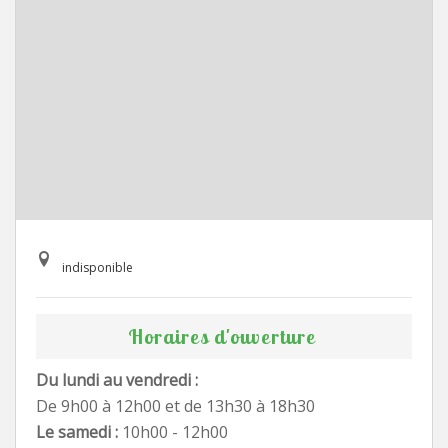
indisponible
Horaires d'ouverture
Du lundi au vendredi :
De 9h00 à 12h00 et de 13h30 à 18h30
Le samedi :
10h00 - 12h00