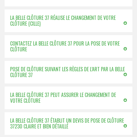
LA BELLE CLÔTURE 37 RÉALISE LE CHANGEMENT DE VOTRE
CLÔTURE {CILLE}
CONTACTEZ LA BELLE CLÔTURE 37 POUR LA POSE DE VOTRE
CLÔTURE
POSE DE CLÔTURE SUIVANT LES RÈGLES DE L’ART PAR LA BELLE
CLÔTURE 37
LA BELLE CLÔTURE 37 PEUT ASSURER LE CHANGEMENT DE
VOTRE CLÔTURE
LA BELLE CLÔTURE 37 ÉTABLIT UN DEVIS DE POSE DE CLÔTURE
37230 CLAIRE ET BIEN DÉTAILLÉ