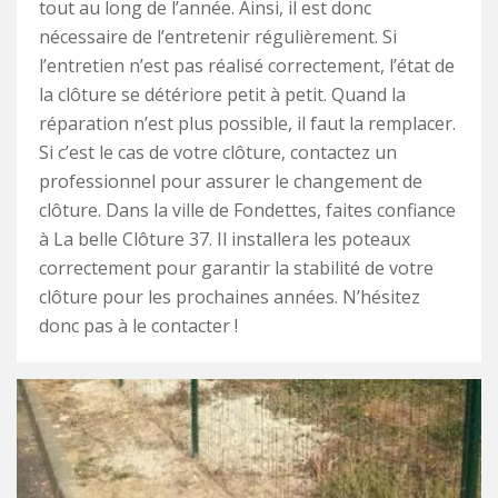
tout au long de l’année. Ainsi, il est donc
nécessaire de l’entretenir régulièrement. Si
l’entretien n’est pas réalisé correctement, l’état de
la clôture se détériore petit à petit. Quand la
réparation n’est plus possible, il faut la remplacer.
Si c’est le cas de votre clôture, contactez un
professionnel pour assurer le changement de
clôture. Dans la ville de Fondettes, faites confiance
à La belle Clôture 37. Il installera les poteaux
correctement pour garantir la stabilité de votre
clôture pour les prochaines années. N’hésitez
donc pas à le contacter !