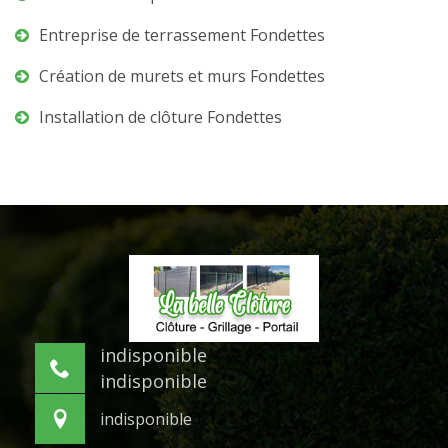
Entreprise de terrassement Fondettes
Création de murets et murs Fondettes
Installation de clôture Fondettes
indisponible
indisponible
indisponible