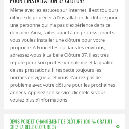
POUR L’INSTALLATION DE CLÔTURE
Même avec les astuces sur Internet, il est toujours
difficile de procéder à l’installation de clôture pour
une personne qui n’a pas d’expérience dans ce
domaine. Ainsi, faites appel à un professionnel si
vous voulez installer une clôture pour votre
propriété. A Fondettes ou dans les environs,
adressez-vous à La belle Clôture 37, il est très
réputé pour son professionnalisme et la qualité
de ses prestations. Il respecte toujours les
normes en vigueur et vous n’aurez pas de
problème avec votre clôture pour les prochaines
années. Appelez son service clientèle si vous
voulez plus d’informations.
DEVIS POSE ET CHANGEMENT DE CLÔTURE 100 % GRATUIT
CHEZ LA BELLE CLÔTURE 37