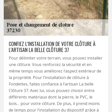
CONFIEZ L’INSTALLATION DE VOTRE CLÔTURE À
L’ARTISAN LA BELLE CLÔTURE 37
Pour délimiter votre terrain, vous pouvez installer
une clôture. Vous renforcez la sécurité et en
même temps vous améliorez l’aspect extérieur de
la propriété. Pour l’installation de clôture à
Fondettes, faites confiance à l’artisan La belle
Clôture 37. Avec lui, vous pouvez choisir entre
différents matériaux dont la pierre, le PVC, le
bois… pour votre clôture. De plus, il prend moins
de temps pour l’installation du dispositif grâce à