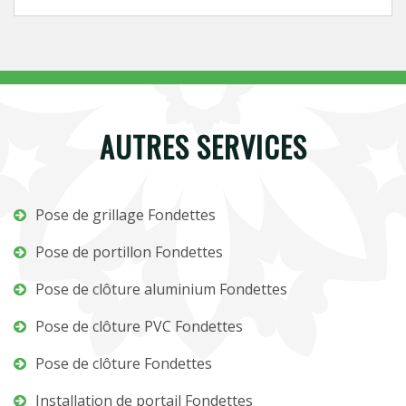
AUTRES SERVICES
Pose de grillage Fondettes
Pose de portillon Fondettes
Pose de clôture aluminium Fondettes
Pose de clôture PVC Fondettes
Pose de clôture Fondettes
Installation de portail Fondettes