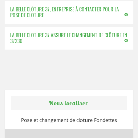
LA BELLE CLÔTURE 37, ENTREPRISE À CONTACTER POUR LA
POSE DE CLÔTURE
LA BELLE CLÔTURE 37 ASSURE LE CHANGEMENT DE CLÔTURE EN
37230
Nous localiser
Pose et changement de cloture Fondettes