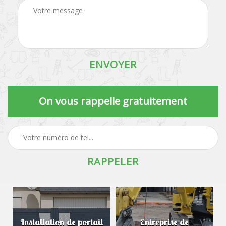
On vous rappelle gratuitement
Installation de portail
Entreprise de