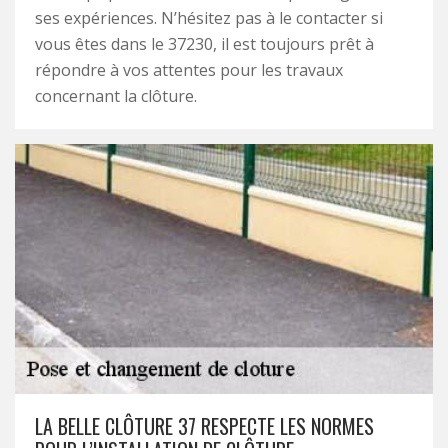
ses expériences. N’hésitez pas à le contacter si
vous êtes dans le 37230, il est toujours prêt à
répondre à vos attentes pour les travaux
concernant la clôture.
LA BELLE CLÔTURE 37 RESPECTE LES NORMES