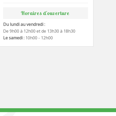
Horaires d'ouverture
Du lundi au vendredi :
De 9h00 à 12h00 et de 13h30 à 18h30
Le samedi :
10h00 - 12h00