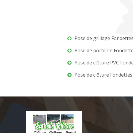
Pose de grillage Fondette
Pose de portillon Fondett
Pose de clôture PVC Fond
Pose de clôture Fondettes