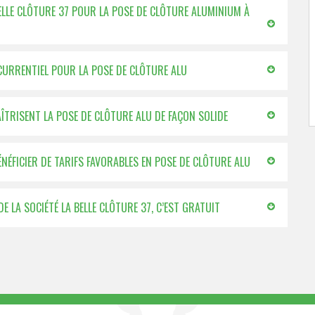
BELLE CLÔTURE 37 POUR LA POSE DE CLÔTURE ALUMINIUM À
NCURRENTIEL POUR LA POSE DE CLÔTURE ALU
AÎTRISENT LA POSE DE CLÔTURE ALU DE FAÇON SOLIDE
NÉFICIER DE TARIFS FAVORABLES EN POSE DE CLÔTURE ALU
 LA SOCIÉTÉ LA BELLE CLÔTURE 37, C’EST GRATUIT