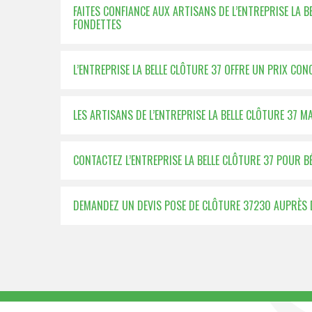
FAITES CONFIANCE AUX ARTISANS DE L’ENTREPRISE LA 
FONDETTES
L’ENTREPRISE LA BELLE CLÔTURE 37 OFFRE UN PRIX CO
LES ARTISANS DE L’ENTREPRISE LA BELLE CLÔTURE 37 M
CONTACTEZ L’ENTREPRISE LA BELLE CLÔTURE 37 POUR BÉ
DEMANDEZ UN DEVIS POSE DE CLÔTURE 37230 AUPRÈS DE