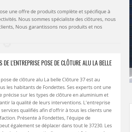
se une offre de produits complète et spécifique à
lectivités. Nous sommes spécialiste des clôtures, nous
clients, Nous garantissons nos produits et nos
S DE L'ENTREPRISE POSE DE CLÔTURE ALU LA BELLE
 pose de clôture alu La belle Clôture 37 est au
ous les habitants de Fondettes. Ses experts ont une
 précise sur les types de clôture en aluminium et
ntir la qualité de leurs interventions. L'entreprise
ervices qualifiés afin d'offrir à tous les clients une
faction. Présente à Fondettes, l'équipe de
 peut également se déplacer dans tout le 37230. Les