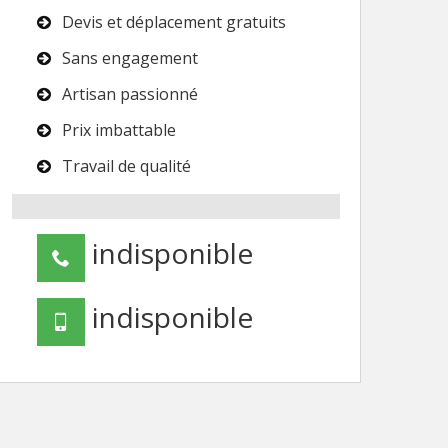
Devis et déplacement gratuits
Sans engagement
Artisan passionné
Prix imbattable
Travail de qualité
indisponible
indisponible