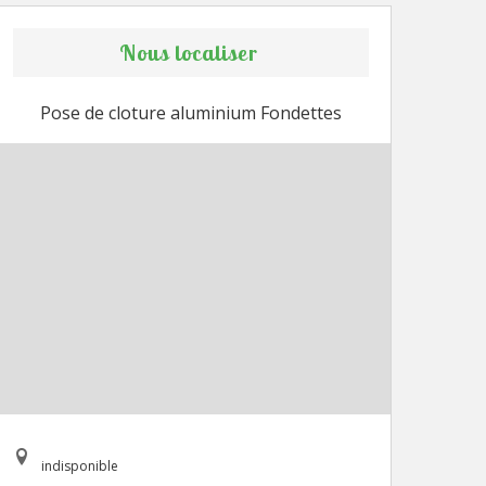
Nous localiser
Pose de cloture aluminium Fondettes
indisponible