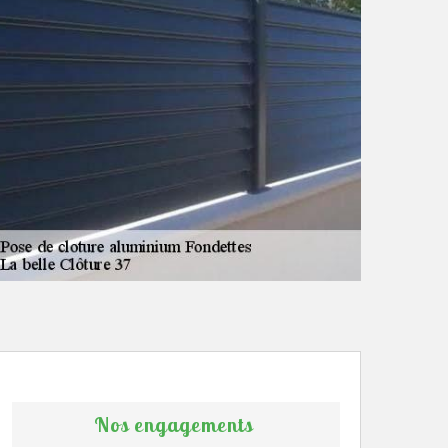
Nos engagements